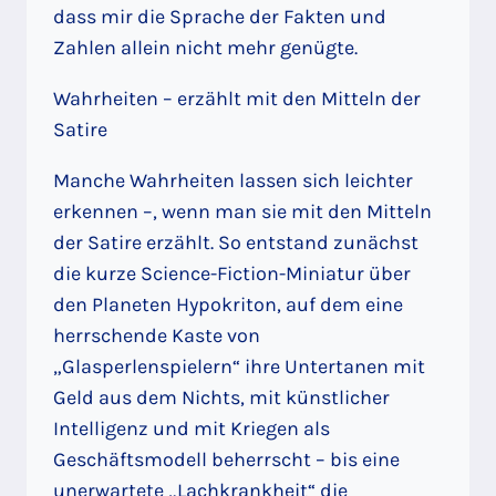
dass mir die Sprache der Fakten und
Zahlen allein nicht mehr genügte.
Wahrheiten – erzählt mit den Mitteln der
Satire
Manche Wahrheiten lassen sich leichter
erkennen –, wenn man sie mit den Mitteln
der Satire erzählt. So entstand zunächst
die kurze Science-Fiction-Miniatur über
den Planeten Hypokriton, auf dem eine
herrschende Kaste von
„Glasperlenspielern“ ihre Untertanen mit
Geld aus dem Nichts, mit künstlicher
Intelligenz und mit Kriegen als
Geschäftsmodell beherrscht – bis eine
unerwartete „Lachkrankheit“ die