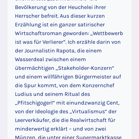
Bevölkerung von der Heuchelei ihrer
Herrscher befreit. Aus dieser kurzen
Erzählung ist ein ganzer satirischer
Wirtschaftsroman geworden: „Wettbewerb
ist was für Verlierer“. Ich erzähle darin von
der Journalistin Rapota, die einem
Wasserdeal zwischen einem
übermächtigen „Stakeholder-Konzern“
und einem willfährigen Bürgermeister auf
die Spur kommt, von dem Konzernchef
Ludius und seinem Ritual des
„Pfitschigogerl“ mit einundzwanzig Cent,
von der Ideologie des „Virtualismus“ der
Leerverkäufer, die die Realwirtschaft für
minderwertig erklärt – und von zwei
Münzen, die unter einer Supermarktkasse