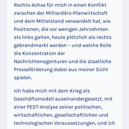
Rechts-Achse für mich in einen Konflikt
zwischen der Milliardärs-Planwirtschaft
und dem Mittelstand verwandelt hat, wie
Positionen, die vor wenigen Jahrzehnten
als links galten, heute plötzlich als rechts
gebrandmarkt werden – und welche Rolle
die Konzentration der
Nachrichtenagenturen und die staatliche
Presseförderung dabei aus meiner Sicht
spielen.
Ich habe mich mit dem Krieg als
Geschäftsmodell auseinandergesetzt, mit
einer PEST-Analyse seiner politischen,
wirtschaftlichen, gesellschaftlichen und
technologischen Voraussetzungen, und ich