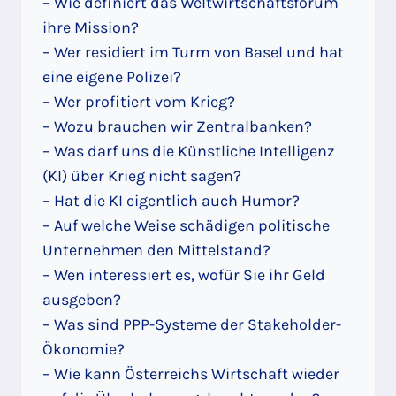
– Wie definiert das Weltwirtschaftsforum
ihre Mission?
– Wer residiert im Turm von Basel und hat
eine eigene Polizei?
– Wer profitiert vom Krieg?
– Wozu brauchen wir Zentralbanken?
– Was darf uns die Künstliche Intelligenz
(KI) über Krieg nicht sagen?
– Hat die KI eigentlich auch Humor?
– Auf welche Weise schädigen politische
Unternehmen den Mittelstand?
– Wen interessiert es, wofür Sie ihr Geld
ausgeben?
– Was sind PPP-Systeme der Stakeholder-
Ökonomie?
– Wie kann Österreichs Wirtschaft wieder