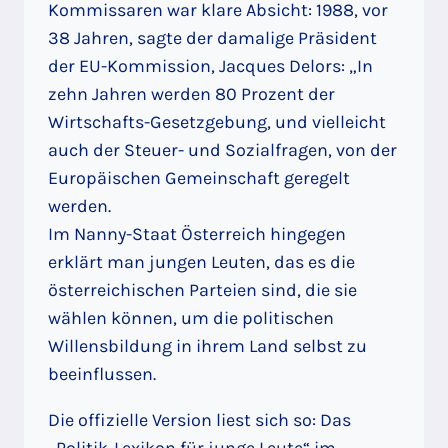
Kommissaren war klare Absicht: 1988, vor
38 Jahren, sagte der damalige Präsident
der EU-Kommission, Jacques Delors: „In
zehn Jahren werden 80 Prozent der
Wirtschafts-Gesetzgebung, und vielleicht
auch der Steuer- und Sozialfragen, von der
Europäischen Gemeinschaft geregelt
werden.
Im Nanny-Staat Österreich hingegen
erklärt man jungen Leuten, das es die
österreichischen Parteien sind, die sie
wählen können, um die politischen
Willensbildung in ihrem Land selbst zu
beeinflussen.
Die offizielle Version liest sich so: Das
„Politik-Lexikon für junge Leute“ im