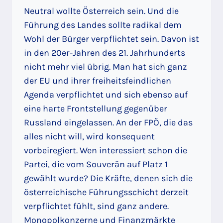
Neutral wollte Österreich sein. Und die
Führung des Landes sollte radikal dem
Wohl der Bürger verpflichtet sein. Davon ist
in den 20er-Jahren des 21. Jahrhunderts
nicht mehr viel übrig. Man hat sich ganz
der EU und ihrer freiheitsfeindlichen
Agenda verpflichtet und sich ebenso auf
eine harte Frontstellung gegenüber
Russland eingelassen. An der FPÖ, die das
alles nicht will, wird konsequent
vorbeiregiert. Wen interessiert schon die
Partei, die vom Souverän auf Platz 1
gewählt wurde? Die Kräfte, denen sich die
österreichische Führungsschicht derzeit
verpflichtet fühlt, sind ganz andere.
Monopolkonzerne und Finanzmärkte