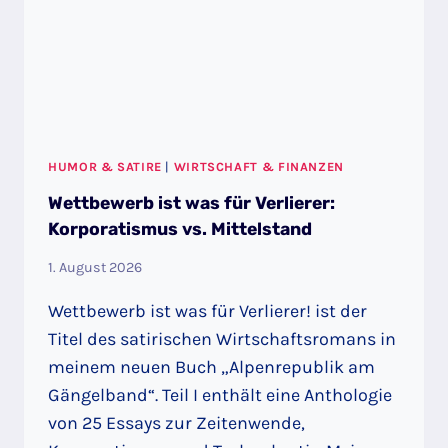
HUMOR & SATIRE
|
WIRTSCHAFT & FINANZEN
Wettbewerb ist was für Verlierer:
Korporatismus vs. Mittelstand
1. August 2026
Wettbewerb ist was für Verlierer! ist der
Titel des satirischen Wirtschaftsromans in
meinem neuen Buch „Alpenrepublik am
Gängelband“. Teil I enthält eine Anthologie
von 25 Essays zur Zeitenwende,