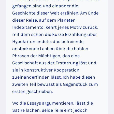
gefangen sind und einander die
Geschichte dieser Welt erzählen. Am Ende
dieser Reise, auf dem Planeten
Indebitamento, kehrt jenes Motiv zurück,
mit dem schon die kurze Erzählung über
Hypokriton endete: das befreiende,
ansteckende Lachen über die hohlen
Phrasen der Mächtigen, das eine
Gesellschaft aus der Erstarrung löst und
sie in konstruktiver Kooperation
zueinanderfinden lässt. Ich habe diesen
zweiten Teil bewusst als Gegenstück zum
ersten geschrieben.
Wo die Essays argumentieren, lässt die
Satire lachen. Beide Teile eint jedoch