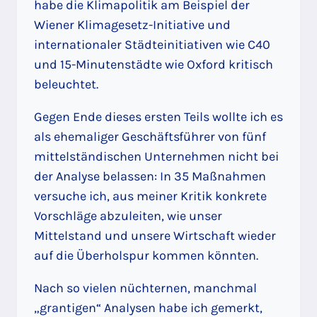
habe die Klimapolitik am Beispiel der
Wiener Klimagesetz-Initiative und
internationaler Städteinitiativen wie C40
und 15-Minutenstädte wie Oxford kritisch
beleuchtet.
Gegen Ende dieses ersten Teils wollte ich es
als ehemaliger Geschäftsführer von fünf
mittelständischen Unternehmen nicht bei
der Analyse belassen: In 35 Maßnahmen
versuche ich, aus meiner Kritik konkrete
Vorschläge abzuleiten, wie unser
Mittelstand und unsere Wirtschaft wieder
auf die Überholspur kommen könnten.
Nach so vielen nüchternen, manchmal
„grantigen“ Analysen habe ich gemerkt,