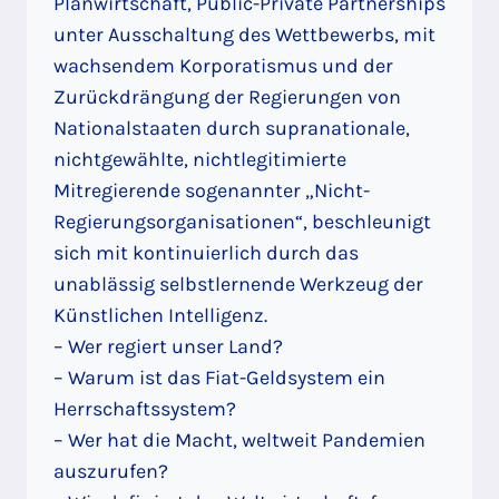
Planwirtschaft, Public-Private Partnerships
unter Ausschaltung des Wettbewerbs, mit
wachsendem Korporatismus und der
Zurückdrängung der Regierungen von
Nationalstaaten durch supranationale,
nichtgewählte, nichtlegitimierte
Mitregierende sogenannter „Nicht-
Regierungsorganisationen“, beschleunigt
sich mit kontinuierlich durch das
unablässig selbstlernende Werkzeug der
Künstlichen Intelligenz.
– Wer regiert unser Land?
– Warum ist das Fiat-Geldsystem ein
Herrschaftssystem?
– Wer hat die Macht, weltweit Pandemien
auszurufen?