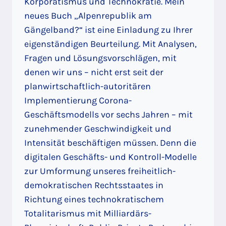
Korporatismus und Technokratie. Mein
neues Buch „Alpenrepublik am
Gängelband?“ ist eine Einladung zu Ihrer
eigenständigen Beurteilung. Mit Analysen,
Fragen und Lösungsvorschlägen, mit
denen wir uns – nicht erst seit der
planwirtschaftlich-autoritären
Implementierung Corona-
Geschäftsmodells vor sechs Jahren – mit
zunehmender Geschwindigkeit und
Intensität beschäftigen müssen. Denn die
digitalen Geschäfts- und Kontroll-Modelle
zur Umformung unseres freiheitlich-
demokratischen Rechtsstaates in
Richtung eines technokratischem
Totalitarismus mit Milliardärs-