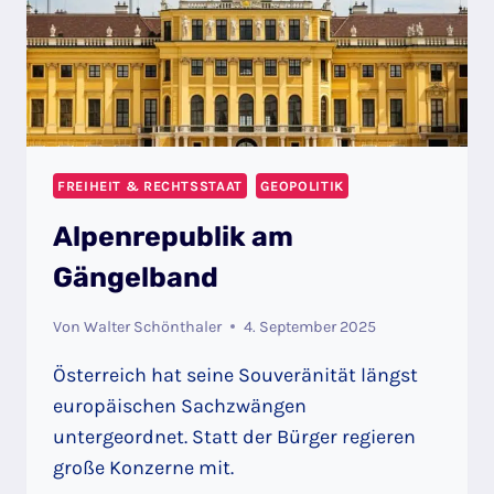
FREIHEIT & RECHTSSTAAT
GEOPOLITIK
Alpenrepublik am
Gängelband
Von
Walter Schönthaler
4. September 2025
Österreich hat seine Souveränität längst
europäischen Sachzwängen
untergeordnet. Statt der Bürger regieren
große Konzerne mit.