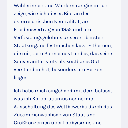
Wählerinnen und Wählern rangieren. Ich
zeige, wie sich dieses Bild an der
österreichischen Neutralität, am
Friedensvertrag von 1955 und am
Verfassungsgelöbnis unserer obersten
Staatsorgane festmachen lässt – Themen,
die mir, dem Sohn eines Landes, das seine
Souveränität stets als kostbares Gut
verstanden hat, besonders am Herzen
liegen.
Ich habe mich eingehend mit dem befasst,
was ich Korporatismus nenne: die
Ausschaltung des Wettbewerbs durch das
Zusammenwachsen von Staat und
Großkonzernen über Lobbyismus und