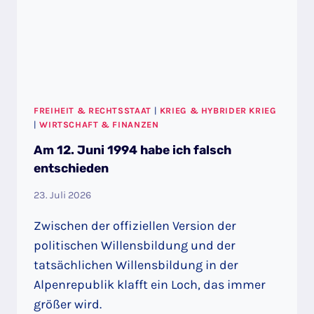
FREIHEIT & RECHTSSTAAT
|
KRIEG & HYBRIDER KRIEG
|
WIRTSCHAFT & FINANZEN
Am 12. Juni 1994 habe ich falsch
entschieden
23. Juli 2026
Zwischen der offiziellen Version der
politischen Willensbildung und der
tatsächlichen Willensbildung in der
Alpenrepublik klafft ein Loch, das immer
größer wird.