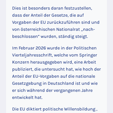
Dies ist besonders daran festzustellen,
dass der Anteil der Gesetze, die auf
Vorgaben der EU zurückzuführen sind und
von österreichischen Nationalrat „nach-
beschlossen“ wurden, ständig steigt.
Im Februar 2026 wurde in der Politischen
Vierteljahresschrift, welche vom Springer
Konzern herausgegeben wird, eine Arbeit
publiziert, die untersucht hat, wie hoch der
Anteil der EU-Vorgaben auf die nationale
Gesetzgebung in Deutschland ist und wie
er sich während der vergangenen Jahre
entwickelt hat.
Die EU diktiert politische Willensbildung ,