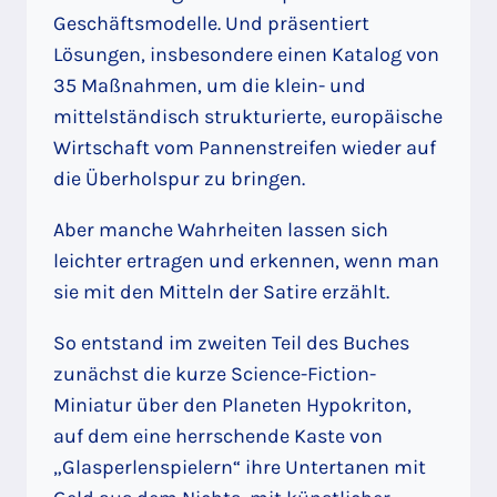
Geschäftsmodelle. Und präsentiert
Lösungen, insbesondere einen Katalog von
35 Maßnahmen, um die klein- und
mittelständisch strukturierte, europäische
Wirtschaft vom Pannenstreifen wieder auf
die Überholspur zu bringen.
Aber manche Wahrheiten lassen sich
leichter ertragen und erkennen, wenn man
sie mit den Mitteln der Satire erzählt.
So entstand im zweiten Teil des Buches
zunächst die kurze Science-Fiction-
Miniatur über den Planeten Hypokriton,
auf dem eine herrschende Kaste von
„Glasperlenspielern“ ihre Untertanen mit