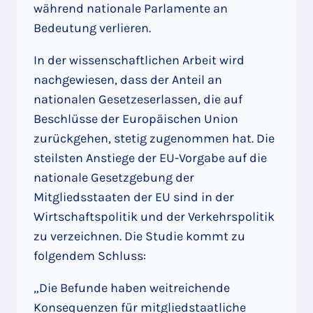
während nationale Parlamente an
Bedeutung verlieren.
In der wissenschaftlichen Arbeit wird
nachgewiesen, dass der Anteil an
nationalen Gesetzeserlassen, die auf
Beschlüsse der Europäischen Union
zurückgehen, stetig zugenommen hat. Die
steilsten Anstiege der EU-Vorgabe auf die
nationale Gesetzgebung der
Mitgliedsstaaten der EU sind in der
Wirtschaftspolitik und der Verkehrspolitik
zu verzeichnen. Die Studie kommt zu
folgendem Schluss:
„Die Befunde haben weitreichende
Konsequenzen für mitgliedstaatliche