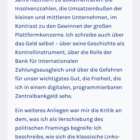
Insolvenzzahlen, die Umsatzeinbußen der
kleinen und mittleren Unternehmen, im
Kontrast zu den Gewinnen der großen
Plattformkonzerne. Ich schreibe auch über
das Geld selbst – über seine Geschichte als
Kontrollinstrument, über die Rolle der
Bank für Internationalen
Zahlungsausgleich und über die Gefahren
für unser wichtigstes Gut, die Freiheit, die
ich in einem digitalen, programmierbaren
Zentralbankgeld sehe.
Ein weiteres Anliegen war mir die Kritik an
dem, was ich als Verschiebung des
politischen Framings begreife: Ich
beschreibe, wie sich die klassische Links-