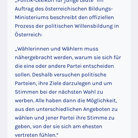
Auftrag des österreichischen Bildungs-
Ministeriums beschreibt den offiziellen
Prozess der politischen Willensbildung in
Österreich:
„Wählerinnen und Wählern muss
nähergebracht werden, warum sie sich für
die eine oder andere Partei entscheiden
sollen. Deshalb versuchen politische
Parteien, ihre Ziele darzulegen und um
Stimmen bei der nächsten Wahl zu
werben. Alle haben dann die Möglichkeit,
aus den unterschiedlichen Angeboten zu
wählen und jener Partei ihre Stimme zu
geben, von der sie sich am ehesten
vertreten fühlen.“