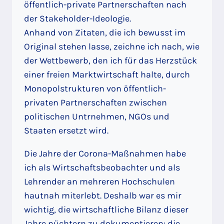
öffentlich-private Partnerschaften nach
der Stakeholder-Ideologie.
Anhand von Zitaten, die ich bewusst im
Original stehen lasse, zeichne ich nach, wie
der Wettbewerb, den ich für das Herzstück
einer freien Marktwirtschaft halte, durch
Monopolstrukturen von öffentlich-
privaten Partnerschaften zwischen
politischen Untrnehmen, NGOs und
Staaten ersetzt wird.
Die Jahre der Corona-Maßnahmen habe
ich als Wirtschaftsbeobachter und als
Lehrender an mehreren Hochschulen
hautnah miterlebt. Deshalb war es mir
wichtig, die wirtschaftliche Bilanz dieser
Jahre nüchtern zu dokumentieren: die