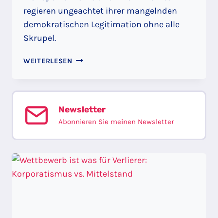
regieren ungeachtet ihrer mangelnden
demokratischen Legitimation ohne alle
Skrupel.
ALPENREPUBLIK
WEITERLESEN
AM
GÄNGELBAND
Newsletter
Abonnieren Sie meinen Newsletter