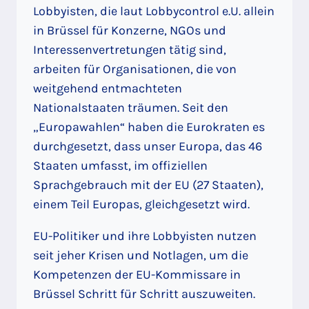
Lobbyisten, die laut Lobbycontrol e.U. allein
in Brüssel für Konzerne, NGOs und
Interessenvertretungen tätig sind,
arbeiten für Organisationen, die von
weitgehend entmachteten
Nationalstaaten träumen. Seit den
„Europawahlen“ haben die Eurokraten es
durchgesetzt, dass unser Europa, das 46
Staaten umfasst, im offiziellen
Sprachgebrauch mit der EU (27 Staaten),
einem Teil Europas, gleichgesetzt wird.
EU-Politiker und ihre Lobbyisten nutzen
seit jeher Krisen und Notlagen, um die
Kompetenzen der EU-Kommissare in
Brüssel Schritt für Schritt auszuweiten.