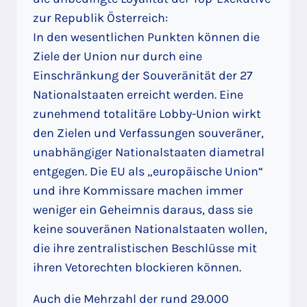
zur Republik Österreich:
In den wesentlichen Punkten können die
Ziele der Union nur durch eine
Einschränkung der Souveränität der 27
Nationalstaaten erreicht werden. Eine
zunehmend totalitäre Lobby-Union wirkt
den Zielen und Verfassungen souveräner,
unabhängiger Nationalstaaten diametral
entgegen. Die EU als „europäische Union“
und ihre Kommissare machen immer
weniger ein Geheimnis daraus, dass sie
keine souveränen Nationalstaaten wollen,
die ihre zentralistischen Beschlüsse mit
ihren Vetorechten blockieren können.
Auch die Mehrzahl der rund 29.000