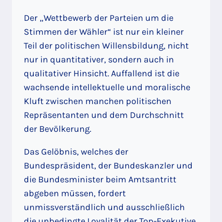
Der „Wettbewerb der Parteien um die
Stimmen der Wähler“ ist nur ein kleiner
Teil der politischen Willensbildung, nicht
nur in quantitativer, sondern auch in
qualitativer Hinsicht. Auffallend ist die
wachsende intellektuelle und moralische
Kluft zwischen manchen politischen
Repräsentanten und dem Durchschnitt
der Bevölkerung.
Das Gelöbnis, welches der
Bundespräsident, der Bundeskanzler und
die Bundesminister beim Amtsantritt
abgeben müssen, fordert
unmissverständlich und ausschließlich
die unbedingte Loyalität der Top-Exekutive