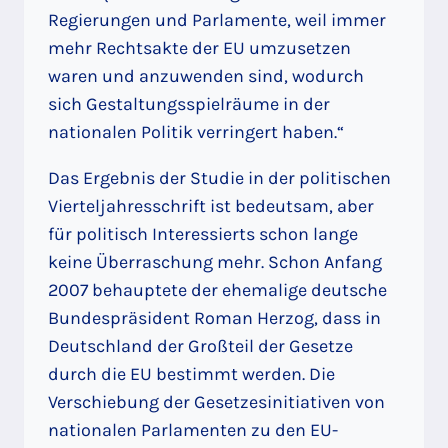
Regierungen und Parlamente, weil immer
mehr Rechtsakte der EU umzusetzen
waren und anzuwenden sind, wodurch
sich Gestaltungsspielräume in der
nationalen Politik verringert haben.“
Das Ergebnis der Studie in der politischen
Vierteljahresschrift ist bedeutsam, aber
für politisch Interessierts schon lange
keine Überraschung mehr. Schon Anfang
2007 behauptete der ehemalige deutsche
Bundespräsident Roman Herzog, dass in
Deutschland der Großteil der Gesetze
durch die EU bestimmt werden. Die
Verschiebung der Gesetzesinitiativen von
nationalen Parlamenten zu den EU-