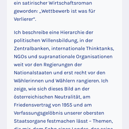
ein satirischer Wirtschaftsroman
geworden: „Wettbewerb ist was für
Verlierer“.
Ich beschreibe eine Hierarchie der
politischen Willensbildung, in der
Zentralbanken, internationale Thinktanks,
NGOs und supranationale Organisationen
weit vor den Regierungen der
Nationalstaaten und erst recht vor den
Wählerinnen und Wählern rangieren. Ich
zeige, wie sich dieses Bild an der
österreichischen Neutralität, am
Friedensvertrag von 1955 und am
Verfassungsgelöbnis unserer obersten
Staatsorgane festmachen lässt – Themen,