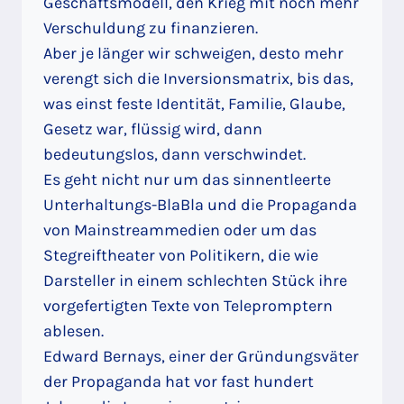
Geschäftsmodell, den Krieg mit noch mehr
Verschuldung zu finanzieren.
Aber je länger wir schweigen, desto mehr
verengt sich die Inversionsmatrix, bis das,
was einst feste Identität, Familie, Glaube,
Gesetz war, flüssig wird, dann
bedeutungslos, dann verschwindet.
Es geht nicht nur um das sinnentleerte
Unterhaltungs-BlaBla und die Propaganda
von Mainstreammedien oder um das
Stegreiftheater von Politikern, die wie
Darsteller in einem schlechten Stück ihre
vorgefertigten Texte von Telepromptern
ablesen.
Edward Bernays, einer der Gründungsväter
der Propaganda hat vor fast hundert