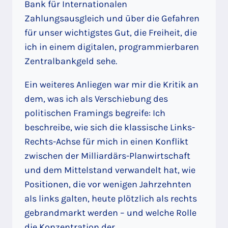
Bank für Internationalen
Zahlungsausgleich und über die Gefahren
für unser wichtigstes Gut, die Freiheit, die
ich in einem digitalen, programmierbaren
Zentralbankgeld sehe.
Ein weiteres Anliegen war mir die Kritik an
dem, was ich als Verschiebung des
politischen Framings begreife: Ich
beschreibe, wie sich die klassische Links-
Rechts-Achse für mich in einen Konflikt
zwischen der Milliardärs-Planwirtschaft
und dem Mittelstand verwandelt hat, wie
Positionen, die vor wenigen Jahrzehnten
als links galten, heute plötzlich als rechts
gebrandmarkt werden – und welche Rolle
die Konzentration der