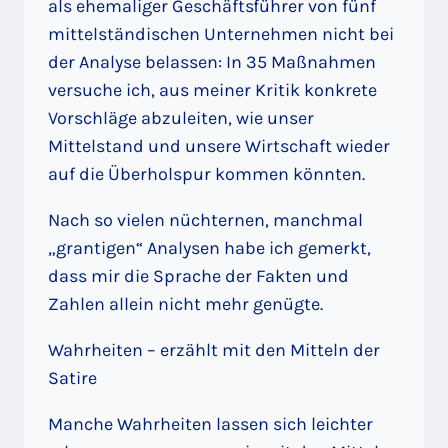
als ehemaliger Geschäftsführer von fünf
mittelständischen Unternehmen nicht bei
der Analyse belassen: In 35 Maßnahmen
versuche ich, aus meiner Kritik konkrete
Vorschläge abzuleiten, wie unser
Mittelstand und unsere Wirtschaft wieder
auf die Überholspur kommen könnten.
Nach so vielen nüchternen, manchmal
„grantigen“ Analysen habe ich gemerkt,
dass mir die Sprache der Fakten und
Zahlen allein nicht mehr genügte.
Wahrheiten – erzählt mit den Mitteln der
Satire
Manche Wahrheiten lassen sich leichter