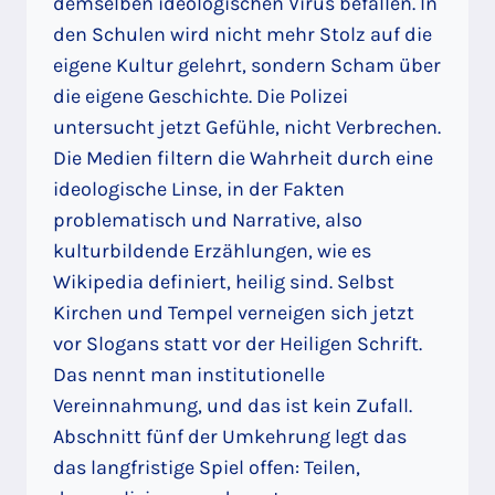
demselben ideologischen Virus befallen. In
den Schulen wird nicht mehr Stolz auf die
eigene Kultur gelehrt, sondern Scham über
die eigene Geschichte. Die Polizei
untersucht jetzt Gefühle, nicht Verbrechen.
Die Medien filtern die Wahrheit durch eine
ideologische Linse, in der Fakten
problematisch und Narrative, also
kulturbildende Erzählungen, wie es
Wikipedia definiert, heilig sind. Selbst
Kirchen und Tempel verneigen sich jetzt
vor Slogans statt vor der Heiligen Schrift.
Das nennt man institutionelle
Vereinnahmung, und das ist kein Zufall.
Abschnitt fünf der Umkehrung legt das
das langfristige Spiel offen: Teilen,