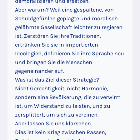
demoralisieren und ersetzen.
Aber warum? Weil eine gespaltene, von
Schuldgefühlen geplagte und moralisch
gelähmte Gesellschaft leichter zu regieren
ist. Zerstören Sie ihre Traditionen,
ertränken Sie sie in importierten
Ideologien, definieren Sie ihre Sprache neu
und bringen Sie die Menschen
gegeneinander auf.
Was ist das Ziel dieser Strategie?
Nicht Gerechtigkeit, nicht Harmonie,
sondern eine Bevölkerung, die zu verwirrt
ist, um Widerstand zu leisten, und zu
zersplittert, um sich zu vereinen.
Aber lassen Sie uns klarsehen.
Dies ist kein Krieg zwischen Rassen,