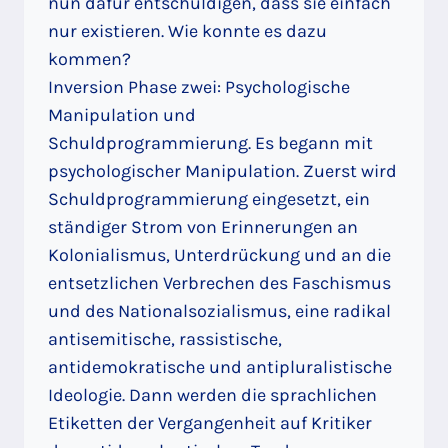
nun dafür entschuldigen, dass sie einfach
nur existieren. Wie konnte es dazu
kommen?
Inversion Phase zwei: Psychologische
Manipulation und
Schuldprogrammierung. Es begann mit
psychologischer Manipulation. Zuerst wird
Schuldprogrammierung eingesetzt, ein
ständiger Strom von Erinnerungen an
Kolonialismus, Unterdrückung und an die
entsetzlichen Verbrechen des Faschismus
und des Nationalsozialismus, eine radikal
antisemitische, rassistische,
antidemokratische und antipluralistische
Ideologie. Dann werden die sprachlichen
Etiketten der Vergangenheit auf Kritiker