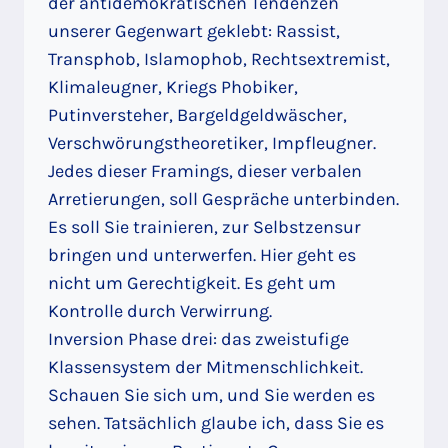
der antidemokratischen Tendenzen
unserer Gegenwart geklebt: Rassist,
Transphob, Islamophob, Rechtsextremist,
Klimaleugner, Kriegs Phobiker,
Putinversteher, Bargeldgeldwäscher,
Verschwörungstheoretiker, Impfleugner.
Jedes dieser Framings, dieser verbalen
Arretierungen, soll Gespräche unterbinden.
Es soll Sie trainieren, zur Selbstzensur
bringen und unterwerfen. Hier geht es
nicht um Gerechtigkeit. Es geht um
Kontrolle durch Verwirrung.
Inversion Phase drei: das zweistufige
Klassensystem der Mitmenschlichkeit.
Schauen Sie sich um, und Sie werden es
sehen. Tatsächlich glaube ich, dass Sie es