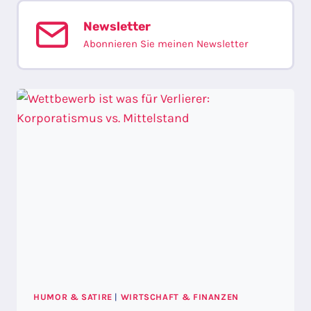
–
DIE
Newsletter
MATRIX
Abonnieren Sie meinen Newsletter
DER
UMKEHRUNG
HUMOR & SATIRE
|
WIRTSCHAFT & FINANZEN