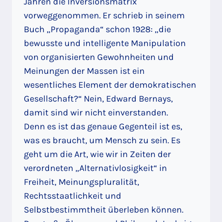
Jahren die Inversionsmatrix
vorweggenommen. Er schrieb in seinem
Buch „Propaganda“ schon 1928: „die
bewusste und intelligente Manipulation
von organisierten Gewohnheiten und
Meinungen der Massen ist ein
wesentliches Element der demokratischen
Gesellschaft?“ Nein, Edward Bernays,
damit sind wir nicht einverstanden.
Denn es ist das genaue Gegenteil ist es,
was es braucht, um Mensch zu sein. Es
geht um die Art, wie wir in Zeiten der
verordneten „Alternativlosigkeit“ in
Freiheit, Meinungspluralität,
Rechtsstaatlichkeit und
Selbstbestimmtheit überleben können.