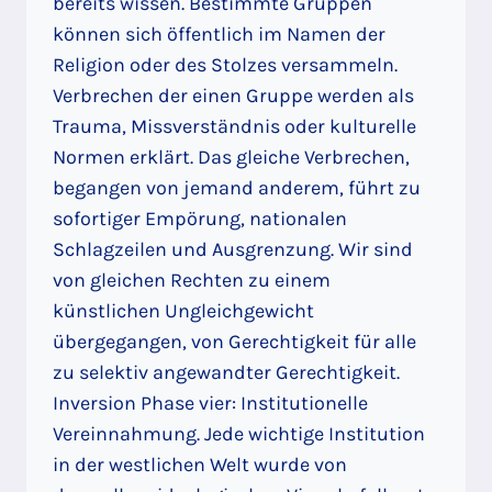
bereits wissen. Bestimmte Gruppen
können sich öffentlich im Namen der
Religion oder des Stolzes versammeln.
Verbrechen der einen Gruppe werden als
Trauma, Missverständnis oder kulturelle
Normen erklärt. Das gleiche Verbrechen,
begangen von jemand anderem, führt zu
sofortiger Empörung, nationalen
Schlagzeilen und Ausgrenzung. Wir sind
von gleichen Rechten zu einem
künstlichen Ungleichgewicht
übergegangen, von Gerechtigkeit für alle
zu selektiv angewandter Gerechtigkeit.
Inversion Phase vier: Institutionelle
Vereinnahmung. Jede wichtige Institution
in der westlichen Welt wurde von