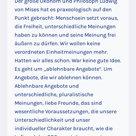
Der große Ökonom und Philosoph Ludwig
von Mises hat es praxeologisch auf den
Punkt gebracht: Menschsein setzt voraus,
die Freiheit, unterschiedliche Meinungen
haben zu können und seine Meinung frei
äußern zu dürfen. Wir wollen keine
verordneten Einheitmeinungen mehr.
Hatten wir alles schon. War keine gute Idee.
Es geht um „ablehnbare Angebote“. Um
Angebote, die wir ablehnen können.
Ablehnbare Angebote und
unterschiedliche, pluralistische
Meinungen, liebe Freunde, das sind
wesentliche Voraussetzungen, die unsere
Unterschiedlichkeit und unser
individueller Charakter braucht, wie die