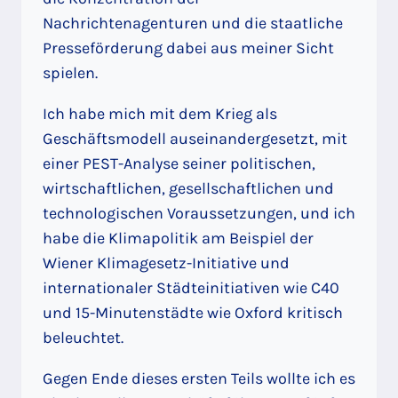
Nachrichtenagenturen und die staatliche
Presseförderung dabei aus meiner Sicht
spielen.
Ich habe mich mit dem Krieg als
Geschäftsmodell auseinandergesetzt, mit
einer PEST-Analyse seiner politischen,
wirtschaftlichen, gesellschaftlichen und
technologischen Voraussetzungen, und ich
habe die Klimapolitik am Beispiel der
Wiener Klimagesetz-Initiative und
internationaler Städteinitiativen wie C40
und 15-Minutenstädte wie Oxford kritisch
beleuchtet.
Gegen Ende dieses ersten Teils wollte ich es