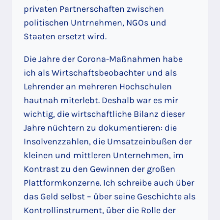
privaten Partnerschaften zwischen
politischen Untrnehmen, NGOs und
Staaten ersetzt wird.
Die Jahre der Corona-Maßnahmen habe
ich als Wirtschaftsbeobachter und als
Lehrender an mehreren Hochschulen
hautnah miterlebt. Deshalb war es mir
wichtig, die wirtschaftliche Bilanz dieser
Jahre nüchtern zu dokumentieren: die
Insolvenzzahlen, die Umsatzeinbußen der
kleinen und mittleren Unternehmen, im
Kontrast zu den Gewinnen der großen
Plattformkonzerne. Ich schreibe auch über
das Geld selbst – über seine Geschichte als
Kontrollinstrument, über die Rolle der