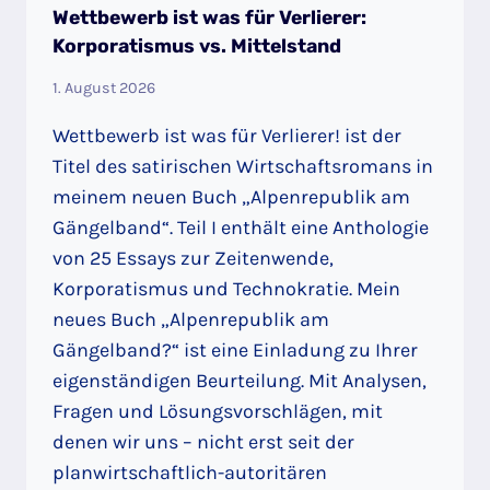
Wettbewerb ist was für Verlierer:
Korporatismus vs. Mittelstand
1. August 2026
Wettbewerb ist was für Verlierer! ist der
Titel des satirischen Wirtschaftsromans in
meinem neuen Buch „Alpenrepublik am
Gängelband“. Teil I enthält eine Anthologie
von 25 Essays zur Zeitenwende,
Korporatismus und Technokratie. Mein
neues Buch „Alpenrepublik am
Gängelband?“ ist eine Einladung zu Ihrer
eigenständigen Beurteilung. Mit Analysen,
Fragen und Lösungsvorschlägen, mit
denen wir uns – nicht erst seit der
planwirtschaftlich-autoritären