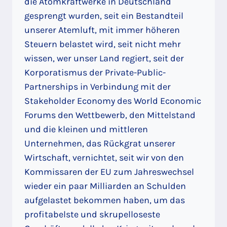
die Atomkraftwerke in Deutschland
gesprengt wurden, seit ein Bestandteil
unserer Atemluft, mit immer höheren
Steuern belastet wird, seit nicht mehr
wissen, wer unser Land regiert, seit der
Korporatismus der Private-Public-
Partnerships in Verbindung mit der
Stakeholder Economy des World Economic
Forums den Wettbewerb, den Mittelstand
und die kleinen und mittleren
Unternehmen, das Rückgrat unserer
Wirtschaft, vernichtet, seit wir von den
Kommissaren der EU zum Jahreswechsel
wieder ein paar Milliarden an Schulden
aufgelastet bekommen haben, um das
profitabelste und skrupelloseste