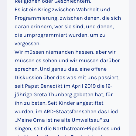
Religionen oder Geschlechtern.
Es ist ein Krieg zwischen Wahrheit und
Programmierung, zwischen denen, die sich
daran erinnern, wer sie sind, und denen,
die umprogrammiert wurden, um zu
vergessen.
Wir müssen niemanden hassen, aber wir
müssen es sehen und wir müssen darüber
sprechen. Und genau das, eine offene
Diskussion über das was mit uns passiert,
seit Papst Benedikt im April 2019 die 16-
jährige Greta Thunberg gebeten hat, für
ihn zu beten. Seit Kinder angestiftet
wurden, im ARD-Staatsfernsehen das Lied
„Meine Oma ist ne alte Umweltsau“ zu
singen, seit die Northstream-Pipelines und