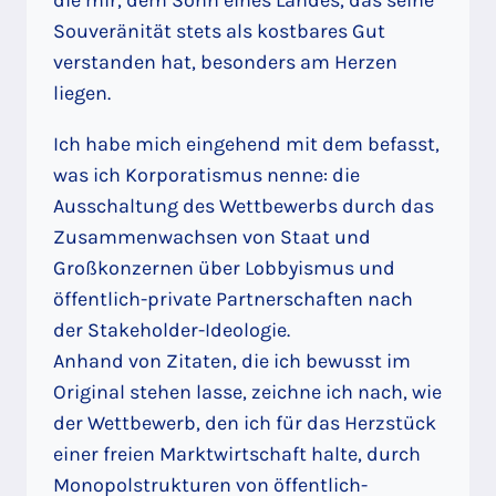
die mir, dem Sohn eines Landes, das seine
Souveränität stets als kostbares Gut
verstanden hat, besonders am Herzen
liegen.
Ich habe mich eingehend mit dem befasst,
was ich Korporatismus nenne: die
Ausschaltung des Wettbewerbs durch das
Zusammenwachsen von Staat und
Großkonzernen über Lobbyismus und
öffentlich-private Partnerschaften nach
der Stakeholder-Ideologie.
Anhand von Zitaten, die ich bewusst im
Original stehen lasse, zeichne ich nach, wie
der Wettbewerb, den ich für das Herzstück
einer freien Marktwirtschaft halte, durch
Monopolstrukturen von öffentlich-