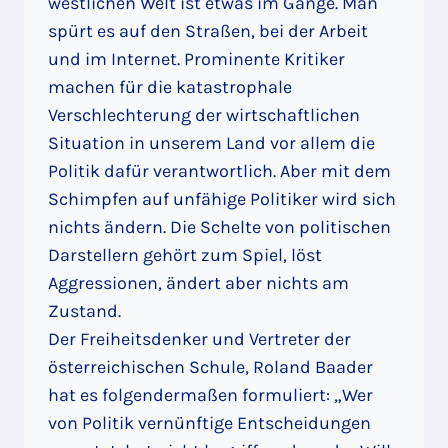
westlichen Welt ist etwas im Gange. Man
spürt es auf den Straßen, bei der Arbeit
und im Internet. Prominente Kritiker
machen für die katastrophale
Verschlechterung der wirtschaftlichen
Situation in unserem Land vor allem die
Politik dafür verantwortlich. Aber mit dem
Schimpfen auf unfähige Politiker wird sich
nichts ändern. Die Schelte von politischen
Darstellern gehört zum Spiel, löst
Aggressionen, ändert aber nichts am
Zustand.
Der Freiheitsdenker und Vertreter der
österreichischen Schule, Roland Baader
hat es folgendermaßen formuliert: „Wer
von Politik vernünftige Entscheidungen