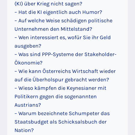
(KI) über Krieg nicht sagen?
– Hat die KI eigentlich auch Humor?
– Auf welche Weise schädigen politische
Unternehmen den Mittelstand?
– Wen interessiert es, wofür Sie ihr Geld
ausgeben?
– Was sind PPP-Systeme der Stakeholder-
Ökonomie?
– Wie kann Österreichs Wirtschaft wieder
auf die Überholspur gebracht werden?
– Wieso kämpfen die Keynesianer mit
Politikern gegen die sogenannten
Austrians?
– Warum bezeichnete Schumpeter das
Staatsbudget als Schicksalsbuch der
Nation?