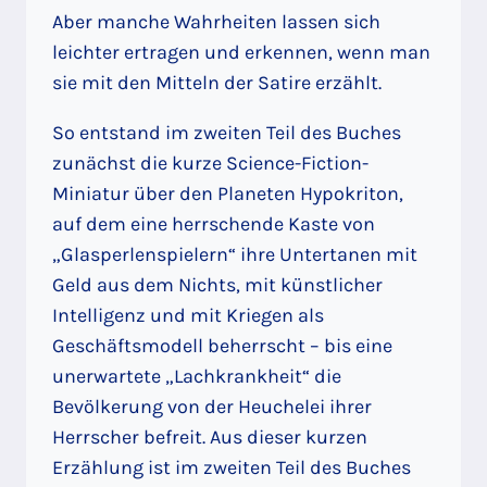
Aber manche Wahrheiten lassen sich
leichter ertragen und erkennen, wenn man
sie mit den Mitteln der Satire erzählt.
So entstand im zweiten Teil des Buches
zunächst die kurze Science-Fiction-
Miniatur über den Planeten Hypokriton,
auf dem eine herrschende Kaste von
„Glasperlenspielern“ ihre Untertanen mit
Geld aus dem Nichts, mit künstlicher
Intelligenz und mit Kriegen als
Geschäftsmodell beherrscht – bis eine
unerwartete „Lachkrankheit“ die
Bevölkerung von der Heuchelei ihrer
Herrscher befreit. Aus dieser kurzen
Erzählung ist im zweiten Teil des Buches