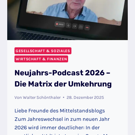
GESELLSCHAFT & SOZIALES
WIRTSCHAFT & FINANZEN
Neujahrs-Podcast 2026 –
Die Matrix der Umkehrung
Von
Walter Schönthaler
28. Dezember 2025
Liebe Freunde des Mittelstandsblogs
Zum Jahreswechsel in zum neuen Jahr
2026 wird immer deutlicher: In der