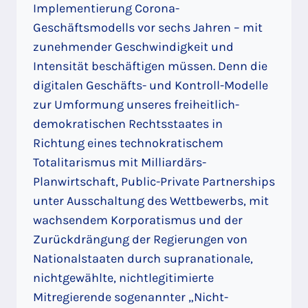
Implementierung Corona-
Geschäftsmodells vor sechs Jahren – mit
zunehmender Geschwindigkeit und
Intensität beschäftigen müssen. Denn die
digitalen Geschäfts- und Kontroll-Modelle
zur Umformung unseres freiheitlich-
demokratischen Rechtsstaates in
Richtung eines technokratischem
Totalitarismus mit Milliardärs-
Planwirtschaft, Public-Private Partnerships
unter Ausschaltung des Wettbewerbs, mit
wachsendem Korporatismus und der
Zurückdrängung der Regierungen von
Nationalstaaten durch supranationale,
nichtgewählte, nichtlegitimierte
Mitregierende sogenannter „Nicht-