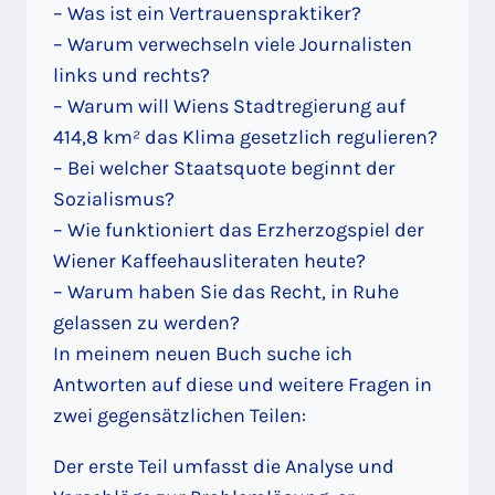
– Was ist ein Vertrauenspraktiker?
– Warum verwechseln viele Journalisten
links und rechts?
– Warum will Wiens Stadtregierung auf
414,8 km² das Klima gesetzlich regulieren?
– Bei welcher Staatsquote beginnt der
Sozialismus?
– Wie funktioniert das Erzherzogspiel der
Wiener Kaffeehausliteraten heute?
– Warum haben Sie das Recht, in Ruhe
gelassen zu werden?
In meinem neuen Buch suche ich
Antworten auf diese und weitere Fragen in
zwei gegensätzlichen Teilen:
Der erste Teil umfasst die Analyse und