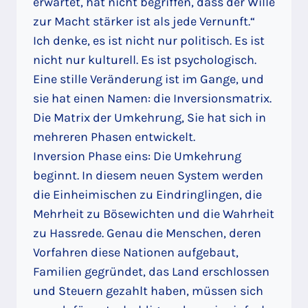
erwartet, hat nicht begriffen, dass der Wille
zur Macht stärker ist als jede Vernunft.“
Ich denke, es ist nicht nur politisch. Es ist
nicht nur kulturell. Es ist psychologisch.
Eine stille Veränderung ist im Gange, und
sie hat einen Namen: die Inversionsmatrix.
Die Matrix der Umkehrung, Sie hat sich in
mehreren Phasen entwickelt.
Inversion Phase eins: Die Umkehrung
beginnt. In diesem neuen System werden
die Einheimischen zu Eindringlingen, die
Mehrheit zu Bösewichten und die Wahrheit
zu Hassrede. Genau die Menschen, deren
Vorfahren diese Nationen aufgebaut,
Familien gegründet, das Land erschlossen
und Steuern gezahlt haben, müssen sich