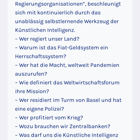
Regierungsorganisationen“, beschleunigt
sich mit kontinuierlich durch das
unablässig selbstlernende Werkzeug der
Künstlichen Intelligenz.
– Wer regiert unser Land?
– Warum ist das Fiat-Geldsystem ein
Herrschaftssystem?
– Wer hat die Macht, weltweit Pandemien
auszurufen?
– Wie definiert das Weltwirtschaftsforum
ihre Mission?
– Wer residiert im Turm von Basel und hat
eine eigene Polizei?
– Wer profitiert vom Krieg?
– Wozu brauchen wir Zentralbanken?
– Was darf uns die Künstliche Intelligenz