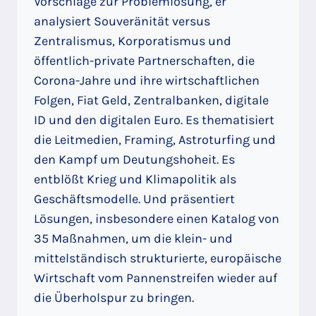
Vorschläge zur Problemlösung, er
analysiert Souveränität versus
Zentralismus, Korporatismus und
öffentlich-private Partnerschaften, die
Corona-Jahre und ihre wirtschaftlichen
Folgen, Fiat Geld, Zentralbanken, digitale
ID und den digitalen Euro. Es thematisiert
die Leitmedien, Framing, Astroturfing und
den Kampf um Deutungshoheit. Es
entblößt Krieg und Klimapolitik als
Geschäftsmodelle. Und präsentiert
Lösungen, insbesondere einen Katalog von
35 Maßnahmen, um die klein- und
mittelständisch strukturierte, europäische
Wirtschaft vom Pannenstreifen wieder auf
die Überholspur zu bringen.