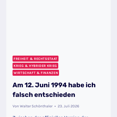
MITTELSTAND
FREIHEIT & RECHTSSTAAT
KRIEG & HYBRIDER KRIEG
WIRTSCHAFT & FINANZEN
Am 12. Juni 1994 habe ich
falsch entschieden
Von
Walter Schönthaler
23. Juli 2026