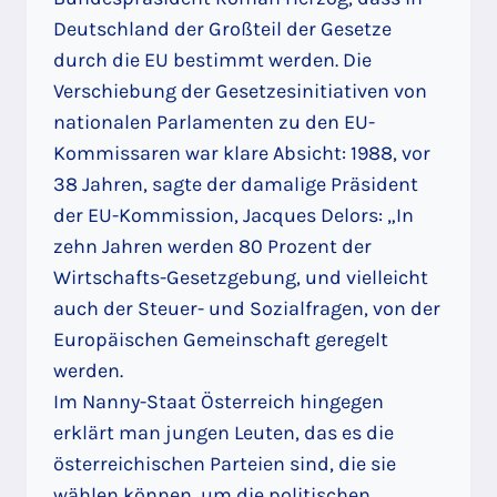
Deutschland der Großteil der Gesetze
durch die EU bestimmt werden. Die
Verschiebung der Gesetzesinitiativen von
nationalen Parlamenten zu den EU-
Kommissaren war klare Absicht: 1988, vor
38 Jahren, sagte der damalige Präsident
der EU-Kommission, Jacques Delors: „In
zehn Jahren werden 80 Prozent der
Wirtschafts-Gesetzgebung, und vielleicht
auch der Steuer- und Sozialfragen, von der
Europäischen Gemeinschaft geregelt
werden.
Im Nanny-Staat Österreich hingegen
erklärt man jungen Leuten, das es die
österreichischen Parteien sind, die sie
wählen können, um die politischen