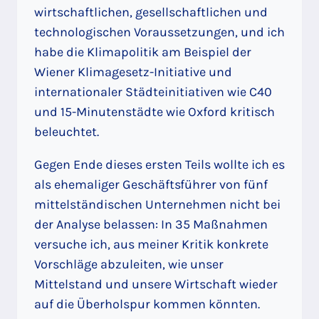
wirtschaftlichen, gesellschaftlichen und
technologischen Voraussetzungen, und ich
habe die Klimapolitik am Beispiel der
Wiener Klimagesetz-Initiative und
internationaler Städteinitiativen wie C40
und 15-Minutenstädte wie Oxford kritisch
beleuchtet.
Gegen Ende dieses ersten Teils wollte ich es
als ehemaliger Geschäftsführer von fünf
mittelständischen Unternehmen nicht bei
der Analyse belassen: In 35 Maßnahmen
versuche ich, aus meiner Kritik konkrete
Vorschläge abzuleiten, wie unser
Mittelstand und unsere Wirtschaft wieder
auf die Überholspur kommen könnten.