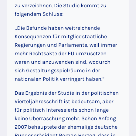
zu verzeichnen. Die Studie kommt zu
folgendem Schluss:
„Die Befunde haben weitreichende
Konsequenzen für mitgliedstaatliche
Regierungen und Parlamente, weil immer
mehr Rechtsakte der EU umzusetzen
waren und anzuwenden sind, wodurch
sich Gestaltungsspielräume in der
nationalen Politik verringert haben.“
Das Ergebnis der Studie in der politischen
Vierteljahresschrift ist bedeutsam, aber
für politisch Interessierts schon lange
keine Überraschung mehr. Schon Anfang
2007 behauptete der ehemalige deutsche
Bundespräsident Roman Herzog, dass in