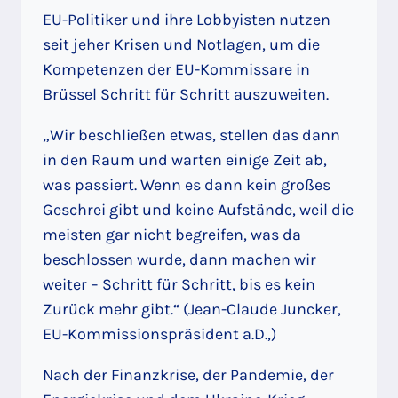
EU-Politiker und ihre Lobbyisten nutzen
seit jeher Krisen und Notlagen, um die
Kompetenzen der EU-Kommissare in
Brüssel Schritt für Schritt auszuweiten.
„Wir beschließen etwas, stellen das dann
in den Raum und warten einige Zeit ab,
was passiert. Wenn es dann kein großes
Geschrei gibt und keine Aufstände, weil die
meisten gar nicht begreifen, was da
beschlossen wurde, dann machen wir
weiter – Schritt für Schritt, bis es kein
Zurück mehr gibt.“ (Jean-Claude Juncker,
EU-Kommissionspräsident a.D.,)
Nach der Finanzkrise, der Pandemie, der