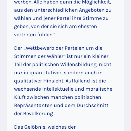
werben. Alle haben dann die Möglichkeit,
aus den unterschiedlichen Angeboten zu
wählen und jener Partei ihre Stimme zu
geben, von der sie sich am ehesten
vertreten fühlen.“
Der „Wettbewerb der Parteien um die
Stimmen der Wähler“ ist nur ein kleiner
Teil der politischen Willensbildung, nicht
nur in quantitativer, sondern auch in
qualitativer Hinsicht. Auffallend ist die
wachsende intellektuelle und moralische
Kluft zwischen manchen politischen
Repräsentanten und dem Durchschnitt
der Bevölkerung.
Das Gelöbnis, welches der