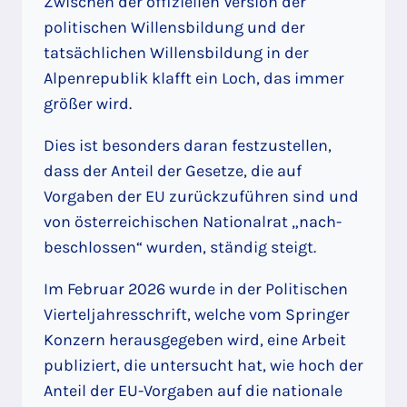
Zwischen der offiziellen Version der
politischen Willensbildung und der
tatsächlichen Willensbildung in der
Alpenrepublik klafft ein Loch, das immer
größer wird.
Dies ist besonders daran festzustellen,
dass der Anteil der Gesetze, die auf
Vorgaben der EU zurückzuführen sind und
von österreichischen Nationalrat „nach-
beschlossen“ wurden, ständig steigt.
Im Februar 2026 wurde in der Politischen
Vierteljahresschrift, welche vom Springer
Konzern herausgegeben wird, eine Arbeit
publiziert, die untersucht hat, wie hoch der
Anteil der EU-Vorgaben auf die nationale