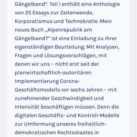
Gängelband“. Teil I enthält eine Anthologie
von 25 Essays zur Zeitenwende,
Korporatismus und Technokratie. Mein
neues Buch „Alpenrepublik am
Gängelband?“ ist eine Einladung zu Ihrer
eigenständigen Beurteilung. Mit Analysen,
Fragen und Lösungsvorschlägen, mit
denen wir uns – nicht erst seit der
planwirtschaftlich-autoritären
Implementierung Corona-
Geschäftsmodells vor sechs Jahren – mit
zunehmender Geschwindigkeit und
Intensität beschäftigen müssen. Denn die
digitalen Geschäfts- und Kontroll-Modelle
zur Umformung unseres freiheitlich-
demokratischen Rechtsstaates in