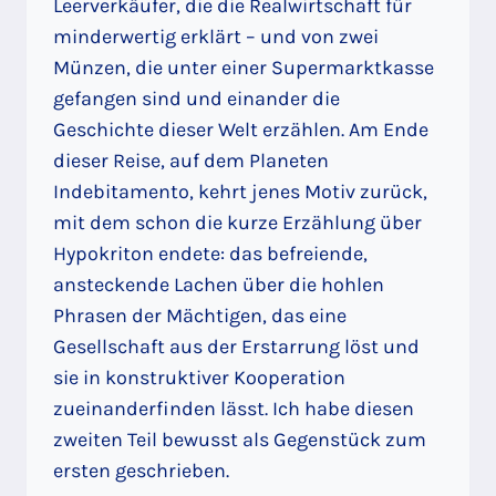
Leerverkäufer, die die Realwirtschaft für
minderwertig erklärt – und von zwei
Münzen, die unter einer Supermarktkasse
gefangen sind und einander die
Geschichte dieser Welt erzählen. Am Ende
dieser Reise, auf dem Planeten
Indebitamento, kehrt jenes Motiv zurück,
mit dem schon die kurze Erzählung über
Hypokriton endete: das befreiende,
ansteckende Lachen über die hohlen
Phrasen der Mächtigen, das eine
Gesellschaft aus der Erstarrung löst und
sie in konstruktiver Kooperation
zueinanderfinden lässt. Ich habe diesen
zweiten Teil bewusst als Gegenstück zum
ersten geschrieben.