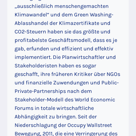
„ausschließlich menschengemachten
Klimawandel“ und dem Green Washing-
Ablasshandel der Klimazertifikate und
CO2-Steuern haben sie das größte und
profitabelste Geschäftsmodell, dass es je
gab, erfunden und effizient und effektiv
implementiert. Die Planwirtschaftler und
Stakeholderisten haben es sogar
geschafft, ihre früheren Kritiker über NGOs
und finanzielle Zuwendungen und Public-
Private-Partnerships nach dem
Stakeholder-Modell des World Economic
Forums in totale wirtschaftliche
Abhängigkeit zu bringen. Seit der
Niederschlagung der Occupy Wallstreet
Bewegung, 2011, die eine Verringerung des