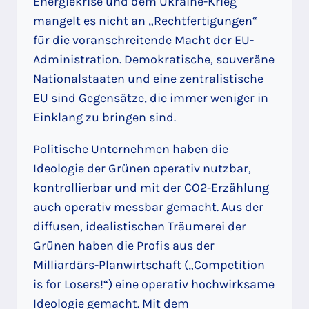
Energiekrise und dem Ukraine-Krieg
mangelt es nicht an „Rechtfertigungen“
für die voranschreitende Macht der EU-
Administration. Demokratische, souveräne
Nationalstaaten und eine zentralistische
EU sind Gegensätze, die immer weniger in
Einklang zu bringen sind.
Politische Unternehmen haben die
Ideologie der Grünen operativ nutzbar,
kontrollierbar und mit der CO2-Erzählung
auch operativ messbar gemacht. Aus der
diffusen, idealistischen Träumerei der
Grünen haben die Profis aus der
Milliardärs-Planwirtschaft („Competition
is for Losers!“) eine operativ hochwirksame
Ideologie gemacht. Mit dem