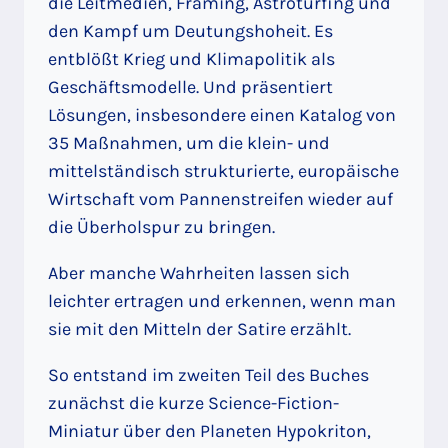
die Leitmedien, Framing, Astroturfing und
den Kampf um Deutungshoheit. Es
entblößt Krieg und Klimapolitik als
Geschäftsmodelle. Und präsentiert
Lösungen, insbesondere einen Katalog von
35 Maßnahmen, um die klein- und
mittelständisch strukturierte, europäische
Wirtschaft vom Pannenstreifen wieder auf
die Überholspur zu bringen.
Aber manche Wahrheiten lassen sich
leichter ertragen und erkennen, wenn man
sie mit den Mitteln der Satire erzählt.
So entstand im zweiten Teil des Buches
zunächst die kurze Science-Fiction-
Miniatur über den Planeten Hypokriton,