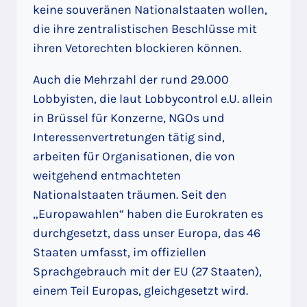
keine souveränen Nationalstaaten wollen,
die ihre zentralistischen Beschlüsse mit
ihren Vetorechten blockieren können.
Auch die Mehrzahl der rund 29.000
Lobbyisten, die laut Lobbycontrol e.U. allein
in Brüssel für Konzerne, NGOs und
Interessenvertretungen tätig sind,
arbeiten für Organisationen, die von
weitgehend entmachteten
Nationalstaaten träumen. Seit den
„Europawahlen“ haben die Eurokraten es
durchgesetzt, dass unser Europa, das 46
Staaten umfasst, im offiziellen
Sprachgebrauch mit der EU (27 Staaten),
einem Teil Europas, gleichgesetzt wird.