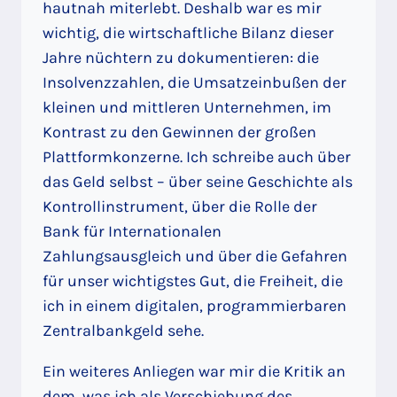
hautnah miterlebt. Deshalb war es mir
wichtig, die wirtschaftliche Bilanz dieser
Jahre nüchtern zu dokumentieren: die
Insolvenzzahlen, die Umsatzeinbußen der
kleinen und mittleren Unternehmen, im
Kontrast zu den Gewinnen der großen
Plattformkonzerne. Ich schreibe auch über
das Geld selbst – über seine Geschichte als
Kontrollinstrument, über die Rolle der
Bank für Internationalen
Zahlungsausgleich und über die Gefahren
für unser wichtigstes Gut, die Freiheit, die
ich in einem digitalen, programmierbaren
Zentralbankgeld sehe.
Ein weiteres Anliegen war mir die Kritik an
dem, was ich als Verschiebung des