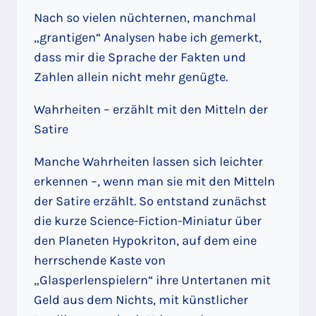
Nach so vielen nüchternen, manchmal
„grantigen“ Analysen habe ich gemerkt,
dass mir die Sprache der Fakten und
Zahlen allein nicht mehr genügte.
Wahrheiten – erzählt mit den Mitteln der
Satire
Manche Wahrheiten lassen sich leichter
erkennen –, wenn man sie mit den Mitteln
der Satire erzählt. So entstand zunächst
die kurze Science-Fiction-Miniatur über
den Planeten Hypokriton, auf dem eine
herrschende Kaste von
„Glasperlenspielern“ ihre Untertanen mit
Geld aus dem Nichts, mit künstlicher