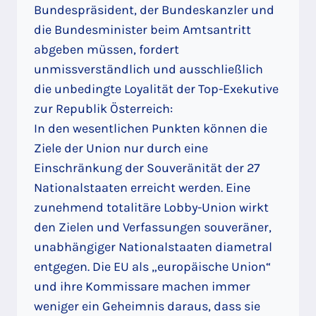
Bundespräsident, der Bundeskanzler und
die Bundesminister beim Amtsantritt
abgeben müssen, fordert
unmissverständlich und ausschließlich
die unbedingte Loyalität der Top-Exekutive
zur Republik Österreich:
In den wesentlichen Punkten können die
Ziele der Union nur durch eine
Einschränkung der Souveränität der 27
Nationalstaaten erreicht werden. Eine
zunehmend totalitäre Lobby-Union wirkt
den Zielen und Verfassungen souveräner,
unabhängiger Nationalstaaten diametral
entgegen. Die EU als „europäische Union“
und ihre Kommissare machen immer
weniger ein Geheimnis daraus, dass sie