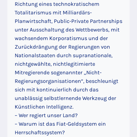
Richtung eines technokratischem
Totalitarismus mit Milliardärs-
Planwirtschaft, Public-Private Partnerships
unter Ausschaltung des Wettbewerbs, mit
wachsendem Korporatismus und der
Zurückdrängung der Regierungen von
Nationalstaaten durch supranationale,
nichtgewählte, nichtlegitimierte
Mitregierende sogenannter „Nicht-
Regierungsorganisationen“, beschleunigt
sich mit kontinuierlich durch das
unablässig selbstlernende Werkzeug der
Künstlichen Intelligenz.
– Wer regiert unser Land?
– Warum ist das Fiat-Geldsystem ein
Herrschaftssystem?