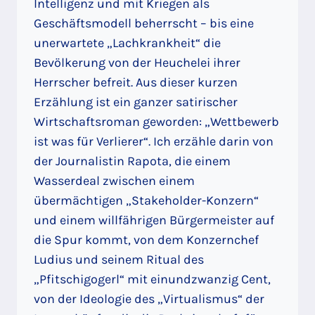
Intelligenz und mit Kriegen als
Geschäftsmodell beherrscht – bis eine
unerwartete „Lachkrankheit“ die
Bevölkerung von der Heuchelei ihrer
Herrscher befreit. Aus dieser kurzen
Erzählung ist ein ganzer satirischer
Wirtschaftsroman geworden: „Wettbewerb
ist was für Verlierer“. Ich erzähle darin von
der Journalistin Rapota, die einem
Wasserdeal zwischen einem
übermächtigen „Stakeholder-Konzern“
und einem willfährigen Bürgermeister auf
die Spur kommt, von dem Konzernchef
Ludius und seinem Ritual des
„Pfitschigogerl“ mit einundzwanzig Cent,
von der Ideologie des „Virtualismus“ der