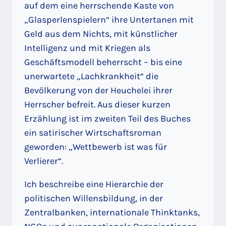
auf dem eine herrschende Kaste von
„Glasperlenspielern“ ihre Untertanen mit
Geld aus dem Nichts, mit künstlicher
Intelligenz und mit Kriegen als
Geschäftsmodell beherrscht – bis eine
unerwartete „Lachkrankheit“ die
Bevölkerung von der Heuchelei ihrer
Herrscher befreit. Aus dieser kurzen
Erzählung ist im zweiten Teil des Buches
ein satirischer Wirtschaftsroman
geworden: „Wettbewerb ist was für
Verlierer“.
Ich beschreibe eine Hierarchie der
politischen Willensbildung, in der
Zentralbanken, internationale Thinktanks,