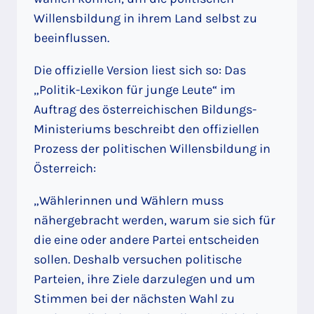
Willensbildung in ihrem Land selbst zu
beeinflussen.
Die offizielle Version liest sich so: Das
„Politik-Lexikon für junge Leute“ im
Auftrag des österreichischen Bildungs-
Ministeriums beschreibt den offiziellen
Prozess der politischen Willensbildung in
Österreich:
„Wählerinnen und Wählern muss
nähergebracht werden, warum sie sich für
die eine oder andere Partei entscheiden
sollen. Deshalb versuchen politische
Parteien, ihre Ziele darzulegen und um
Stimmen bei der nächsten Wahl zu