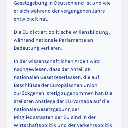
Gesetzgebung in Deutschland ist und wie
er sich während der vergangenen Jahre
entwickelt hat.
Die EU diktiert politische Willensbildung ,
während nationale Parlamente an
Bedeutung verlieren.
In der wissenschaftlichen Arbeit wird
nachgewiesen, dass der Anteil an
nationalen Gesetzeserlassen, die auf
Beschlüsse der Europäischen Union
zurückgehen, stetig zugenommen hat. Die
steilsten Anstiege der EU-Vorgabe auf die
nationale Gesetzgebung der
Mitgliedsstaaten der EU sind in der
Wirtschaftspolitik und der Verkehrspolitik