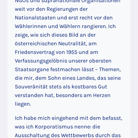
NGOs und supranationale Organisationen
weit vor den Regierungen der
Nationalstaaten und erst recht vor den
Wählerinnen und Wählern rangieren. Ich
zeige, wie sich dieses Bild an der
österreichischen Neutralität, am
Friedensvertrag von 1955 und am
Verfassungsgelöbnis unserer obersten
Staatsorgane festmachen lässt – Themen,
die mir, dem Sohn eines Landes, das seine
Souveränität stets als kostbares Gut
verstanden hat, besonders am Herzen
liegen.
Ich habe mich eingehend mit dem befasst,
was ich Korporatismus nenne: die
Ausschaltung des Wettbewerbs durch das