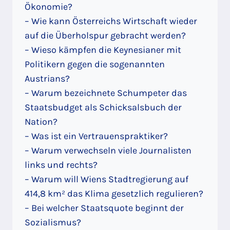
Ökonomie?
– Wie kann Österreichs Wirtschaft wieder
auf die Überholspur gebracht werden?
– Wieso kämpfen die Keynesianer mit
Politikern gegen die sogenannten
Austrians?
– Warum bezeichnete Schumpeter das
Staatsbudget als Schicksalsbuch der
Nation?
– Was ist ein Vertrauenspraktiker?
– Warum verwechseln viele Journalisten
links und rechts?
– Warum will Wiens Stadtregierung auf
414,8 km² das Klima gesetzlich regulieren?
– Bei welcher Staatsquote beginnt der
Sozialismus?