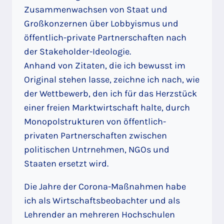
Zusammenwachsen von Staat und
Großkonzernen über Lobbyismus und
öffentlich-private Partnerschaften nach
der Stakeholder-Ideologie.
Anhand von Zitaten, die ich bewusst im
Original stehen lasse, zeichne ich nach, wie
der Wettbewerb, den ich für das Herzstück
einer freien Marktwirtschaft halte, durch
Monopolstrukturen von öffentlich-
privaten Partnerschaften zwischen
politischen Untrnehmen, NGOs und
Staaten ersetzt wird.
Die Jahre der Corona-Maßnahmen habe
ich als Wirtschaftsbeobachter und als
Lehrender an mehreren Hochschulen