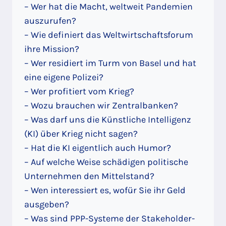
– Wer hat die Macht, weltweit Pandemien
auszurufen?
– Wie definiert das Weltwirtschaftsforum
ihre Mission?
– Wer residiert im Turm von Basel und hat
eine eigene Polizei?
– Wer profitiert vom Krieg?
– Wozu brauchen wir Zentralbanken?
– Was darf uns die Künstliche Intelligenz
(KI) über Krieg nicht sagen?
– Hat die KI eigentlich auch Humor?
– Auf welche Weise schädigen politische
Unternehmen den Mittelstand?
– Wen interessiert es, wofür Sie ihr Geld
ausgeben?
– Was sind PPP-Systeme der Stakeholder-