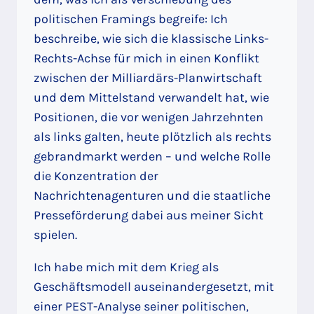
politischen Framings begreife: Ich
beschreibe, wie sich die klassische Links-
Rechts-Achse für mich in einen Konflikt
zwischen der Milliardärs-Planwirtschaft
und dem Mittelstand verwandelt hat, wie
Positionen, die vor wenigen Jahrzehnten
als links galten, heute plötzlich als rechts
gebrandmarkt werden – und welche Rolle
die Konzentration der
Nachrichtenagenturen und die staatliche
Presseförderung dabei aus meiner Sicht
spielen.
Ich habe mich mit dem Krieg als
Geschäftsmodell auseinandergesetzt, mit
einer PEST-Analyse seiner politischen,