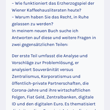
– Wie funktioniert das Erzherzogspiel der
Wiener Kaffeehausliteraten heute?
– Warum haben Sie das Recht, in Ruhe
gelassen zu werden?
In meinem neuen Buch suche ich
Antworten auf diese und weitere Fragen in
zwei gegensätzlichen Teilen:
Der erste Teil umfasst die Analyse und
Vorschläge zur Problemlösung, er
analysiert Souveränität versus
Zentralismus, Korporatismus und
öffentlich-private Partnerschaften, die
Corona-Jahre und ihre wirtschaftlichen
Folgen, Fiat Geld, Zentralbanken, digitale
ID und den digitalen Euro. Es thematisiert