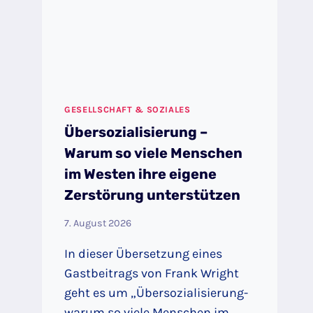
GESELLSCHAFT & SOZIALES
Übersozialisierung –
Warum so viele Menschen
im Westen ihre eigene
Zerstörung unterstützen
7. August 2026
In dieser Übersetzung eines
Gastbeitrags von Frank Wright
geht es um „Übersozialisierung-
warum so viele Menschen im