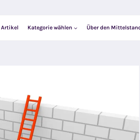
 Artikel
Kategorie wählen
Über den Mittelstan