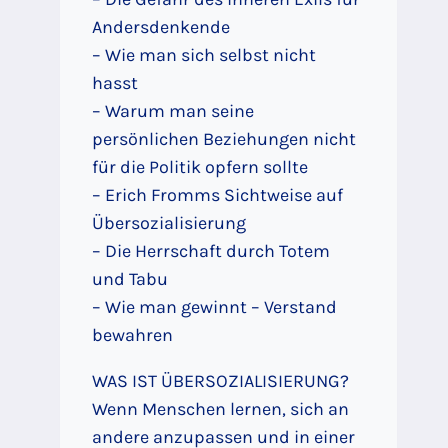
Andersdenkende
– Wie man sich selbst nicht
hasst
– Warum man seine
persönlichen Beziehungen nicht
für die Politik opfern sollte
– Erich Fromms Sichtweise auf
Übersozialisierung
– Die Herrschaft durch Totem
und Tabu
– Wie man gewinnt – Verstand
bewahren
WAS IST ÜBERSOZIALISIERUNG?
Wenn Menschen lernen, sich an
andere anzupassen und in einer