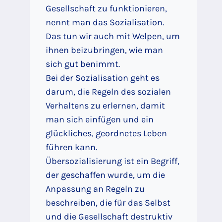
Gesellschaft zu funktionieren,
nennt man das Sozialisation.
Das tun wir auch mit Welpen, um
ihnen beizubringen, wie man
sich gut benimmt.
Bei der Sozialisation geht es
darum, die Regeln des sozialen
Verhaltens zu erlernen, damit
man sich einfügen und ein
glückliches, geordnetes Leben
führen kann.
Übersozialisierung ist ein Begriff,
der geschaffen wurde, um die
Anpassung an Regeln zu
beschreiben, die für das Selbst
und die Gesellschaft destruktiv