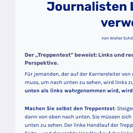
Journalisten 
verw
Von
Walter Schö
Der „Treppentest“ beweist: Links und rec
Perspektive.
Für jemanden, der auf der Karriereleiter vo
muss, um nach unten zu sehen, wird links zu
unten als links wahrgenommen wird, wird 
Machen Sie selbst den Treppentest
: Steig
dann von oben nach unten. Sie müssen sich
unten zu sehen. Der linke Handlauf der Trepp