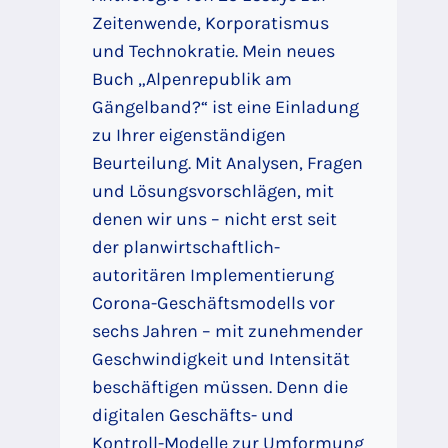
Zeitenwende, Korporatismus
und Technokratie. Mein neues
Buch „Alpenrepublik am
Gängelband?“ ist eine Einladung
zu Ihrer eigenständigen
Beurteilung. Mit Analysen, Fragen
und Lösungsvorschlägen, mit
denen wir uns – nicht erst seit
der planwirtschaftlich-
autoritären Implementierung
Corona-Geschäftsmodells vor
sechs Jahren – mit zunehmender
Geschwindigkeit und Intensität
beschäftigen müssen. Denn die
digitalen Geschäfts- und
Kontroll-Modelle zur Umformung