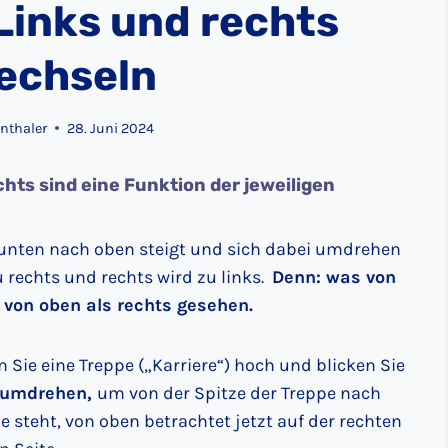
Links und rechts
echseln
nthaler
28. Juni 2024
hts sind eine Funktion der jeweiligen
n unten nach oben steigt und sich dabei umdrehen
 rechts und rechts wird zu links.
Denn: was von
von oben als rechts gesehen.
en Sie eine Treppe („Karriere“) hoch und blicken Sie
umdrehen,
um von der Spitze der Treppe nach
e steht, von oben betrachtet jetzt auf der rechten