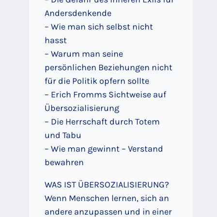
Andersdenkende
– Wie man sich selbst nicht
hasst
– Warum man seine
persönlichen Beziehungen nicht
für die Politik opfern sollte
– Erich Fromms Sichtweise auf
Übersozialisierung
– Die Herrschaft durch Totem
und Tabu
– Wie man gewinnt – Verstand
bewahren
WAS IST ÜBERSOZIALISIERUNG?
Wenn Menschen lernen, sich an
andere anzupassen und in einer