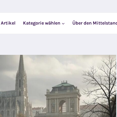
 Artikel
Kategorie wählen
Über den Mittelstan