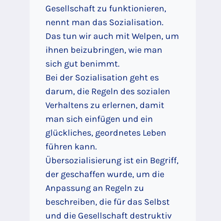
Gesellschaft zu funktionieren,
nennt man das Sozialisation.
Das tun wir auch mit Welpen, um
ihnen beizubringen, wie man
sich gut benimmt.
Bei der Sozialisation geht es
darum, die Regeln des sozialen
Verhaltens zu erlernen, damit
man sich einfügen und ein
glückliches, geordnetes Leben
führen kann.
Übersozialisierung ist ein Begriff,
der geschaffen wurde, um die
Anpassung an Regeln zu
beschreiben, die für das Selbst
und die Gesellschaft destruktiv