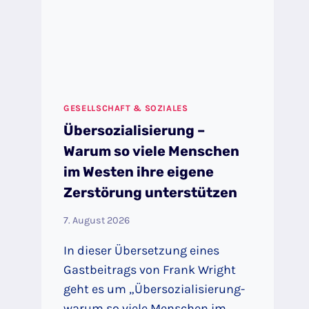
GESELLSCHAFT & SOZIALES
Übersozialisierung –
Warum so viele Menschen
im Westen ihre eigene
Zerstörung unterstützen
7. August 2026
In dieser Übersetzung eines
Gastbeitrags von Frank Wright
geht es um „Übersozialisierung-
warum so viele Menschen im