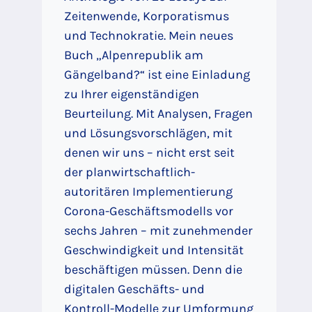
Zeitenwende, Korporatismus
und Technokratie. Mein neues
Buch „Alpenrepublik am
Gängelband?“ ist eine Einladung
zu Ihrer eigenständigen
Beurteilung. Mit Analysen, Fragen
und Lösungsvorschlägen, mit
denen wir uns – nicht erst seit
der planwirtschaftlich-
autoritären Implementierung
Corona-Geschäftsmodells vor
sechs Jahren – mit zunehmender
Geschwindigkeit und Intensität
beschäftigen müssen. Denn die
digitalen Geschäfts- und
Kontroll-Modelle zur Umformung