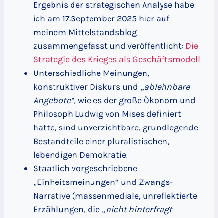
Ergebnis der strategischen Analyse habe
ich am 17.September 2025 hier auf
meinem Mittelstandsblog
zusammengefasst und veröffentlicht:
Die
Strategie des Krieges als Geschäftsmodell
Unterschiedliche Meinungen,
konstruktiver Diskurs und „
ablehnbare
Angebote“,
wie es der große Ökonom und
Philosoph Ludwig von Mises definiert
hatte, sind unverzichtbare, grundlegende
Bestandteile einer pluralistischen,
lebendigen Demokratie.
Staatlich vorgeschriebene
„Einheitsmeinungen“ und Zwangs-
Narrative (massenmediale, unreflektierte
Erzählungen, die „
nicht hinterfragt