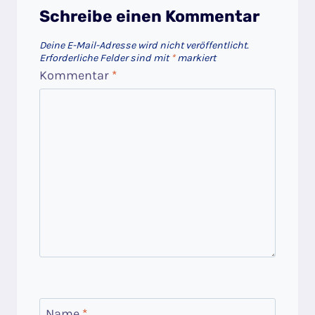
Schreibe einen Kommentar
Deine E-Mail-Adresse wird nicht veröffentlicht.
Erforderliche Felder sind mit
*
markiert
Kommentar
*
Name
*