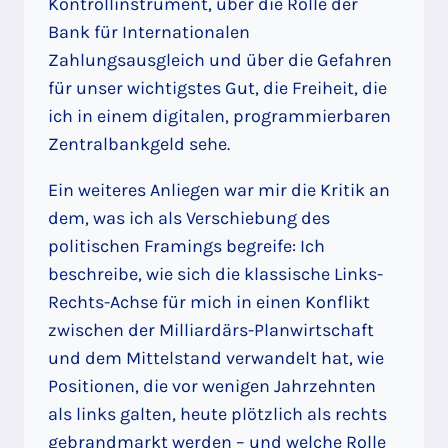
Kontrollinstrument, über die Rolle der
Bank für Internationalen
Zahlungsausgleich und über die Gefahren
für unser wichtigstes Gut, die Freiheit, die
ich in einem digitalen, programmierbaren
Zentralbankgeld sehe.
Ein weiteres Anliegen war mir die Kritik an
dem, was ich als Verschiebung des
politischen Framings begreife: Ich
beschreibe, wie sich die klassische Links-
Rechts-Achse für mich in einen Konflikt
zwischen der Milliardärs-Planwirtschaft
und dem Mittelstand verwandelt hat, wie
Positionen, die vor wenigen Jahrzehnten
als links galten, heute plötzlich als rechts
gebrandmarkt werden – und welche Rolle