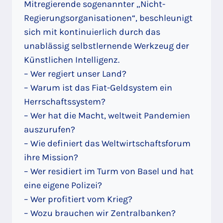
Mitregierende sogenannter „Nicht-
Regierungsorganisationen“, beschleunigt
sich mit kontinuierlich durch das
unablässig selbstlernende Werkzeug der
Künstlichen Intelligenz.
– Wer regiert unser Land?
– Warum ist das Fiat-Geldsystem ein
Herrschaftssystem?
– Wer hat die Macht, weltweit Pandemien
auszurufen?
– Wie definiert das Weltwirtschaftsforum
ihre Mission?
– Wer residiert im Turm von Basel und hat
eine eigene Polizei?
– Wer profitiert vom Krieg?
– Wozu brauchen wir Zentralbanken?