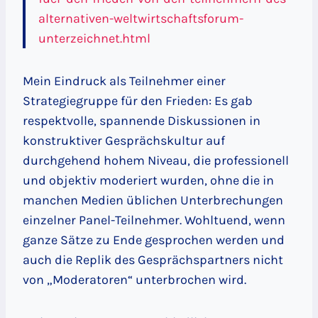
alternativen-weltwirtschaftsforum-
unterzeichnet.html
Mein Eindruck als Teilnehmer einer
Strategiegruppe für den Frieden: Es gab
respektvolle, spannende Diskussionen in
konstruktiver Gesprächskultur auf
durchgehend hohem Niveau, die professionell
und objektiv moderiert wurden, ohne die in
manchen Medien üblichen Unterbrechungen
einzelner Panel-Teilnehmer. Wohltuend, wenn
ganze Sätze zu Ende gesprochen werden und
auch die Replik des Gesprächspartners nicht
von „Moderatoren“ unterbrochen wird.