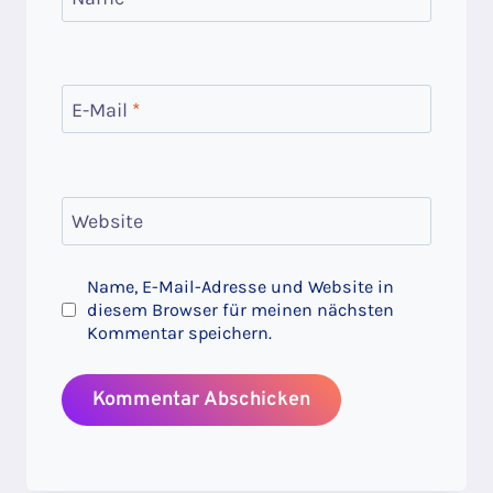
E-Mail
*
Website
Name, E-Mail-Adresse und Website in
diesem Browser für meinen nächsten
Kommentar speichern.