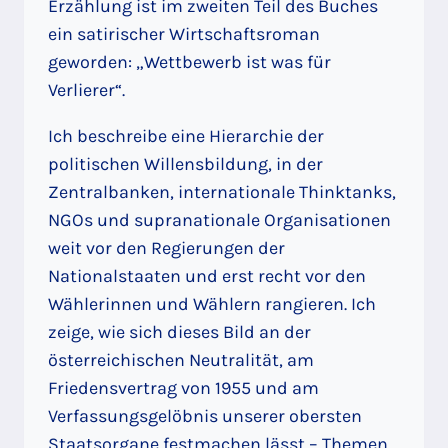
Erzählung ist im zweiten Teil des Buches
ein satirischer Wirtschaftsroman
geworden: „Wettbewerb ist was für
Verlierer“.
Ich beschreibe eine Hierarchie der
politischen Willensbildung, in der
Zentralbanken, internationale Thinktanks,
NGOs und supranationale Organisationen
weit vor den Regierungen der
Nationalstaaten und erst recht vor den
Wählerinnen und Wählern rangieren. Ich
zeige, wie sich dieses Bild an der
österreichischen Neutralität, am
Friedensvertrag von 1955 und am
Verfassungsgelöbnis unserer obersten
Staatsorgane festmachen lässt – Themen,