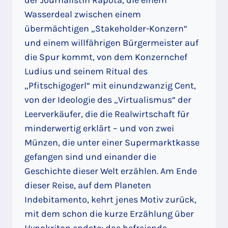
Wasserdeal zwischen einem
übermächtigen „Stakeholder-Konzern“
und einem willfährigen Bürgermeister auf
die Spur kommt, von dem Konzernchef
Ludius und seinem Ritual des
„Pfitschigogerl“ mit einundzwanzig Cent,
von der Ideologie des „Virtualismus“ der
Leerverkäufer, die die Realwirtschaft für
minderwertig erklärt – und von zwei
Münzen, die unter einer Supermarktkasse
gefangen sind und einander die
Geschichte dieser Welt erzählen. Am Ende
dieser Reise, auf dem Planeten
Indebitamento, kehrt jenes Motiv zurück,
mit dem schon die kurze Erzählung über
Hypokriton endete: das befreiende,