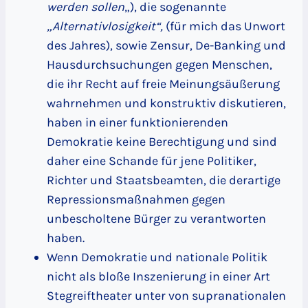
werden sollen
„), die sogenannte
„Alternativlosigkeit“,
(für mich das Unwort
des Jahres), sowie Zensur, De-Banking und
Hausdurchsuchungen gegen Menschen,
die ihr Recht auf freie Meinungsäußerung
wahrnehmen und konstruktiv diskutieren,
haben in einer funktionierenden
Demokratie keine Berechtigung und sind
daher eine Schande für jene Politiker,
Richter und Staatsbeamten, die derartige
Repressionsmaßnahmen gegen
unbescholtene Bürger zu verantworten
haben.
Wenn Demokratie und nationale Politik
nicht als bloße Inszenierung in einer Art
Stegreiftheater unter von supranationalen