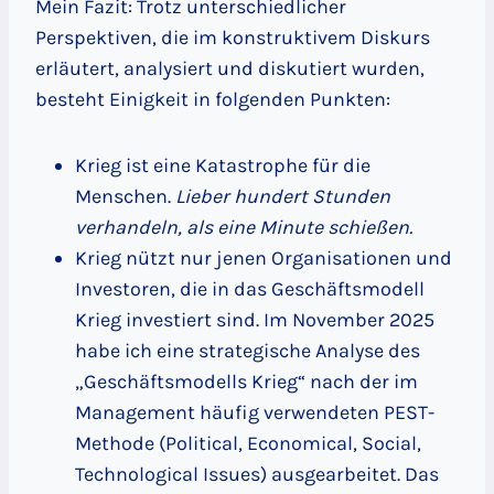
Mein Fazit: Trotz unterschiedlicher
Perspektiven, die im konstruktivem Diskurs
erläutert, analysiert und diskutiert wurden,
besteht Einigkeit in folgenden Punkten:
Krieg ist eine Katastrophe für die
Menschen.
Lieber hundert Stunden
verhandeln, als eine Minute schießen.
Krieg nützt nur jenen Organisationen und
Investoren, die in das Geschäftsmodell
Krieg investiert sind. Im November 2025
habe ich eine strategische Analyse des
„Geschäftsmodells Krieg“ nach der im
Management häufig verwendeten PEST-
Methode (Political, Economical, Social,
Technological Issues) ausgearbeitet. Das