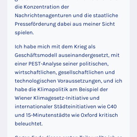
die Konzentration der
Nachrichtenagenturen und die staatliche
Presseförderung dabei aus meiner Sicht
spielen.
Ich habe mich mit dem Krieg als
Geschäftsmodell auseinandergesetzt, mit
einer PEST-Analyse seiner politischen,
wirtschaftlichen, gesellschaftlichen und
technologischen Voraussetzungen, und ich
habe die Klimapolitik am Beispiel der
Wiener Klimagesetz-Initiative und
internationaler Städteinitiativen wie C40
und 15-Minutenstädte wie Oxford kritisch
beleuchtet.