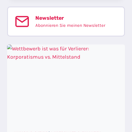
Newsletter
Abonnieren Sie meinen Newsletter