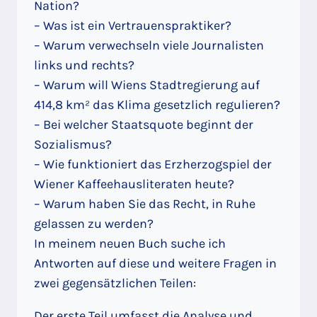
Nation?
– Was ist ein Vertrauenspraktiker?
– Warum verwechseln viele Journalisten
links und rechts?
– Warum will Wiens Stadtregierung auf
414,8 km² das Klima gesetzlich regulieren?
– Bei welcher Staatsquote beginnt der
Sozialismus?
– Wie funktioniert das Erzherzogspiel der
Wiener Kaffeehausliteraten heute?
– Warum haben Sie das Recht, in Ruhe
gelassen zu werden?
In meinem neuen Buch suche ich
Antworten auf diese und weitere Fragen in
zwei gegensätzlichen Teilen:
Der erste Teil umfasst die Analyse und