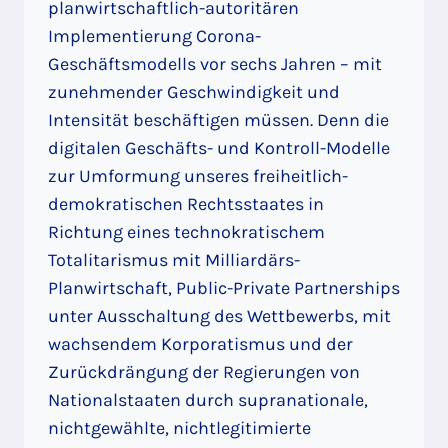
planwirtschaftlich-autoritären
Implementierung Corona-
Geschäftsmodells vor sechs Jahren – mit
zunehmender Geschwindigkeit und
Intensität beschäftigen müssen. Denn die
digitalen Geschäfts- und Kontroll-Modelle
zur Umformung unseres freiheitlich-
demokratischen Rechtsstaates in
Richtung eines technokratischem
Totalitarismus mit Milliardärs-
Planwirtschaft, Public-Private Partnerships
unter Ausschaltung des Wettbewerbs, mit
wachsendem Korporatismus und der
Zurückdrängung der Regierungen von
Nationalstaaten durch supranationale,
nichtgewählte, nichtlegitimierte