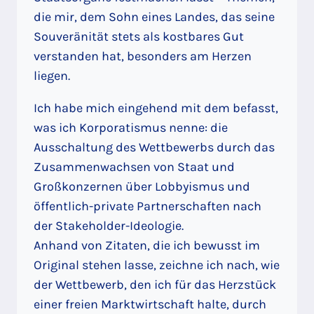
die mir, dem Sohn eines Landes, das seine
Souveränität stets als kostbares Gut
verstanden hat, besonders am Herzen
liegen.
Ich habe mich eingehend mit dem befasst,
was ich Korporatismus nenne: die
Ausschaltung des Wettbewerbs durch das
Zusammenwachsen von Staat und
Großkonzernen über Lobbyismus und
öffentlich-private Partnerschaften nach
der Stakeholder-Ideologie.
Anhand von Zitaten, die ich bewusst im
Original stehen lasse, zeichne ich nach, wie
der Wettbewerb, den ich für das Herzstück
einer freien Marktwirtschaft halte, durch