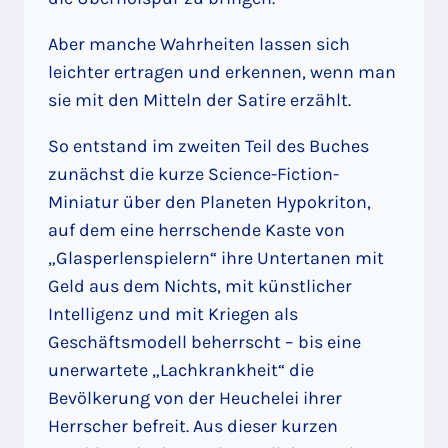
Aber manche Wahrheiten lassen sich
leichter ertragen und erkennen, wenn man
sie mit den Mitteln der Satire erzählt.
So entstand im zweiten Teil des Buches
zunächst die kurze Science-Fiction-
Miniatur über den Planeten Hypokriton,
auf dem eine herrschende Kaste von
„Glasperlenspielern“ ihre Untertanen mit
Geld aus dem Nichts, mit künstlicher
Intelligenz und mit Kriegen als
Geschäftsmodell beherrscht – bis eine
unerwartete „Lachkrankheit“ die
Bevölkerung von der Heuchelei ihrer
Herrscher befreit. Aus dieser kurzen