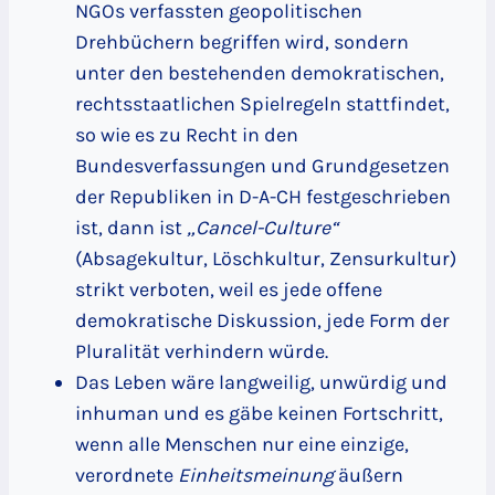
NGOs verfassten geopolitischen
Drehbüchern begriffen wird, sondern
unter den bestehenden demokratischen,
rechtsstaatlichen Spielregeln stattfindet,
so wie es zu Recht in den
Bundesverfassungen und Grundgesetzen
der Republiken in D-A-CH festgeschrieben
ist, dann ist
„Cancel-Culture“
(Absagekultur, Löschkultur, Zensurkultur)
strikt verboten, weil es jede offene
demokratische Diskussion, jede Form der
Pluralität verhindern würde.
Das Leben wäre langweilig, unwürdig und
inhuman und es gäbe keinen Fortschritt,
wenn alle Menschen nur eine einzige,
verordnete
Einheitsmeinung
äußern