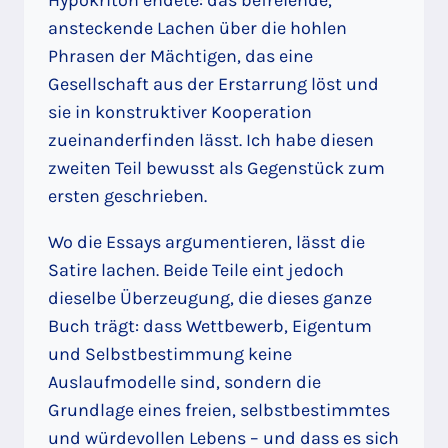
ansteckende Lachen über die hohlen
Phrasen der Mächtigen, das eine
Gesellschaft aus der Erstarrung löst und
sie in konstruktiver Kooperation
zueinanderfinden lässt. Ich habe diesen
zweiten Teil bewusst als Gegenstück zum
ersten geschrieben.
Wo die Essays argumentieren, lässt die
Satire lachen. Beide Teile eint jedoch
dieselbe Überzeugung, die dieses ganze
Buch trägt: dass Wettbewerb, Eigentum
und Selbstbestimmung keine
Auslaufmodelle sind, sondern die
Grundlage eines freien, selbstbestimmtes
und würdevollen Lebens – und dass es sich