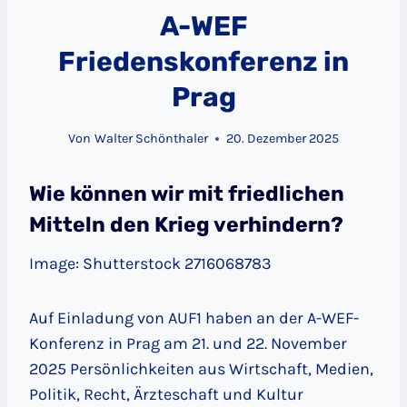
A-WEF
Friedenskonferenz in
Prag
Von
Walter Schönthaler
20. Dezember 2025
Wie können wir mit friedlichen
Mitteln den Krieg verhindern?
Image: Shutterstock 2716068783
Auf Einladung von AUF1 haben an der A-WEF-
Konferenz in Prag am 21. und 22. November
2025 Persönlichkeiten aus Wirtschaft, Medien,
Politik, Recht, Ärzteschaft und Kultur