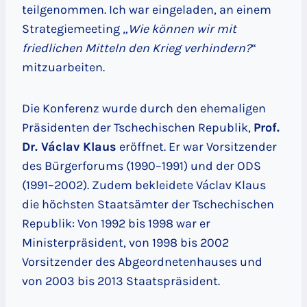
teilgenommen. Ich war eingeladen, an einem
Strategiemeeting
„Wie können wir mit
friedlichen Mitteln den Krieg verhindern?
“
mitzuarbeiten.
Die Konferenz wurde durch den ehemaligen
Präsidenten der Tschechischen Republik,
Prof.
Dr. Václav Klaus
eröffnet. Er war Vorsitzender
des Bürgerforums (1990–1991) und der ODS
(1991–2002). Zudem bekleidete Václav Klaus
die höchsten Staatsämter der Tschechischen
Republik: Von 1992 bis 1998 war er
Ministerpräsident, von 1998 bis 2002
Vorsitzender des Abgeordnetenhauses und
von 2003 bis 2013 Staatspräsident.