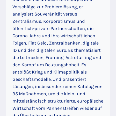
Vorschläge zur Problemlösung, er
analysiert Souveränität versus
Zentralismus, Korporatismus und
öffentlich-private Partnerschaften, die
Corona-Jahre und ihre wirtschaftlichen
Folgen, Fiat Geld, Zentralbanken, digitale
ID und den digitalen Euro. Es thematisiert
die Leitmedien, Framing, Astroturfing und
den Kampf um Deutungshoheit. Es
entblößt Krieg und Klimapolitik als
Geschäftsmodelle. Und präsentiert
Lösungen, insbesondere einen Katalog von
35 Maßnahmen, um die klein- und
mittelständisch strukturierte, europäische
Wirtschaft vom Pannenstreifen wieder auf
die Überholspur zu bringen.