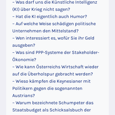
– Was darf uns die Künstliche Intelligenz
(KI) über Krieg nicht sagen?
– Hat die KI eigentlich auch Humor?
– Auf welche Weise schädigen politische
Unternehmen den Mittelstand?
– Wen interessiert es, wofür Sie ihr Geld
ausgeben?
– Was sind PPP-Systeme der Stakeholder-
Ökonomie?
– Wie kann Österreichs Wirtschaft wieder
auf die Überholspur gebracht werden?
– Wieso kämpfen die Keynesianer mit
Politikern gegen die sogenannten
Austrians?
– Warum bezeichnete Schumpeter das
Staatsbudget als Schicksalsbuch der