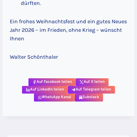
dürften.
Ein frohes Weihnachtsfest und ein gutes Neues
Jahr 2026 – im Frieden, ohne Krieg – wünscht
Ihnen
Walter Schönthaler
Auf Facebook teilen
Auf X teilen
Auf LinkedIn teilen
Auf Telegram teilen
WhatsApp Kanal
Substack