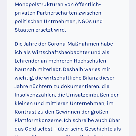
Monopolstrukturen von öffentlich-
privaten Partnerschaften zwischen
politischen Untrnehmen, NGOs und
Staaten ersetzt wird.
Die Jahre der Corona-Maßnahmen habe
ich als Wirtschaftsbeobachter und als
Lehrender an mehreren Hochschulen
hautnah miterlebt. Deshalb war es mir
wichtig, die wirtschaftliche Bilanz dieser
Jahre nüchtern zu dokumentieren: die
Insolvenzzahlen, die Umsatzeinbußen der
kleinen und mittleren Unternehmen, im
Kontrast zu den Gewinnen der großen
Plattformkonzerne. Ich schreibe auch über
das Geld selbst – über seine Geschichte als