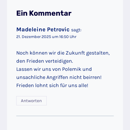
Ein Kommentar
Madeleine Petrovic
sagt:
21. Dezember 2025 um 16:50 Uhr
Noch können wir die Zukunft gestalten,
den Frieden verteidigen.
Lassen wir uns von Polemik und
unsachliche Angriffen nicht beirren!
Frieden lohnt sich für uns alle!
Antworten