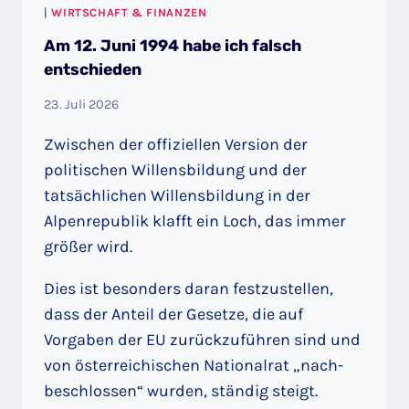
|
WIRTSCHAFT & FINANZEN
Am 12. Juni 1994 habe ich falsch
entschieden
23. Juli 2026
Zwischen der offiziellen Version der
politischen Willensbildung und der
tatsächlichen Willensbildung in der
Alpenrepublik klafft ein Loch, das immer
größer wird.
Dies ist besonders daran festzustellen,
dass der Anteil der Gesetze, die auf
Vorgaben der EU zurückzuführen sind und
von österreichischen Nationalrat „nach-
beschlossen“ wurden, ständig steigt.