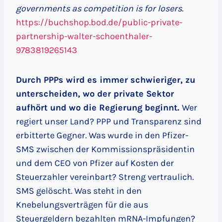
governments as competition is for losers.
https://buchshop.bod.de/public-private-
partnership-walter-schoenthaler-
9783819265143
Durch PPPs wird es immer schwieriger, zu
unterscheiden, wo der private Sektor
aufhört und wo die Regierung beginnt.
Wer
regiert unser Land? PPP und Transparenz sind
erbitterte Gegner. Was wurde in den Pfizer-
SMS zwischen der Kommissionspräsidentin
und dem CEO von Pfizer auf Kosten der
Steuerzahler vereinbart? Streng vertraulich.
SMS gelöscht. Was steht in den
Knebelungsverträgen für die aus
Steuergeldern bezahlten mRNA-Impfungen?