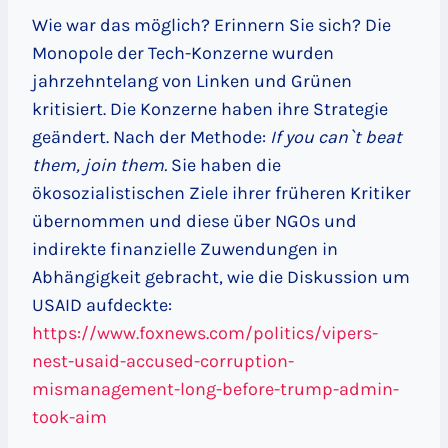
Wie war das möglich? Erinnern Sie sich? Die
Monopole der Tech-Konzerne wurden
jahrzehntelang von Linken und Grünen
kritisiert. Die Konzerne haben ihre Strategie
geändert. Nach der Methode:
If you can`t beat
them, join them.
Sie haben die
ökosozialistischen Ziele ihrer früheren Kritiker
übernommen und diese über NGOs und
indirekte finanzielle Zuwendungen in
Abhängigkeit gebracht, wie die Diskussion um
USAID aufdeckte:
https://www.foxnews.com/politics/vipers-
nest-usaid-accused-corruption-
mismanagement-long-before-trump-admin-
took-aim