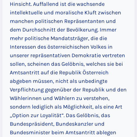
Hinsicht. Auffallend ist die wachsende
intellektuelle und moralische Kluft zwischen
manchen politischen Repräsentanten und
dem Durchschnitt der Bevölkerung. Immer
mehr politische Mandatsträger, die die
Interessen des österreichischen Volkes in
unserer repräsentativen Demokratie vertreten
sollen, scheinen das Gelöbnis, welches sie bei
Amtsantritt auf die Republik Österreich
abgeben müssen, nicht als unbedingte
Verpflichtung gegenüber der Republik und den
Wählerinnen und Wählern zu verstehen,
sondern lediglich als Möglichkeit, als eine Art
„Option zur Loyalität”. Das Gelöbnis, das
Bundespräsident, Bundeskanzler und
Bundesminister beim Amtsantritt ablegen