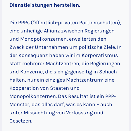
Dienstleistungen herstellen.
Die PPPs (Öffentlich-privaten Partnerschaften),
eine unheilige Allianz zwischen Regierungen
und Monopolkonzernen, erweiterten den
Zweck der Unternehmen um politische Ziele. In
der Konsequenz haben wir im Korporatismus
statt mehrerer Machtzentren, die Regierungen
und Konzerne, die sich gegenseitig in Schach
halten, nur ein einziges Machtzentrum: eine
Kooperation von Staaten und
Monopolkonzernen. Das Resultat ist ein PPP-
Monster, das alles darf, was es kann – auch
unter Missachtung von Verfassung und
Gesetzen.