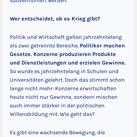
subventioniert werden.
Wer entscheidet, ob es Krieg gibt?
Politik und Wirtschaft galten jahrzehntelang
als zwei getrennte Bereiche.
Politiker machen
Gesetze. Konzerne produzieren Produkte
und Dienstleistungen und erzielen Gewinne.
So wurde es jahrzehntelang in Schulen und
Universitäten gelehrt. Doch das stimmt schon
lange nicht mehr: Konzerne erwirtschaften
heute nicht nur Gewinne, sondern mischen
auch immer stärker in der politischen
Willensbildung mit. Wie geht das?
Es gibt eine wachsende Bewegung, die