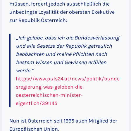
müssen, fordert jedoch ausschließlich die
unbedingte Loyalität der obersten Exekutive
zur Republik Österreich:
„Ich gelobe, dass ich die Bundesverfassung
und alle Gesetze der Republik getreulich
beobachten und meine Pflichten nach
bestem Wissen und Gewissen erfüllen
werde.”
https://www.puls24.at/news/politik/bunde
sregierung-was-geloben-die-
oesterreichischen-minister-
eigentlich/391145
Nun ist Österreich seit 1995 auch Mitglied der
Europäischen Union.