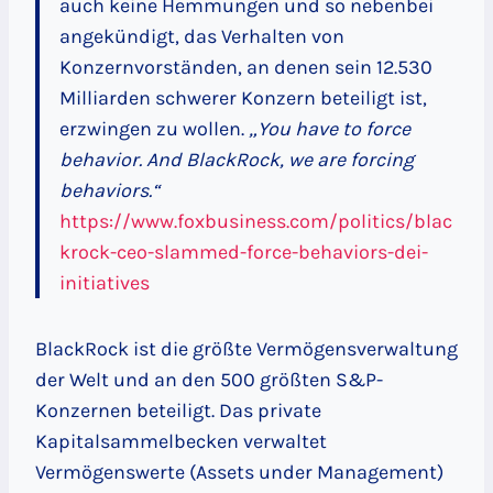
auch keine Hemmungen und so nebenbei
angekündigt, das Verhalten von
Konzernvorständen, an denen sein 12.530
Milliarden schwerer Konzern beteiligt ist,
erzwingen zu wollen.
„You have to force
behavior. And BlackRock, we are forcing
behaviors.“
https://www.foxbusiness.com/politics/blac
krock-ceo-slammed-force-behaviors-dei-
initiatives
BlackRock ist die größte Vermögensverwaltung
der Welt und an den 500 größten S&P-
Konzernen beteiligt. Das private
Kapitalsammelbecken verwaltet
Vermögenswerte (Assets under Management)