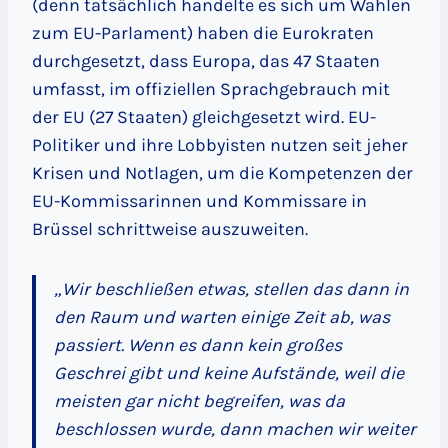
(denn tatsächlich handelte es sich um Wahlen
zum EU-Parlament) haben die Eurokraten
durchgesetzt, dass Europa, das 47 Staaten
umfasst, im offiziellen Sprachgebrauch mit
der EU (27 Staaten) gleichgesetzt wird. EU-
Politiker und ihre Lobbyisten nutzen seit jeher
Krisen und Notlagen, um die Kompetenzen der
EU-Kommissarinnen und Kommissare in
Brüssel schrittweise auszuweiten.
„Wir beschließen etwas, stellen das dann in
den Raum und warten einige Zeit ab, was
passiert. Wenn es dann kein großes
Geschrei gibt und keine Aufstände, weil die
meisten gar nicht begreifen, was da
beschlossen wurde, dann machen wir weiter