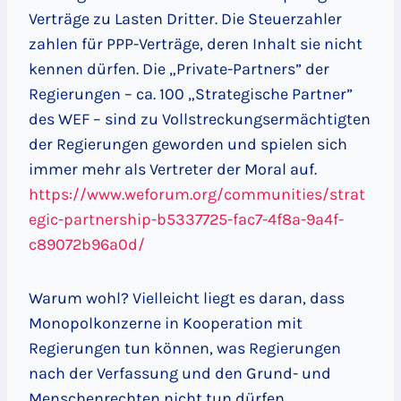
Verträge zu Lasten Dritter. Die Steuerzahler
zahlen für PPP-Verträge, deren Inhalt sie nicht
kennen dürfen. Die „Private-Partners” der
Regierungen – ca. 100 „Strategische Partner”
des WEF – sind zu Vollstreckungsermächtigten
der Regierungen geworden und spielen sich
immer mehr als Vertreter der Moral auf.
https://www.weforum.org/communities/strat
egic-partnership-b5337725-fac7-4f8a-9a4f-
c89072b96a0d/
Warum wohl? Vielleicht liegt es daran, dass
Monopolkonzerne in Kooperation mit
Regierungen tun können, was Regierungen
nach der Verfassung und den Grund- und
Menschenrechten nicht tun dürfen.