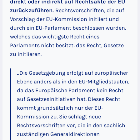
direkt oder indirekt auf Rechtsakte der EU
zurückzuführen.
Rechtsvorschriften, die auf
Vorschlag der EU-Kommission initiiert und
durch ein EU-Parlament beschlossen wurden,
welches das wichtigste Recht eines
Parlaments nicht besitzt: das Recht, Gesetze
zu initiieren.
„Die Gesetzgebung erfolgt auf europäischer
Ebene anders als in den EU-Mitgliedstaaten,
da das Europäische Parlament kein Recht
auf Gesetzesinitiativen hat. Dieses Recht
kommt grundsätzlich nur der EU-
Kommission zu. Sie schlägt neue
Rechtsvorschriften vor, die in den sachlich
zuständigen Generaldirektionen