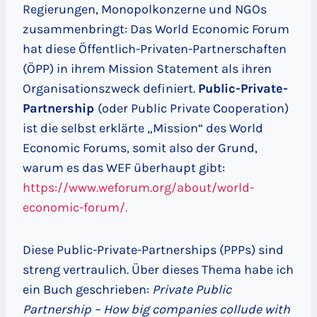
Regierungen, Monopolkonzerne und NGOs
zusammenbringt: Das World Economic Forum
hat diese Öffentlich-Privaten-Partnerschaften
(ÖPP) in ihrem Mission Statement als ihren
Organisationszweck definiert.
Public-Private-
Partnership
(oder Public Private Cooperation)
ist die selbst erklärte „Mission“ des World
Economic Forums, somit also der Grund,
warum es das WEF überhaupt gibt:
https://www.weforum.org/about/world-
economic-forum/.
Diese Public-Private-Partnerships (PPPs) sind
streng vertraulich. Über dieses Thema habe ich
ein Buch geschrieben:
Private Public
Partnership – How big companies collude with