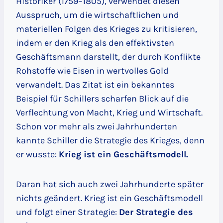
Historiker (1759–1805), verwendet diesen
Ausspruch, um die wirtschaftlichen und
materiellen Folgen des Krieges zu kritisieren,
indem er den Krieg als den effektivsten
Geschäftsmann darstellt, der durch Konflikte
Rohstoffe wie Eisen in wertvolles Gold
verwandelt. Das Zitat ist ein bekanntes
Beispiel für Schillers scharfen Blick auf die
Verflechtung von Macht, Krieg und Wirtschaft.
Schon vor mehr als zwei Jahrhunderten
kannte Schiller die Strategie des Krieges, denn
er wusste:
Krieg ist ein Geschäftsmodell.
Daran hat sich auch zwei Jahrhunderte später
nichts geändert. Krieg ist ein Geschäftsmodell
und folgt einer Strategie:
Der Strategie des