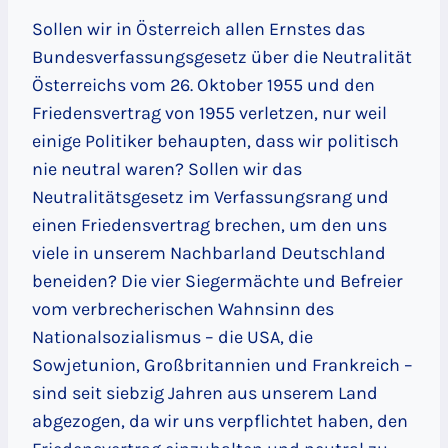
Sollen wir in Österreich allen Ernstes das
Bundesverfassungsgesetz über die Neutralität
Österreichs vom 26. Oktober 1955 und den
Friedensvertrag von 1955 verletzen, nur weil
einige Politiker behaupten, dass wir politisch
nie neutral waren? Sollen wir das
Neutralitätsgesetz im Verfassungsrang und
einen Friedensvertrag brechen, um den uns
viele in unserem Nachbarland Deutschland
beneiden? Die vier Siegermächte und Befreier
vom verbrecherischen Wahnsinn des
Nationalsozialismus – die USA, die
Sowjetunion, Großbritannien und Frankreich –
sind seit siebzig Jahren aus unserem Land
abgezogen, da wir uns verpflichtet haben, den