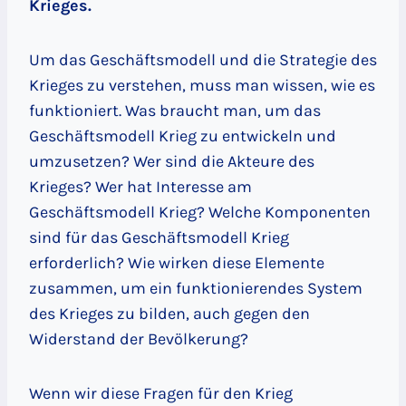
Krieges.
Um das Geschäftsmodell und die Strategie des
Krieges zu verstehen, muss man wissen, wie es
funktioniert. Was braucht man, um das
Geschäftsmodell Krieg zu entwickeln und
umzusetzen? Wer sind die Akteure des
Krieges? Wer hat Interesse am
Geschäftsmodell Krieg? Welche Komponenten
sind für das Geschäftsmodell Krieg
erforderlich? Wie wirken diese Elemente
zusammen, um ein funktionierendes System
des Krieges zu bilden, auch gegen den
Widerstand der Bevölkerung?
Wenn wir diese Fragen für den Krieg