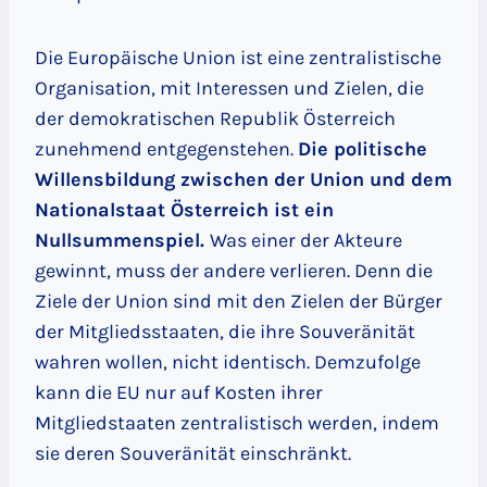
Die Europäische Union ist eine zentralistische
Organisation, mit Interessen und Zielen, die
der demokratischen Republik Österreich
zunehmend entgegenstehen.
Die politische
Willensbildung zwischen der Union und dem
Nationalstaat Österreich ist ein
Nullsummenspiel.
Was einer der Akteure
gewinnt, muss der andere verlieren. Denn die
Ziele der Union sind mit den Zielen der Bürger
der Mitgliedsstaaten, die ihre Souveränität
wahren wollen, nicht identisch. Demzufolge
kann die EU nur auf Kosten ihrer
Mitgliedstaaten zentralistisch werden, indem
sie deren Souveränität einschränkt.