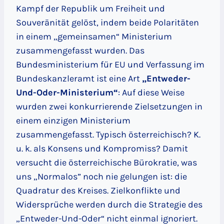
Kampf der Republik um Freiheit und
Souveränität gelöst, indem beide Polaritäten
in einem „gemeinsamen“ Ministerium
zusammengefasst wurden. Das
Bundesministerium für EU und Verfassung im
Bundeskanzleramt ist eine Art
„Entweder-
Und-Oder-Ministerium“
: Auf diese Weise
wurden zwei konkurrierende Zielsetzungen in
einem einzigen Ministerium
zusammengefasst. Typisch österreichisch? K.
u. k. als Konsens und Kompromiss? Damit
versucht die österreichische Bürokratie, was
uns „Normalos” noch nie gelungen ist: die
Quadratur des Kreises. Zielkonflikte und
Widersprüche werden durch die Strategie des
„Entweder-Und-Oder“ nicht einmal ignoriert.