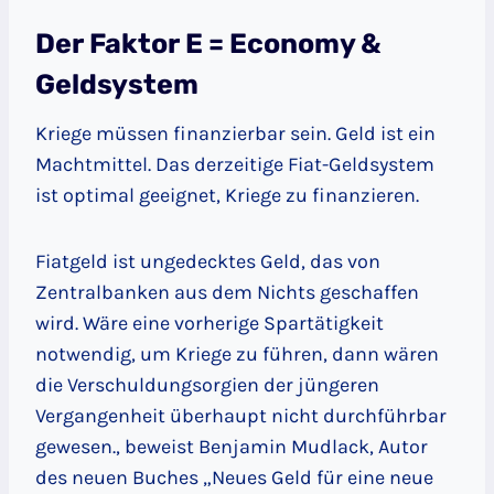
Der Faktor E = Economy &
Geldsystem
Kriege müssen finanzierbar sein. Geld ist ein
Machtmittel. Das derzeitige Fiat-Geldsystem
ist optimal geeignet, Kriege zu finanzieren.
Fiatgeld ist ungedecktes Geld, das von
Zentralbanken aus dem Nichts geschaffen
wird. Wäre eine vorherige Spartätigkeit
notwendig, um Kriege zu führen, dann wären
die Verschuldungsorgien der jüngeren
Vergangenheit überhaupt nicht durchführbar
gewesen., beweist Benjamin Mudlack, Autor
des neuen Buches „Neues Geld für eine neue