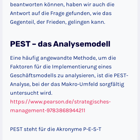
beantworten können, haben wir auch die
Antwort auf die Frage gefunden, wie das
Gegenteil, der Frieden, gelingen kann.
PEST – das Analysemodell
Eine häufig angewandte Methode, um die
Faktoren für die Implementierung eines
Geschäftsmodells zu analysieren, ist die PEST-
Analyse, bei der das Makro-Umfeld sorgfältig
untersucht wird.
https://www.pearson.de/strategisches-
management-9783868944211
PEST steht für die Akronyme P-E-S-T