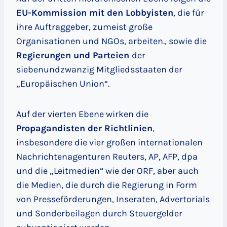
EU-Kommission mit den Lobbyisten
, die für
ihre Auftraggeber, zumeist große
Organisationen und NGOs, arbeiten., sowie die
Regierungen und Parteien
der
siebenundzwanzig Mitgliedsstaaten der
„Europäischen Union“.
Auf der vierten Ebene wirken die
Propagandisten der Richtlinien
,
insbesondere die vier großen internationalen
Nachrichtenagenturen Reuters, AP, AFP, dpa
und die „Leitmedien“ wie der ORF, aber auch
die Medien, die durch die Regierung in Form
von Presseförderungen, Inseraten, Advertorials
und Sonderbeilagen durch Steuergelder