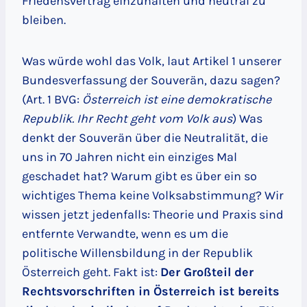
Friedensvertrag einzuhalten und neutral zu
bleiben.
Was würde wohl das Volk, laut Artikel 1 unserer
Bundesverfassung der Souverän, dazu sagen?
(Art. 1 BVG:
Österreich ist eine demokratische
Republik. Ihr Recht geht vom Volk aus
) Was
denkt der Souverän über die Neutralität, die
uns in 70 Jahren nicht ein einziges Mal
geschadet hat? Warum gibt es über ein so
wichtiges Thema keine Volksabstimmung? Wir
wissen jetzt jedenfalls: Theorie und Praxis sind
entfernte Verwandte, wenn es um die
politische Willensbildung in der Republik
Österreich geht. Fakt ist:
Der Großteil der
Rechtsvorschriften in Österreich ist bereits