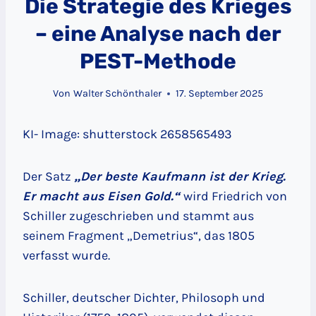
Die Strategie des Krieges
– eine Analyse nach der
PEST-Methode
Von
Walter Schönthaler
17. September 2025
KI- Image: shutterstock 2658565493
Der Satz
„Der beste Kaufmann ist der Krieg.
Er macht aus Eisen Gold.“
wird Friedrich von
Schiller zugeschrieben und stammt aus
seinem Fragment „Demetrius“, das 1805
verfasst wurde.
Schiller, deutscher Dichter, Philosoph und