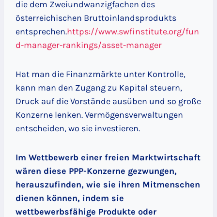
die dem Zweiundwanzigfachen des
österreichischen Bruttoinlandsprodukts
entsprechen.
https://www.swfinstitute.org/fun
d-manager-rankings/asset-manager
Hat man die Finanzmärkte unter Kontrolle,
kann man den Zugang zu Kapital steuern,
Druck auf die Vorstände ausüben und so große
Konzerne lenken. Vermögensverwaltungen
entscheiden, wo sie investieren.
Im Wettbewerb einer freien Marktwirtschaft
wären diese PPP-Konzerne gezwungen,
herauszufinden, wie sie ihren Mitmenschen
dienen können, indem sie
wettbewerbsfähige Produkte oder