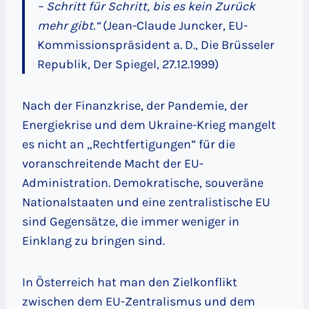
– Schritt für Schritt, bis es kein Zurück
mehr gibt.“
(Jean-Claude Juncker, EU-
Kommissionspräsident a. D., Die Brüsseler
Republik, Der Spiegel, 27.12.1999)
Nach der Finanzkrise, der Pandemie, der
Energiekrise und dem Ukraine-Krieg mangelt
es nicht an „Rechtfertigungen” für die
voranschreitende Macht der EU-
Administration. Demokratische, souveräne
Nationalstaaten und eine zentralistische EU
sind Gegensätze, die immer weniger in
Einklang zu bringen sind.
In Österreich hat man den Zielkonflikt
zwischen dem EU-Zentralismus und dem