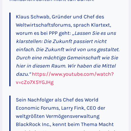
Klaus Schwab, Gründer und Chef des
Weltwirtschaftsforums, sprach Klartext,
worum es bei PPP geht:
„Lassen Sie es uns
klarstellen: Die Zukunft passiert nicht
einfach. Die Zukunft wird von uns gestaltet.
Durch eine mächtige Gemeinschaft wie Sie
hier in diesem Raum. Wir haben die Mittel
dazu.“
https://www.youtube.com/watch?
v=cZo7X5YGJHg
Sein Nachfolger als Chef des World
Economic Forums, Larry Fink, CEO der
weltgrößten Vermögensverwaltung
BlackRock Inc., kennt beim Thema Macht