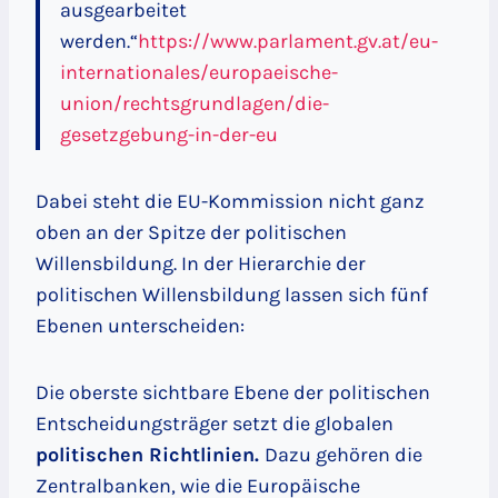
ausgearbeitet
werden.“
https://www.parlament.gv.at/eu-
internationales/europaeische-
union/rechtsgrundlagen/die-
gesetzgebung-in-der-eu
Dabei steht die EU-Kommission nicht ganz
oben an der Spitze der politischen
Willensbildung. In der Hierarchie der
politischen Willensbildung lassen sich fünf
Ebenen unterscheiden:
Die oberste sichtbare Ebene der politischen
Entscheidungsträger setzt die globalen
politischen Richtlinien.
Dazu gehören die
Zentralbanken, wie die Europäische