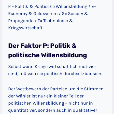
P = Politik & Politische Willensbildung / E=
Economy & Geldsystem / S= Society &
Propaganda / T= Technologie &
Kriegswirtschaft
Der Faktor P: Politik &
politische Willensbildung
Selbst wenn Kriege wirtschaftlich motiviert
sind, müssen sie politisch durchsetzbar sein.
Der Wettbewerb der Parteien um die Stimmen
der Wähler ist nur ein kleiner Teil der
politischen Willensbildung – nicht nur in
quantitativer, sondern auch in qualitativer