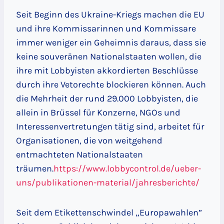
Seit Beginn des Ukraine-Kriegs machen die EU
und ihre Kommissarinnen und Kommissare
immer weniger ein Geheimnis daraus, dass sie
keine souveränen Nationalstaaten wollen, die
ihre mit Lobbyisten akkordierten Beschlüsse
durch ihre Vetorechte blockieren können. Auch
die Mehrheit der rund 29.000 Lobbyisten, die
allein in Brüssel für Konzerne, NGOs und
Interessenvertretungen tätig sind, arbeitet für
Organisationen, die von weitgehend
entmachteten Nationalstaaten
träumen.
https://www.lobbycontrol.de/ueber-
uns/publikationen-material/jahresberichte/
Seit dem Etikettenschwindel „Europawahlen”