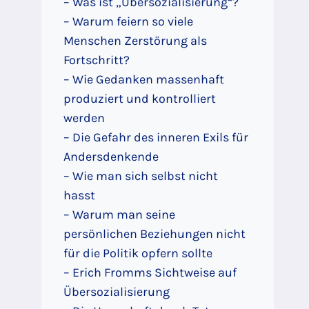
– Was ist „Übersozialisierung“?
– Warum feiern so viele
Menschen Zerstörung als
Fortschritt?
– Wie Gedanken massenhaft
produziert und kontrolliert
werden
– Die Gefahr des inneren Exils für
Andersdenkende
– Wie man sich selbst nicht
hasst
– Warum man seine
persönlichen Beziehungen nicht
für die Politik opfern sollte
– Erich Fromms Sichtweise auf
Übersozialisierung