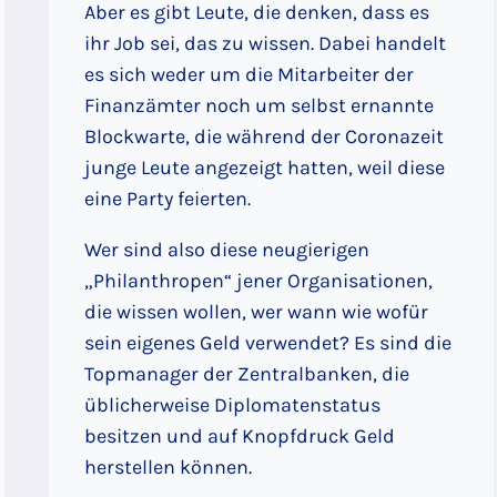
Aber es gibt Leute, die denken, dass es
ihr Job sei, das zu wissen. Dabei handelt
es sich weder um die Mitarbeiter der
Finanzämter noch um selbst ernannte
Blockwarte, die während der Coronazeit
junge Leute angezeigt hatten, weil diese
eine Party feierten.
Wer sind also diese neugierigen
„Philanthropen“ jener Organisationen,
die wissen wollen, wer wann wie wofür
sein eigenes Geld verwendet? Es sind die
Topmanager der Zentralbanken, die
üblicherweise Diplomatenstatus
besitzen und auf Knopfdruck Geld
herstellen können.