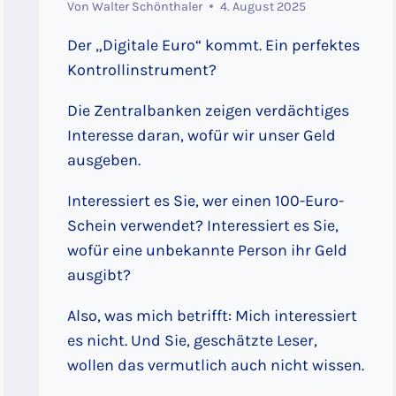
Von
Walter Schönthaler
4. August 2025
Der „Digitale Euro“ kommt. Ein perfektes
Kontrollinstrument?
Die Zentralbanken zeigen verdächtiges
Interesse daran, wofür wir unser Geld
ausgeben.
Interessiert es Sie, wer einen 100-Euro-
Schein verwendet? Interessiert es Sie,
wofür eine unbekannte Person ihr Geld
ausgibt?
Also, was mich betrifft: Mich interessiert
es nicht. Und Sie, geschätzte Leser,
wollen das vermutlich auch nicht wissen.