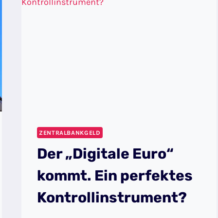
ZENTRALBANKGELD
Der „Digitale Euro“
kommt. Ein perfektes
Kontrollinstrument?