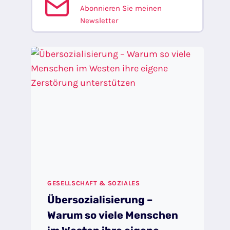
Abonnieren Sie meinen
Newsletter
GESELLSCHAFT & SOZIALES
Übersozialisierung –
Warum so viele Menschen