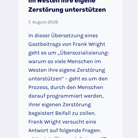
im Westen ihre eigene
Zerstörung unterstützen
7. August 2026
In dieser Übersetzung eines
Gastbeitrags von Frank Wright
geht es um „Übersozialisierung-
warum so viele Menschen im
Westen ihre eigene Zerstörung
unterstützen“ – geht es um den
Prozess, durch den Menschen
darauf programmiert werden,
ihrer eigenen Zerstörung
begeistert Beifall zu zollen.
Frank Wright versucht eine
Antwort auf folgende Fragen: