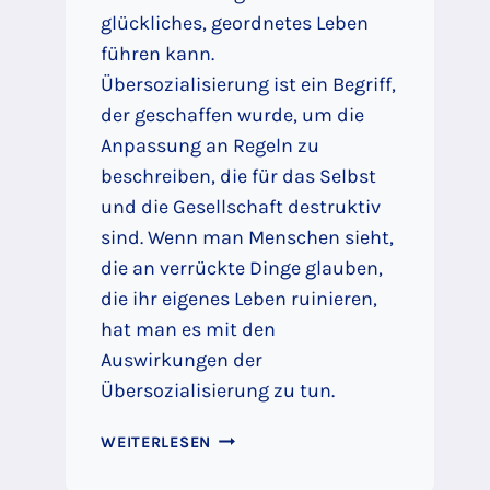
glückliches, geordnetes Leben
führen kann.
Übersozialisierung ist ein Begriff,
der geschaffen wurde, um die
Anpassung an Regeln zu
beschreiben, die für das Selbst
und die Gesellschaft destruktiv
sind. Wenn man Menschen sieht,
die an verrückte Dinge glauben,
die ihr eigenes Leben ruinieren,
hat man es mit den
Auswirkungen der
Übersozialisierung zu tun.
ÜBERSOZIALISIERUNG
WEITERLESEN
–
WARUM