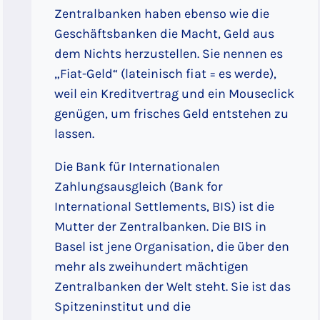
Zentralbanken haben ebenso wie die
Geschäftsbanken die Macht, Geld aus
dem Nichts herzustellen. Sie nennen es
„Fiat-Geld“ (lateinisch fiat = es werde),
weil ein Kreditvertrag und ein Mouseclick
genügen, um frisches Geld entstehen zu
lassen.
Die Bank für Internationalen
Zahlungsausgleich (Bank for
International Settlements, BIS) ist die
Mutter der Zentralbanken. Die BIS in
Basel ist jene Organisation, die über den
mehr als zweihundert mächtigen
Zentralbanken der Welt steht. Sie ist das
Spitzeninstitut und die