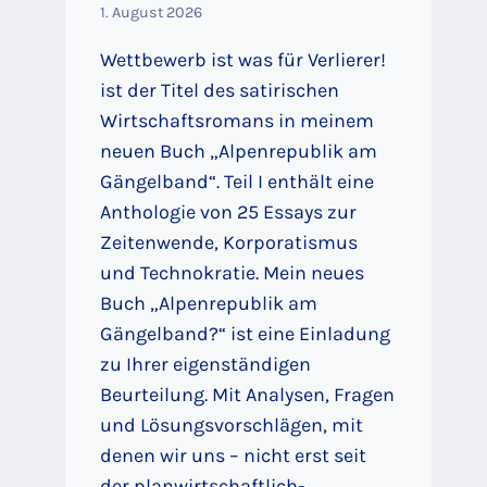
1. August 2026
Wettbewerb ist was für Verlierer!
ist der Titel des satirischen
Wirtschaftsromans in meinem
neuen Buch „Alpenrepublik am
Gängelband“. Teil I enthält eine
Anthologie von 25 Essays zur
Zeitenwende, Korporatismus
und Technokratie. Mein neues
Buch „Alpenrepublik am
Gängelband?“ ist eine Einladung
zu Ihrer eigenständigen
Beurteilung. Mit Analysen, Fragen
und Lösungsvorschlägen, mit
denen wir uns – nicht erst seit
der planwirtschaftlich-