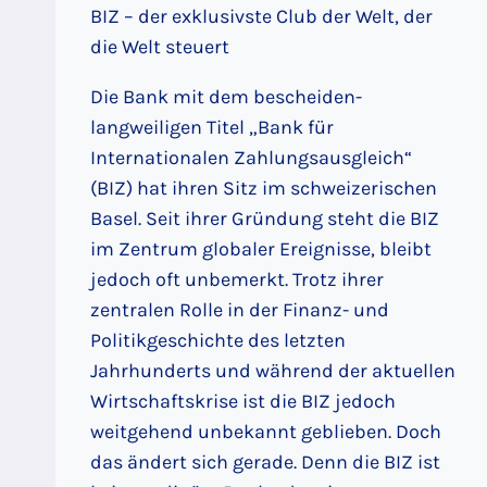
BIZ – der exklusivste Club der Welt, der
die Welt steuert
Die Bank mit dem bescheiden-
langweiligen Titel „Bank für
Internationalen Zahlungsausgleich“
(BIZ) hat ihren Sitz im schweizerischen
Basel. Seit ihrer Gründung steht die BIZ
im Zentrum globaler Ereignisse, bleibt
jedoch oft unbemerkt. Trotz ihrer
zentralen Rolle in der Finanz- und
Politikgeschichte des letzten
Jahrhunderts und während der aktuellen
Wirtschaftskrise ist die BIZ jedoch
weitgehend unbekannt geblieben. Doch
das ändert sich gerade. Denn die BIZ ist