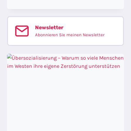
–
SCIENTOLOGY?
NEIN:
BANK!
Newsletter
Abonnieren Sie meinen Newsletter