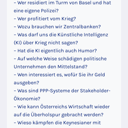
– Wer residiert im Turm von Basel und hat
eine eigene Polizei?
– Wer profitiert vom Krieg?
– Wozu brauchen wir Zentralbanken?
– Was darf uns die Künstliche Intelligenz
(KI) über Krieg nicht sagen?
– Hat die KI eigentlich auch Humor?
– Auf welche Weise schädigen politische
Unternehmen den Mittelstand?
– Wen interessiert es, wofür Sie ihr Geld
ausgeben?
– Was sind PPP-Systeme der Stakeholder-
Ökonomie?
– Wie kann Österreichs Wirtschaft wieder
auf die Überholspur gebracht werden?
– Wieso kämpfen die Keynesianer mit