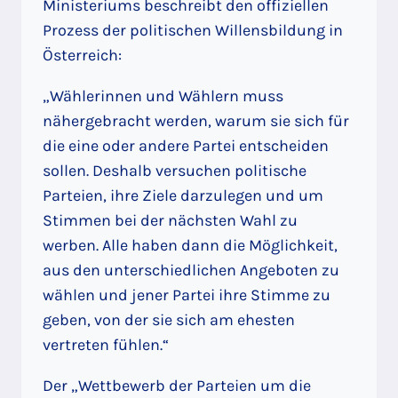
Ministeriums beschreibt den offiziellen
Prozess der politischen Willensbildung in
Österreich:
„Wählerinnen und Wählern muss
nähergebracht werden, warum sie sich für
die eine oder andere Partei entscheiden
sollen. Deshalb versuchen politische
Parteien, ihre Ziele darzulegen und um
Stimmen bei der nächsten Wahl zu
werben. Alle haben dann die Möglichkeit,
aus den unterschiedlichen Angeboten zu
wählen und jener Partei ihre Stimme zu
geben, von der sie sich am ehesten
vertreten fühlen.“
Der „Wettbewerb der Parteien um die