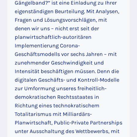
Gängelband?“ ist eine Einladung zu Ihrer
eigenständigen Beurteilung. Mit Analysen,
Fragen und Lösungsvorschlägen, mit
denen wir uns – nicht erst seit der
planwirtschaftlich-autoritären
Implementierung Corona-
Geschäftsmodells vor sechs Jahren – mit
zunehmender Geschwindigkeit und
Intensität beschäftigen müssen. Denn die
digitalen Geschäfts- und Kontroll-Modelle
zur Umformung unseres freiheitlich-
demokratischen Rechtsstaates in
Richtung eines technokratischem
Totalitarismus mit Milliardärs-
Planwirtschaft, Public-Private Partnerships
unter Ausschaltung des Wettbewerbs, mit