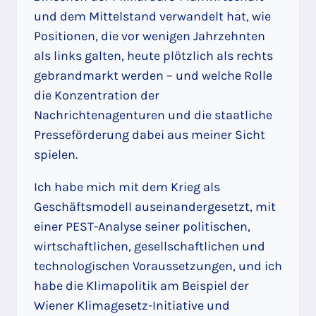
und dem Mittelstand verwandelt hat, wie
Positionen, die vor wenigen Jahrzehnten
als links galten, heute plötzlich als rechts
gebrandmarkt werden – und welche Rolle
die Konzentration der
Nachrichtenagenturen und die staatliche
Presseförderung dabei aus meiner Sicht
spielen.
Ich habe mich mit dem Krieg als
Geschäftsmodell auseinandergesetzt, mit
einer PEST-Analyse seiner politischen,
wirtschaftlichen, gesellschaftlichen und
technologischen Voraussetzungen, und ich
habe die Klimapolitik am Beispiel der
Wiener Klimagesetz-Initiative und