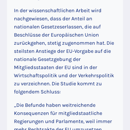
In der wissenschaftlichen Arbeit wird
nachgewiesen, dass der Anteil an
nationalen Gesetzeserlassen, die auf
Beschlüsse der Europäischen Union
zurückgehen, stetig zugenommen hat. Die
steilsten Anstiege der EU-Vorgabe auf die
nationale Gesetzgebung der
Mitgliedsstaaten der EU sind in der
Wirtschaftspolitik und der Verkehrspolitik
zu verzeichnen. Die Studie kommt zu
folgendem Schluss:
„Die Befunde haben weitreichende
Konsequenzen für mitgliedstaatliche
Regierungen und Parlamente, weil immer
mehr Rechtsakte der EU umzusetzen