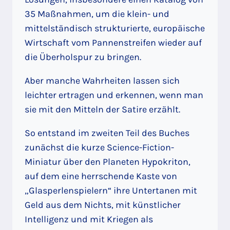
35 Maßnahmen, um die klein- und
mittelständisch strukturierte, europäische
Wirtschaft vom Pannenstreifen wieder auf
die Überholspur zu bringen.
Aber manche Wahrheiten lassen sich
leichter ertragen und erkennen, wenn man
sie mit den Mitteln der Satire erzählt.
So entstand im zweiten Teil des Buches
zunächst die kurze Science-Fiction-
Miniatur über den Planeten Hypokriton,
auf dem eine herrschende Kaste von
„Glasperlenspielern“ ihre Untertanen mit
Geld aus dem Nichts, mit künstlicher
Intelligenz und mit Kriegen als