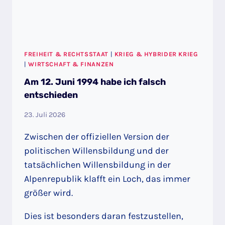
FREIHEIT & RECHTSSTAAT
|
KRIEG & HYBRIDER KRIEG
|
WIRTSCHAFT & FINANZEN
Am 12. Juni 1994 habe ich falsch
entschieden
23. Juli 2026
Zwischen der offiziellen Version der
politischen Willensbildung und der
tatsächlichen Willensbildung in der
Alpenrepublik klafft ein Loch, das immer
größer wird.
Dies ist besonders daran festzustellen,