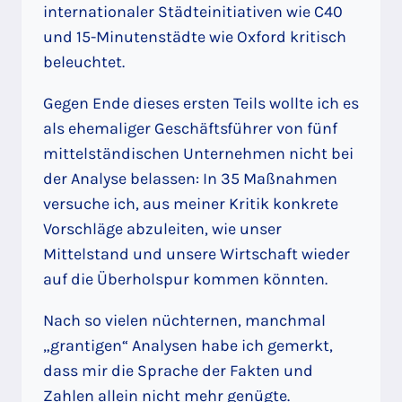
internationaler Städteinitiativen wie C40
und 15-Minutenstädte wie Oxford kritisch
beleuchtet.
Gegen Ende dieses ersten Teils wollte ich es
als ehemaliger Geschäftsführer von fünf
mittelständischen Unternehmen nicht bei
der Analyse belassen: In 35 Maßnahmen
versuche ich, aus meiner Kritik konkrete
Vorschläge abzuleiten, wie unser
Mittelstand und unsere Wirtschaft wieder
auf die Überholspur kommen könnten.
Nach so vielen nüchternen, manchmal
„grantigen“ Analysen habe ich gemerkt,
dass mir die Sprache der Fakten und
Zahlen allein nicht mehr genügte.