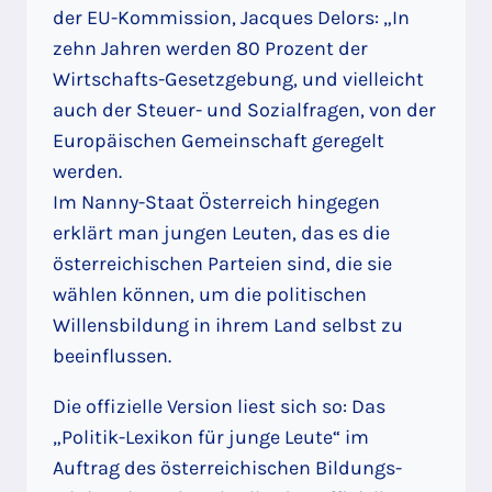
der EU-Kommission, Jacques Delors: „In
zehn Jahren werden 80 Prozent der
Wirtschafts-Gesetzgebung, und vielleicht
auch der Steuer- und Sozialfragen, von der
Europäischen Gemeinschaft geregelt
werden.
Im Nanny-Staat Österreich hingegen
erklärt man jungen Leuten, das es die
österreichischen Parteien sind, die sie
wählen können, um die politischen
Willensbildung in ihrem Land selbst zu
beeinflussen.
Die offizielle Version liest sich so: Das
„Politik-Lexikon für junge Leute“ im
Auftrag des österreichischen Bildungs-