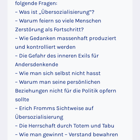
folgende Fragen:
– Was ist „Übersozialisierung“?
– Warum feiern so viele Menschen
Zerstörung als Fortschritt?
– Wie Gedanken massenhaft produziert
und kontrolliert werden
– Die Gefahr des inneren Exils für
Andersdenkende
– Wie man sich selbst nicht hasst
– Warum man seine persönlichen
Beziehungen nicht für die Politik opfern
sollte
– Erich Fromms Sichtweise auf
Übersozialisierung
– Die Herrschaft durch Totem und Tabu
– Wie man gewinnt – Verstand bewahren