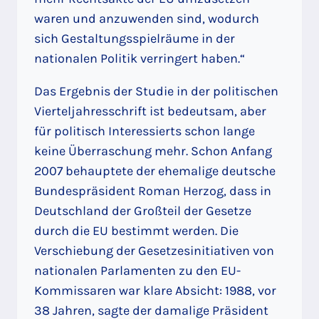
waren und anzuwenden sind, wodurch
sich Gestaltungsspielräume in der
nationalen Politik verringert haben.“
Das Ergebnis der Studie in der politischen
Vierteljahresschrift ist bedeutsam, aber
für politisch Interessierts schon lange
keine Überraschung mehr. Schon Anfang
2007 behauptete der ehemalige deutsche
Bundespräsident Roman Herzog, dass in
Deutschland der Großteil der Gesetze
durch die EU bestimmt werden. Die
Verschiebung der Gesetzesinitiativen von
nationalen Parlamenten zu den EU-
Kommissaren war klare Absicht: 1988, vor
38 Jahren, sagte der damalige Präsident