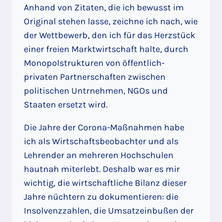
Anhand von Zitaten, die ich bewusst im
Original stehen lasse, zeichne ich nach, wie
der Wettbewerb, den ich für das Herzstück
einer freien Marktwirtschaft halte, durch
Monopolstrukturen von öffentlich-
privaten Partnerschaften zwischen
politischen Untrnehmen, NGOs und
Staaten ersetzt wird.
Die Jahre der Corona-Maßnahmen habe
ich als Wirtschaftsbeobachter und als
Lehrender an mehreren Hochschulen
hautnah miterlebt. Deshalb war es mir
wichtig, die wirtschaftliche Bilanz dieser
Jahre nüchtern zu dokumentieren: die
Insolvenzzahlen, die Umsatzeinbußen der