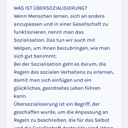
WAS IST ÜBERSOZIALISIERUNG?
Wenn Menschen lernen, sich an andere
anzupassen und in einer Gesellschaft zu
funktionieren, nennt man das
Sozialisation. Das tun wir auch mit
Welpen, um ihnen beizubringen, wie man
sich gut benimmt.
Bei der Sozialisation geht es darum, die
Regeln des sozialen Verhaltens zu erlernen,
damit man sich einfügen und ein
glückliches, geordnetes Leben führen
kann.
Übersozialisierung ist ein Begriff, der
geschaffen wurde, um die Anpassung an
Regeln zu beschreiben, die für das Selbst