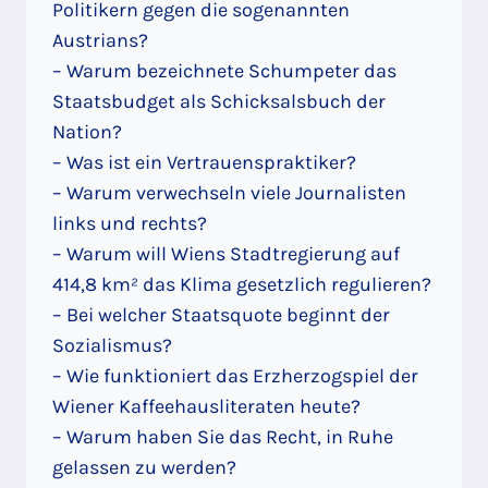
Politikern gegen die sogenannten
Austrians?
– Warum bezeichnete Schumpeter das
Staatsbudget als Schicksalsbuch der
Nation?
– Was ist ein Vertrauenspraktiker?
– Warum verwechseln viele Journalisten
links und rechts?
– Warum will Wiens Stadtregierung auf
414,8 km² das Klima gesetzlich regulieren?
– Bei welcher Staatsquote beginnt der
Sozialismus?
– Wie funktioniert das Erzherzogspiel der
Wiener Kaffeehausliteraten heute?
– Warum haben Sie das Recht, in Ruhe
gelassen zu werden?