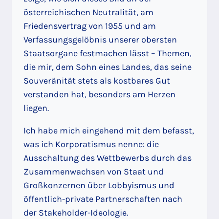
österreichischen Neutralität, am
Friedensvertrag von 1955 und am
Verfassungsgelöbnis unserer obersten
Staatsorgane festmachen lässt – Themen,
die mir, dem Sohn eines Landes, das seine
Souveränität stets als kostbares Gut
verstanden hat, besonders am Herzen
liegen.
Ich habe mich eingehend mit dem befasst,
was ich Korporatismus nenne: die
Ausschaltung des Wettbewerbs durch das
Zusammenwachsen von Staat und
Großkonzernen über Lobbyismus und
öffentlich-private Partnerschaften nach
der Stakeholder-Ideologie.