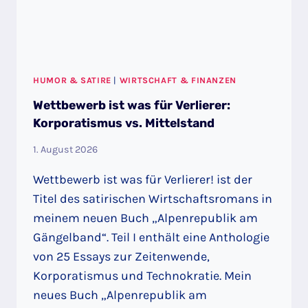
HUMOR & SATIRE
|
WIRTSCHAFT & FINANZEN
Wettbewerb ist was für Verlierer:
Korporatismus vs. Mittelstand
1. August 2026
Wettbewerb ist was für Verlierer! ist der
Titel des satirischen Wirtschaftsromans in
meinem neuen Buch „Alpenrepublik am
Gängelband“. Teil I enthält eine Anthologie
von 25 Essays zur Zeitenwende,
Korporatismus und Technokratie. Mein
neues Buch „Alpenrepublik am