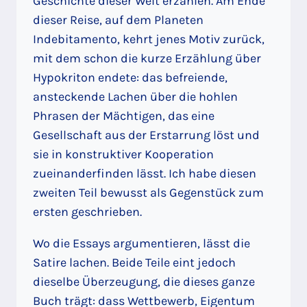
Geschichte dieser Welt erzählen. Am Ende
dieser Reise, auf dem Planeten
Indebitamento, kehrt jenes Motiv zurück,
mit dem schon die kurze Erzählung über
Hypokriton endete: das befreiende,
ansteckende Lachen über die hohlen
Phrasen der Mächtigen, das eine
Gesellschaft aus der Erstarrung löst und
sie in konstruktiver Kooperation
zueinanderfinden lässt. Ich habe diesen
zweiten Teil bewusst als Gegenstück zum
ersten geschrieben.
Wo die Essays argumentieren, lässt die
Satire lachen. Beide Teile eint jedoch
dieselbe Überzeugung, die dieses ganze
Buch trägt: dass Wettbewerb, Eigentum