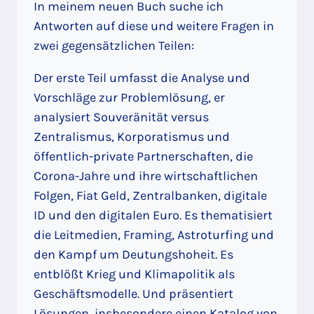
In meinem neuen Buch suche ich
Antworten auf diese und weitere Fragen in
zwei gegensätzlichen Teilen:
Der erste Teil umfasst die Analyse und
Vorschläge zur Problemlösung, er
analysiert Souveränität versus
Zentralismus, Korporatismus und
öffentlich-private Partnerschaften, die
Corona-Jahre und ihre wirtschaftlichen
Folgen, Fiat Geld, Zentralbanken, digitale
ID und den digitalen Euro. Es thematisiert
die Leitmedien, Framing, Astroturfing und
den Kampf um Deutungshoheit. Es
entblößt Krieg und Klimapolitik als
Geschäftsmodelle. Und präsentiert
Lösungen, insbesondere einen Katalog von