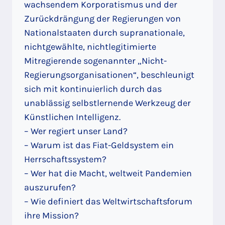
wachsendem Korporatismus und der
Zurückdrängung der Regierungen von
Nationalstaaten durch supranationale,
nichtgewählte, nichtlegitimierte
Mitregierende sogenannter „Nicht-
Regierungsorganisationen“, beschleunigt
sich mit kontinuierlich durch das
unablässig selbstlernende Werkzeug der
Künstlichen Intelligenz.
– Wer regiert unser Land?
– Warum ist das Fiat-Geldsystem ein
Herrschaftssystem?
– Wer hat die Macht, weltweit Pandemien
auszurufen?
– Wie definiert das Weltwirtschaftsforum
ihre Mission?