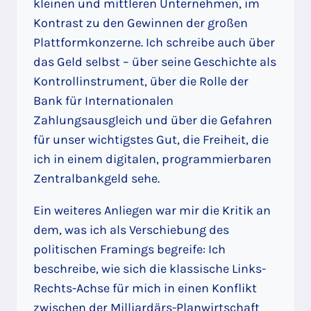
kleinen und mittleren Unternehmen, im
Kontrast zu den Gewinnen der großen
Plattformkonzerne. Ich schreibe auch über
das Geld selbst – über seine Geschichte als
Kontrollinstrument, über die Rolle der
Bank für Internationalen
Zahlungsausgleich und über die Gefahren
für unser wichtigstes Gut, die Freiheit, die
ich in einem digitalen, programmierbaren
Zentralbankgeld sehe.
Ein weiteres Anliegen war mir die Kritik an
dem, was ich als Verschiebung des
politischen Framings begreife: Ich
beschreibe, wie sich die klassische Links-
Rechts-Achse für mich in einen Konflikt
zwischen der Milliardärs-Planwirtschaft