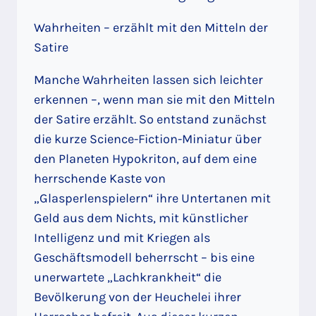
Wahrheiten – erzählt mit den Mitteln der
Satire
Manche Wahrheiten lassen sich leichter
erkennen –, wenn man sie mit den Mitteln
der Satire erzählt. So entstand zunächst
die kurze Science-Fiction-Miniatur über
den Planeten Hypokriton, auf dem eine
herrschende Kaste von
„Glasperlenspielern“ ihre Untertanen mit
Geld aus dem Nichts, mit künstlicher
Intelligenz und mit Kriegen als
Geschäftsmodell beherrscht – bis eine
unerwartete „Lachkrankheit“ die
Bevölkerung von der Heuchelei ihrer