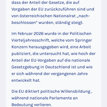
dass der Anteil der Gesetze, die auf
Vorgaben der EU zurückzuführen sind und
von österreichischen Nationalrat „nach-
beschlossen“ wurden, ständig steigt.
Im Februar 2026 wurde in der Politischen
Vierteljahresschrift, welche vom Springer
Konzern herausgegeben wird, eine Arbeit
publiziert, die untersucht hat, wie hoch der
Anteil der EU-Vorgaben auf die nationale
Gesetzgebung in Deutschland ist und wie
er sich während der vergangenen Jahre
entwickelt hat.
Die EU diktiert politische Willensbildung ,
während nationale Parlamente an
Bedeutung verlieren.