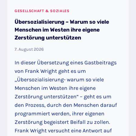
GESELLSCHAFT & SOZIALES
Übersozialisierung – Warum so viele
Menschen im Westen ihre eigene
Zerstörung unterstützen
7. August 2026
In dieser Übersetzung eines Gastbeitrags
von Frank Wright geht es um
„Übersozialisierung- warum so viele
Menschen im Westen ihre eigene
Zerstörung unterstützen“ – geht es um
den Prozess, durch den Menschen darauf
programmiert werden, ihrer eigenen
Zerstörung begeistert Beifall zu zollen.
Frank Wright versucht eine Antwort auf