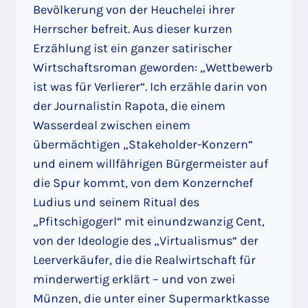
Bevölkerung von der Heuchelei ihrer
Herrscher befreit. Aus dieser kurzen
Erzählung ist ein ganzer satirischer
Wirtschaftsroman geworden: „Wettbewerb
ist was für Verlierer“. Ich erzähle darin von
der Journalistin Rapota, die einem
Wasserdeal zwischen einem
übermächtigen „Stakeholder-Konzern“
und einem willfährigen Bürgermeister auf
die Spur kommt, von dem Konzernchef
Ludius und seinem Ritual des
„Pfitschigogerl“ mit einundzwanzig Cent,
von der Ideologie des „Virtualismus“ der
Leerverkäufer, die die Realwirtschaft für
minderwertig erklärt – und von zwei
Münzen, die unter einer Supermarktkasse