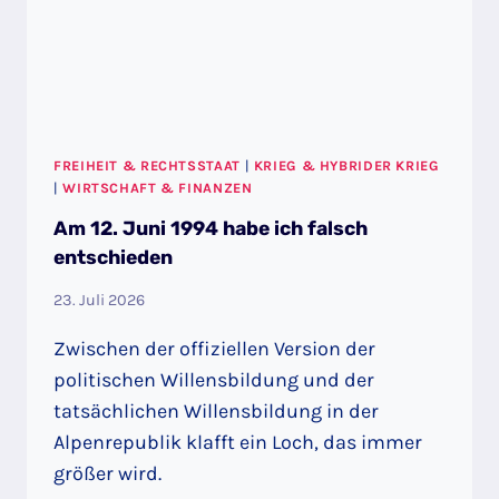
FREIHEIT & RECHTSSTAAT
|
KRIEG & HYBRIDER KRIEG
|
WIRTSCHAFT & FINANZEN
Am 12. Juni 1994 habe ich falsch
entschieden
23. Juli 2026
Zwischen der offiziellen Version der
politischen Willensbildung und der
tatsächlichen Willensbildung in der
Alpenrepublik klafft ein Loch, das immer
größer wird.