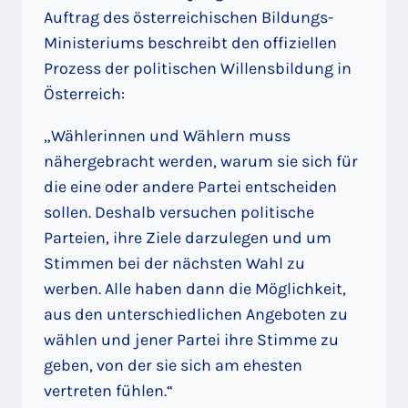
Auftrag des österreichischen Bildungs-
Ministeriums beschreibt den offiziellen
Prozess der politischen Willensbildung in
Österreich:
„Wählerinnen und Wählern muss
nähergebracht werden, warum sie sich für
die eine oder andere Partei entscheiden
sollen. Deshalb versuchen politische
Parteien, ihre Ziele darzulegen und um
Stimmen bei der nächsten Wahl zu
werben. Alle haben dann die Möglichkeit,
aus den unterschiedlichen Angeboten zu
wählen und jener Partei ihre Stimme zu
geben, von der sie sich am ehesten
vertreten fühlen.“