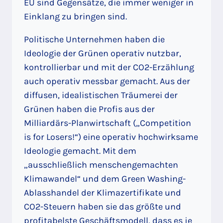
EU sind Gegensätze, die immer weniger in
Einklang zu bringen sind.
Politische Unternehmen haben die
Ideologie der Grünen operativ nutzbar,
kontrollierbar und mit der CO2-Erzählung
auch operativ messbar gemacht. Aus der
diffusen, idealistischen Träumerei der
Grünen haben die Profis aus der
Milliardärs-Planwirtschaft („Competition
is for Losers!“) eine operativ hochwirksame
Ideologie gemacht. Mit dem
„ausschließlich menschengemachten
Klimawandel“ und dem Green Washing-
Ablasshandel der Klimazertifikate und
CO2-Steuern haben sie das größte und
profitabelste Geschäftsmodell, dass es je