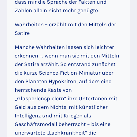
dass mir die Sprache der Fakten und
Zahlen allein nicht mehr genügte.
Wahrheiten – erzählt mit den Mitteln der
Satire
Manche Wahrheiten lassen sich leichter
erkennen –, wenn man sie mit den Mitteln
der Satire erzählt. So entstand zunächst
die kurze Science-Fiction-Miniatur über
den Planeten Hypokriton, auf dem eine
herrschende Kaste von
„Glasperlenspielern“ ihre Untertanen mit
Geld aus dem Nichts, mit künstlicher
Intelligenz und mit Kriegen als
Geschäftsmodell beherrscht – bis eine
unerwartete „Lachkrankheit“ die