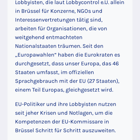
Lobbyisten, die laut Lobbycontrol e.U. allein
in Brüssel für Konzerne, NGOs und
Interessenvertretungen tätig sind,
arbeiten für Organisationen, die von
weitgehend entmachteten
Nationalstaaten träumen. Seit den
„Europawahlen“ haben die Eurokraten es
durchgesetzt, dass unser Europa, das 46
Staaten umfasst, im offiziellen
Sprachgebrauch mit der EU (27 Staaten),
einem Teil Europas, gleichgesetzt wird.
EU-Politiker und ihre Lobbyisten nutzen
seit jeher Krisen und Notlagen, um die
Kompetenzen der EU-Kommissare in
Brüssel Schritt für Schritt auszuweiten.