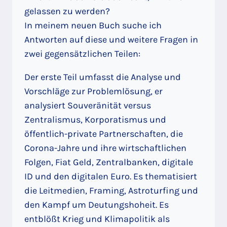
gelassen zu werden?
In meinem neuen Buch suche ich
Antworten auf diese und weitere Fragen in
zwei gegensätzlichen Teilen:
Der erste Teil umfasst die Analyse und
Vorschläge zur Problemlösung, er
analysiert Souveränität versus
Zentralismus, Korporatismus und
öffentlich-private Partnerschaften, die
Corona-Jahre und ihre wirtschaftlichen
Folgen, Fiat Geld, Zentralbanken, digitale
ID und den digitalen Euro. Es thematisiert
die Leitmedien, Framing, Astroturfing und
den Kampf um Deutungshoheit. Es
entblößt Krieg und Klimapolitik als