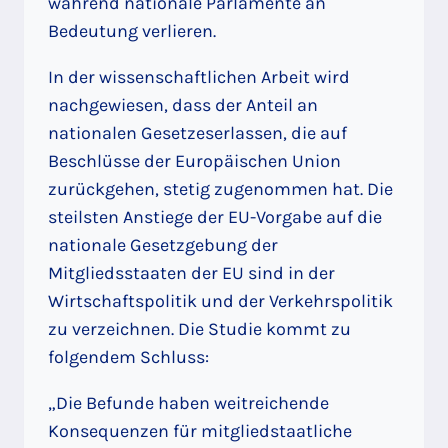
während nationale Parlamente an
Bedeutung verlieren.
In der wissenschaftlichen Arbeit wird
nachgewiesen, dass der Anteil an
nationalen Gesetzeserlassen, die auf
Beschlüsse der Europäischen Union
zurückgehen, stetig zugenommen hat. Die
steilsten Anstiege der EU-Vorgabe auf die
nationale Gesetzgebung der
Mitgliedsstaaten der EU sind in der
Wirtschaftspolitik und der Verkehrspolitik
zu verzeichnen. Die Studie kommt zu
folgendem Schluss:
„Die Befunde haben weitreichende
Konsequenzen für mitgliedstaatliche