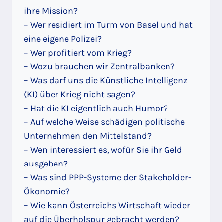
ihre Mission?
– Wer residiert im Turm von Basel und hat
eine eigene Polizei?
– Wer profitiert vom Krieg?
– Wozu brauchen wir Zentralbanken?
– Was darf uns die Künstliche Intelligenz
(KI) über Krieg nicht sagen?
– Hat die KI eigentlich auch Humor?
– Auf welche Weise schädigen politische
Unternehmen den Mittelstand?
– Wen interessiert es, wofür Sie ihr Geld
ausgeben?
– Was sind PPP-Systeme der Stakeholder-
Ökonomie?
– Wie kann Österreichs Wirtschaft wieder
auf die Überholspur gebracht werden?