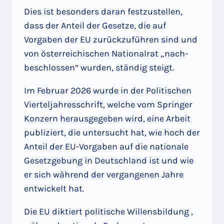
Dies ist besonders daran festzustellen,
dass der Anteil der Gesetze, die auf
Vorgaben der EU zurückzuführen sind und
von österreichischen Nationalrat „nach-
beschlossen“ wurden, ständig steigt.
Im Februar 2026 wurde in der Politischen
Vierteljahresschrift, welche vom Springer
Konzern herausgegeben wird, eine Arbeit
publiziert, die untersucht hat, wie hoch der
Anteil der EU-Vorgaben auf die nationale
Gesetzgebung in Deutschland ist und wie
er sich während der vergangenen Jahre
entwickelt hat.
Die EU diktiert politische Willensbildung ,