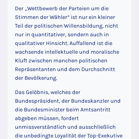
Der „Wettbewerb der Parteien um die
Stimmen der Wähler“ ist nur ein kleiner
Teil der politischen Willensbildung, nicht
nur in quantitativer, sondern auch in
qualitativer Hinsicht. Auffallend ist die
wachsende intellektuelle und moralische
Kluft zwischen manchen politischen
Repräsentanten und dem Durchschnitt
der Bevölkerung.
Das Gelöbnis, welches der
Bundespräsident, der Bundeskanzler und
die Bundesminister beim Amtsantritt
abgeben müssen, fordert
unmissverständlich und ausschließlich
die unbedingte Loyalität der Top-Exekutive