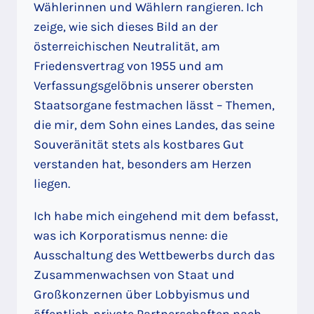
Wählerinnen und Wählern rangieren. Ich
zeige, wie sich dieses Bild an der
österreichischen Neutralität, am
Friedensvertrag von 1955 und am
Verfassungsgelöbnis unserer obersten
Staatsorgane festmachen lässt – Themen,
die mir, dem Sohn eines Landes, das seine
Souveränität stets als kostbares Gut
verstanden hat, besonders am Herzen
liegen.
Ich habe mich eingehend mit dem befasst,
was ich Korporatismus nenne: die
Ausschaltung des Wettbewerbs durch das
Zusammenwachsen von Staat und
Großkonzernen über Lobbyismus und