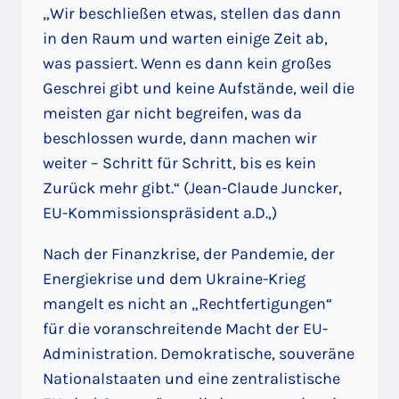
„Wir beschließen etwas, stellen das dann
in den Raum und warten einige Zeit ab,
was passiert. Wenn es dann kein großes
Geschrei gibt und keine Aufstände, weil die
meisten gar nicht begreifen, was da
beschlossen wurde, dann machen wir
weiter – Schritt für Schritt, bis es kein
Zurück mehr gibt.“ (Jean-Claude Juncker,
EU-Kommissionspräsident a.D.,)
Nach der Finanzkrise, der Pandemie, der
Energiekrise und dem Ukraine-Krieg
mangelt es nicht an „Rechtfertigungen“
für die voranschreitende Macht der EU-
Administration. Demokratische, souveräne
Nationalstaaten und eine zentralistische