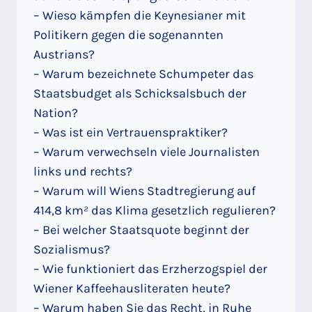
– Wieso kämpfen die Keynesianer mit
Politikern gegen die sogenannten
Austrians?
– Warum bezeichnete Schumpeter das
Staatsbudget als Schicksalsbuch der
Nation?
– Was ist ein Vertrauenspraktiker?
– Warum verwechseln viele Journalisten
links und rechts?
– Warum will Wiens Stadtregierung auf
414,8 km² das Klima gesetzlich regulieren?
– Bei welcher Staatsquote beginnt der
Sozialismus?
– Wie funktioniert das Erzherzogspiel der
Wiener Kaffeehausliteraten heute?
– Warum haben Sie das Recht, in Ruhe