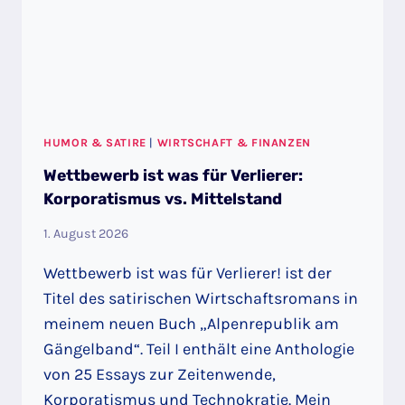
ANTWORTET.
HUMOR & SATIRE
|
WIRTSCHAFT & FINANZEN
Wettbewerb ist was für Verlierer:
Korporatismus vs. Mittelstand
1. August 2026
Wettbewerb ist was für Verlierer! ist der
Titel des satirischen Wirtschaftsromans in
meinem neuen Buch „Alpenrepublik am
Gängelband“. Teil I enthält eine Anthologie
von 25 Essays zur Zeitenwende,
Korporatismus und Technokratie. Mein