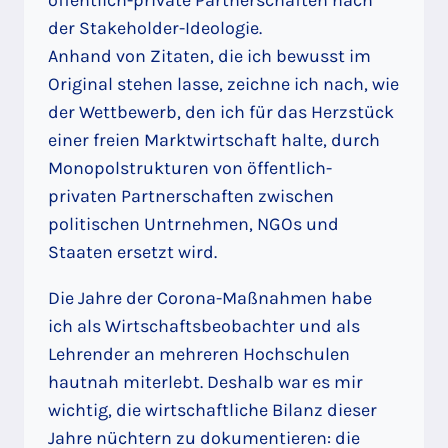
öffentlich-private Partnerschaften nach
der Stakeholder-Ideologie.
Anhand von Zitaten, die ich bewusst im
Original stehen lasse, zeichne ich nach, wie
der Wettbewerb, den ich für das Herzstück
einer freien Marktwirtschaft halte, durch
Monopolstrukturen von öffentlich-
privaten Partnerschaften zwischen
politischen Untrnehmen, NGOs und
Staaten ersetzt wird.
Die Jahre der Corona-Maßnahmen habe
ich als Wirtschaftsbeobachter und als
Lehrender an mehreren Hochschulen
hautnah miterlebt. Deshalb war es mir
wichtig, die wirtschaftliche Bilanz dieser
Jahre nüchtern zu dokumentieren: die