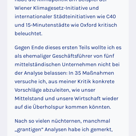
Wiener Klimagesetz-Initiative und
internationaler Städteinitiativen wie C40
und 15-Minutenstädte wie Oxford kritisch
beleuchtet.
Gegen Ende dieses ersten Teils wollte ich es
als ehemaliger Geschäftsführer von fünf
mittelständischen Unternehmen nicht bei
der Analyse belassen: In 35 Maßnahmen
versuche ich, aus meiner Kritik konkrete
Vorschläge abzuleiten, wie unser
Mittelstand und unsere Wirtschaft wieder
auf die Überholspur kommen könnten.
Nach so vielen nüchternen, manchmal
„grantigen“ Analysen habe ich gemerkt,