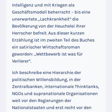
Intelligenz und mit Kriegen als
Geschäftsmodell beherrscht – bis eine
unerwartete „Lachkrankheit“ die
Bevölkerung von der Heuchelei ihrer
Herrscher befreit. Aus dieser kurzen
Erzählung ist im zweiten Teil des Buches
ein satirischer Wirtschaftsroman
geworden: „Wettbewerb ist was für
Verlierer“.
Ich beschreibe eine Hierarchie der
politischen Willensbildung, in der
Zentralbanken, internationale Thinktanks,
NGOs und supranationale Organisationen
weit vor den Regierungen der
Nationalstaaten und erst recht vor den