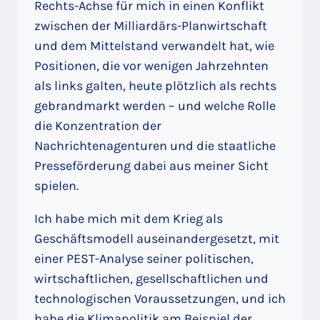
Rechts-Achse für mich in einen Konflikt
zwischen der Milliardärs-Planwirtschaft
und dem Mittelstand verwandelt hat, wie
Positionen, die vor wenigen Jahrzehnten
als links galten, heute plötzlich als rechts
gebrandmarkt werden – und welche Rolle
die Konzentration der
Nachrichtenagenturen und die staatliche
Presseförderung dabei aus meiner Sicht
spielen.
Ich habe mich mit dem Krieg als
Geschäftsmodell auseinandergesetzt, mit
einer PEST-Analyse seiner politischen,
wirtschaftlichen, gesellschaftlichen und
technologischen Voraussetzungen, und ich
habe die Klimapolitik am Beispiel der