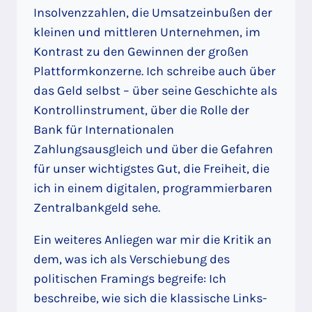
Insolvenzzahlen, die Umsatzeinbußen der
kleinen und mittleren Unternehmen, im
Kontrast zu den Gewinnen der großen
Plattformkonzerne. Ich schreibe auch über
das Geld selbst – über seine Geschichte als
Kontrollinstrument, über die Rolle der
Bank für Internationalen
Zahlungsausgleich und über die Gefahren
für unser wichtigstes Gut, die Freiheit, die
ich in einem digitalen, programmierbaren
Zentralbankgeld sehe.
Ein weiteres Anliegen war mir die Kritik an
dem, was ich als Verschiebung des
politischen Framings begreife: Ich
beschreibe, wie sich die klassische Links-