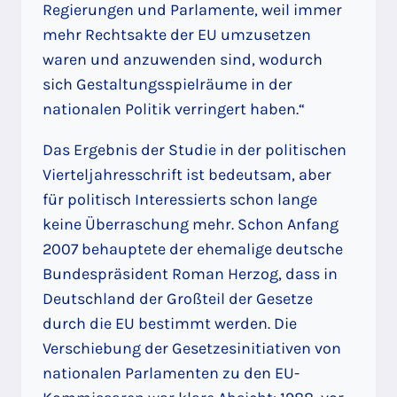
Regierungen und Parlamente, weil immer
mehr Rechtsakte der EU umzusetzen
waren und anzuwenden sind, wodurch
sich Gestaltungsspielräume in der
nationalen Politik verringert haben.“
Das Ergebnis der Studie in der politischen
Vierteljahresschrift ist bedeutsam, aber
für politisch Interessierts schon lange
keine Überraschung mehr. Schon Anfang
2007 behauptete der ehemalige deutsche
Bundespräsident Roman Herzog, dass in
Deutschland der Großteil der Gesetze
durch die EU bestimmt werden. Die
Verschiebung der Gesetzesinitiativen von
nationalen Parlamenten zu den EU-