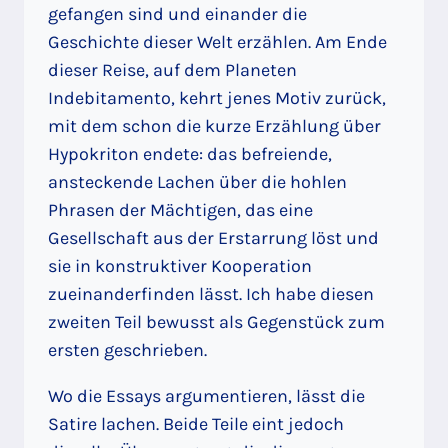
gefangen sind und einander die
Geschichte dieser Welt erzählen. Am Ende
dieser Reise, auf dem Planeten
Indebitamento, kehrt jenes Motiv zurück,
mit dem schon die kurze Erzählung über
Hypokriton endete: das befreiende,
ansteckende Lachen über die hohlen
Phrasen der Mächtigen, das eine
Gesellschaft aus der Erstarrung löst und
sie in konstruktiver Kooperation
zueinanderfinden lässt. Ich habe diesen
zweiten Teil bewusst als Gegenstück zum
ersten geschrieben.
Wo die Essays argumentieren, lässt die
Satire lachen. Beide Teile eint jedoch