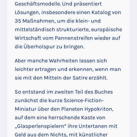
Geschäftsmodelle. Und präsentiert
Lösungen, insbesondere einen Katalog von
35 Maßnahmen, um die klein- und
mittelständisch strukturierte, europäische
Wirtschaft vom Pannenstreifen wieder auf
die Überholspur zu bringen.
Aber manche Wahrheiten lassen sich
leichter ertragen und erkennen, wenn man
sie mit den Mitteln der Satire erzählt.
So entstand im zweiten Teil des Buches
zunächst die kurze Science-Fiction-
Miniatur über den Planeten Hypokriton,
auf dem eine herrschende Kaste von
„Glasperlenspielern“ ihre Untertanen mit
Geld aus dem Nichts, mit künstlicher