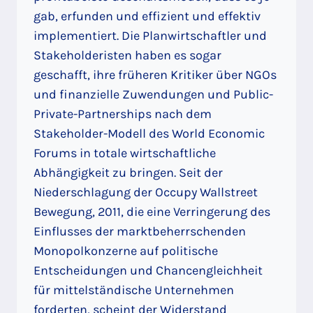
gab, erfunden und effizient und effektiv
implementiert. Die Planwirtschaftler und
Stakeholderisten haben es sogar
geschafft, ihre früheren Kritiker über NGOs
und finanzielle Zuwendungen und Public-
Private-Partnerships nach dem
Stakeholder-Modell des World Economic
Forums in totale wirtschaftliche
Abhängigkeit zu bringen. Seit der
Niederschlagung der Occupy Wallstreet
Bewegung, 2011, die eine Verringerung des
Einflusses der marktbeherrschenden
Monopolkonzerne auf politische
Entscheidungen und Chancengleichheit
für mittelständische Unternehmen
forderten, scheint der Widerstand