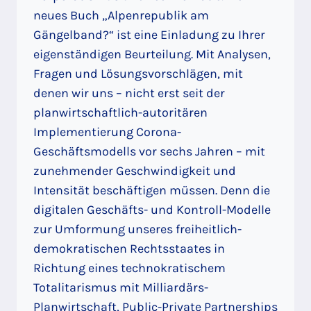
neues Buch „Alpenrepublik am
Gängelband?“ ist eine Einladung zu Ihrer
eigenständigen Beurteilung. Mit Analysen,
Fragen und Lösungsvorschlägen, mit
denen wir uns – nicht erst seit der
planwirtschaftlich-autoritären
Implementierung Corona-
Geschäftsmodells vor sechs Jahren – mit
zunehmender Geschwindigkeit und
Intensität beschäftigen müssen. Denn die
digitalen Geschäfts- und Kontroll-Modelle
zur Umformung unseres freiheitlich-
demokratischen Rechtsstaates in
Richtung eines technokratischem
Totalitarismus mit Milliardärs-
Planwirtschaft, Public-Private Partnerships