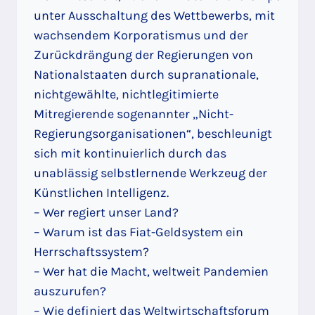
unter Ausschaltung des Wettbewerbs, mit
wachsendem Korporatismus und der
Zurückdrängung der Regierungen von
Nationalstaaten durch supranationale,
nichtgewählte, nichtlegitimierte
Mitregierende sogenannter „Nicht-
Regierungsorganisationen“, beschleunigt
sich mit kontinuierlich durch das
unablässig selbstlernende Werkzeug der
Künstlichen Intelligenz.
– Wer regiert unser Land?
– Warum ist das Fiat-Geldsystem ein
Herrschaftssystem?
– Wer hat die Macht, weltweit Pandemien
auszurufen?
– Wie definiert das Weltwirtschaftsforum