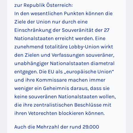
zur Republik Österreich:
In den wesentlichen Punkten können die
Ziele der Union nur durch eine
Einschränkung der Souveränität der 27
Nationalstaaten erreicht werden. Eine
zunehmend totalitäre Lobby-Union wirkt
den Zielen und Verfassungen souveräner,
unabhängiger Nationalstaaten diametral
entgegen. Die EU als „europäische Union“
und ihre Kommissare machen immer
weniger ein Geheimnis daraus, dass sie
keine souveränen Nationalstaaten wollen,
die ihre zentralistischen Beschlüsse mit
ihren Vetorechten blockieren können.
Auch die Mehrzahl der rund 29.000