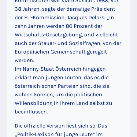
Kommissaren war klare Absicht: 1988, vor
38 Jahren, sagte der damalige Präsident
der EU-Kommission, Jacques Delors: „In
zehn Jahren werden 80 Prozent der
Wirtschafts-Gesetzgebung, und vielleicht
auch der Steuer- und Sozialfragen, von der
Europäischen Gemeinschaft geregelt
werden.
Im Nanny-Staat Österreich hingegen
erklärt man jungen Leuten, das es die
österreichischen Parteien sind, die sie
wählen können, um die politischen
Willensbildung in ihrem Land selbst zu
beeinflussen.
Die offizielle Version liest sich so: Das
„Politik-Lexikon für junge Leute“ im