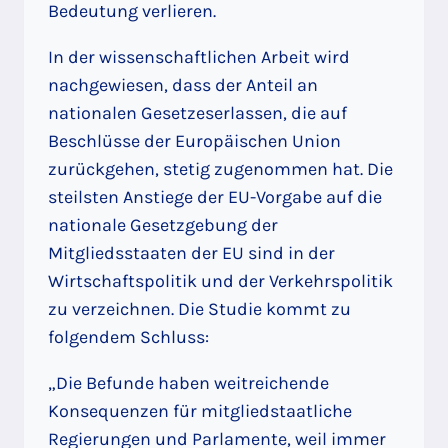
Bedeutung verlieren.
In der wissenschaftlichen Arbeit wird
nachgewiesen, dass der Anteil an
nationalen Gesetzeserlassen, die auf
Beschlüsse der Europäischen Union
zurückgehen, stetig zugenommen hat. Die
steilsten Anstiege der EU-Vorgabe auf die
nationale Gesetzgebung der
Mitgliedsstaaten der EU sind in der
Wirtschaftspolitik und der Verkehrspolitik
zu verzeichnen. Die Studie kommt zu
folgendem Schluss:
„Die Befunde haben weitreichende
Konsequenzen für mitgliedstaatliche
Regierungen und Parlamente, weil immer