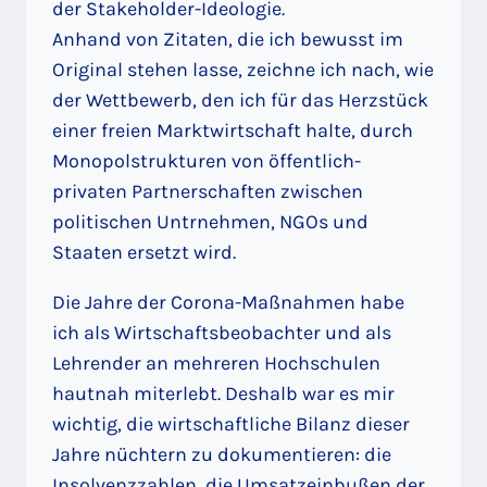
der Stakeholder-Ideologie.
Anhand von Zitaten, die ich bewusst im
Original stehen lasse, zeichne ich nach, wie
der Wettbewerb, den ich für das Herzstück
einer freien Marktwirtschaft halte, durch
Monopolstrukturen von öffentlich-
privaten Partnerschaften zwischen
politischen Untrnehmen, NGOs und
Staaten ersetzt wird.
Die Jahre der Corona-Maßnahmen habe
ich als Wirtschaftsbeobachter und als
Lehrender an mehreren Hochschulen
hautnah miterlebt. Deshalb war es mir
wichtig, die wirtschaftliche Bilanz dieser
Jahre nüchtern zu dokumentieren: die
Insolvenzzahlen, die Umsatzeinbußen der