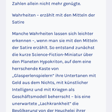
Zahlen allein nicht mehr genügte.
Wahrheiten – erzählt mit den Mitteln der
Satire
Manche Wahrheiten lassen sich leichter
erkennen –, wenn man sie mit den Mitteln
der Satire erzählt. So entstand zunächst
die kurze Science-Fiction-Miniatur über
den Planeten Hypokriton, auf dem eine
herrschende Kaste von
„Glasperlenspielern“ ihre Untertanen mit
Geld aus dem Nichts, mit künstlicher
Intelligenz und mit Kriegen als
Geschäftsmodell beherrscht – bis eine
unerwartete „Lachkrankheit“ die
Bevölkerung von der Heuchelei ihrer