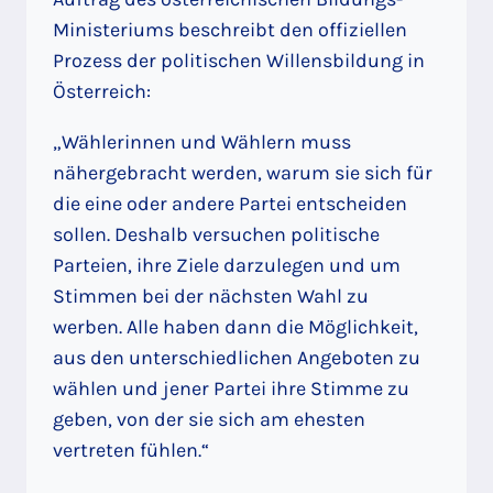
Ministeriums beschreibt den offiziellen
Prozess der politischen Willensbildung in
Österreich:
„Wählerinnen und Wählern muss
nähergebracht werden, warum sie sich für
die eine oder andere Partei entscheiden
sollen. Deshalb versuchen politische
Parteien, ihre Ziele darzulegen und um
Stimmen bei der nächsten Wahl zu
werben. Alle haben dann die Möglichkeit,
aus den unterschiedlichen Angeboten zu
wählen und jener Partei ihre Stimme zu
geben, von der sie sich am ehesten
vertreten fühlen.“