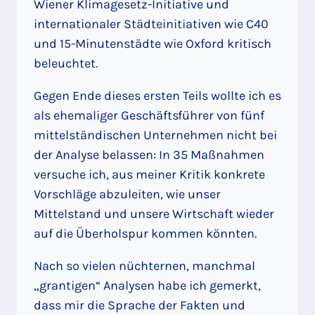
Wiener Klimagesetz-Initiative und
internationaler Städteinitiativen wie C40
und 15-Minutenstädte wie Oxford kritisch
beleuchtet.
Gegen Ende dieses ersten Teils wollte ich es
als ehemaliger Geschäftsführer von fünf
mittelständischen Unternehmen nicht bei
der Analyse belassen: In 35 Maßnahmen
versuche ich, aus meiner Kritik konkrete
Vorschläge abzuleiten, wie unser
Mittelstand und unsere Wirtschaft wieder
auf die Überholspur kommen könnten.
Nach so vielen nüchternen, manchmal
„grantigen“ Analysen habe ich gemerkt,
dass mir die Sprache der Fakten und