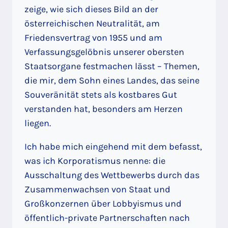
zeige, wie sich dieses Bild an der
österreichischen Neutralität, am
Friedensvertrag von 1955 und am
Verfassungsgelöbnis unserer obersten
Staatsorgane festmachen lässt – Themen,
die mir, dem Sohn eines Landes, das seine
Souveränität stets als kostbares Gut
verstanden hat, besonders am Herzen
liegen.
Ich habe mich eingehend mit dem befasst,
was ich Korporatismus nenne: die
Ausschaltung des Wettbewerbs durch das
Zusammenwachsen von Staat und
Großkonzernen über Lobbyismus und
öffentlich-private Partnerschaften nach