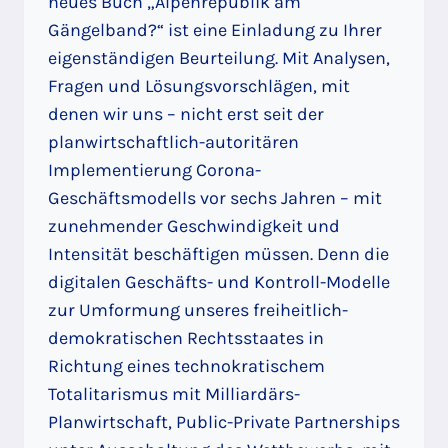
neues Buch „Alpenrepublik am
Gängelband?“ ist eine Einladung zu Ihrer
eigenständigen Beurteilung. Mit Analysen,
Fragen und Lösungsvorschlägen, mit
denen wir uns – nicht erst seit der
planwirtschaftlich-autoritären
Implementierung Corona-
Geschäftsmodells vor sechs Jahren – mit
zunehmender Geschwindigkeit und
Intensität beschäftigen müssen. Denn die
digitalen Geschäfts- und Kontroll-Modelle
zur Umformung unseres freiheitlich-
demokratischen Rechtsstaates in
Richtung eines technokratischem
Totalitarismus mit Milliardärs-
Planwirtschaft, Public-Private Partnerships