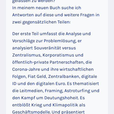
gelassen zu werden?
In meinem neuen Buch suche ich
Antworten auf diese und weitere Fragen in
zwei gegensätzlichen Teilen:
Der erste Teil umfasst die Analyse und
Vorschläge zur Problemlösung, er
analysiert Souveränität versus
Zentralismus, Korporatismus und
öffentlich-private Partnerschaften, die
Corona-Jahre und ihre wirtschaftlichen
Folgen, Fiat Geld, Zentralbanken, digitale
ID und den digitalen Euro. Es thematisiert
die Leitmedien, Framing, Astroturfing und
den Kampf um Deutungshoheit. Es
entblößt Krieg und Klimapolitik als
Geschäftsmodelle. Und präsentiert