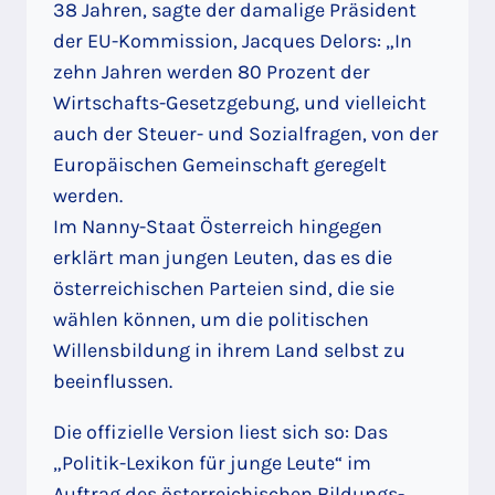
38 Jahren, sagte der damalige Präsident
der EU-Kommission, Jacques Delors: „In
zehn Jahren werden 80 Prozent der
Wirtschafts-Gesetzgebung, und vielleicht
auch der Steuer- und Sozialfragen, von der
Europäischen Gemeinschaft geregelt
werden.
Im Nanny-Staat Österreich hingegen
erklärt man jungen Leuten, das es die
österreichischen Parteien sind, die sie
wählen können, um die politischen
Willensbildung in ihrem Land selbst zu
beeinflussen.
Die offizielle Version liest sich so: Das
„Politik-Lexikon für junge Leute“ im
Auftrag des österreichischen Bildungs-