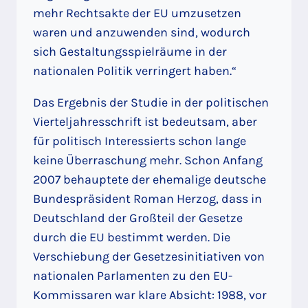
mehr Rechtsakte der EU umzusetzen
waren und anzuwenden sind, wodurch
sich Gestaltungsspielräume in der
nationalen Politik verringert haben.“
Das Ergebnis der Studie in der politischen
Vierteljahresschrift ist bedeutsam, aber
für politisch Interessierts schon lange
keine Überraschung mehr. Schon Anfang
2007 behauptete der ehemalige deutsche
Bundespräsident Roman Herzog, dass in
Deutschland der Großteil der Gesetze
durch die EU bestimmt werden. Die
Verschiebung der Gesetzesinitiativen von
nationalen Parlamenten zu den EU-
Kommissaren war klare Absicht: 1988, vor