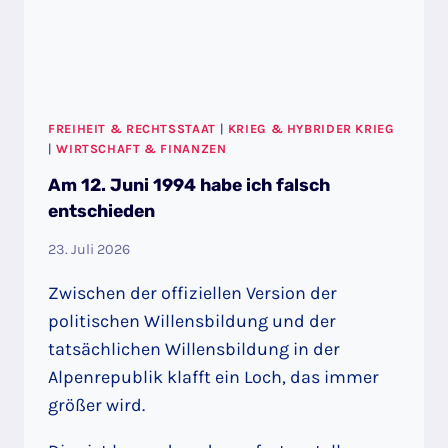
FREIHEIT & RECHTSSTAAT
|
KRIEG & HYBRIDER KRIEG
|
WIRTSCHAFT & FINANZEN
Am 12. Juni 1994 habe ich falsch
entschieden
23. Juli 2026
Zwischen der offiziellen Version der
politischen Willensbildung und der
tatsächlichen Willensbildung in der
Alpenrepublik klafft ein Loch, das immer
größer wird.