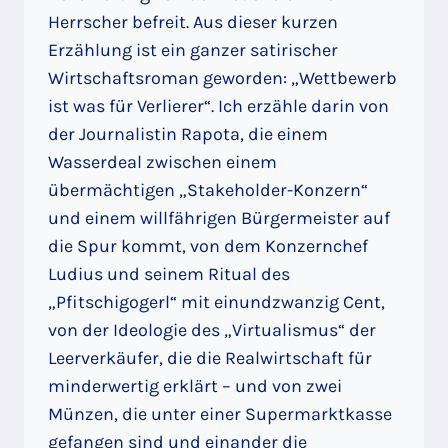
Herrscher befreit. Aus dieser kurzen
Erzählung ist ein ganzer satirischer
Wirtschaftsroman geworden: „Wettbewerb
ist was für Verlierer“. Ich erzähle darin von
der Journalistin Rapota, die einem
Wasserdeal zwischen einem
übermächtigen „Stakeholder-Konzern“
und einem willfährigen Bürgermeister auf
die Spur kommt, von dem Konzernchef
Ludius und seinem Ritual des
„Pfitschigogerl“ mit einundzwanzig Cent,
von der Ideologie des „Virtualismus“ der
Leerverkäufer, die die Realwirtschaft für
minderwertig erklärt – und von zwei
Münzen, die unter einer Supermarktkasse
gefangen sind und einander die