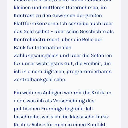
kleinen und mittleren Unternehmen, im
Kontrast zu den Gewinnen der großen
Plattformkonzerne. Ich schreibe auch über
das Geld selbst – über seine Geschichte als
Kontrollinstrument, über die Rolle der
Bank für Internationalen
Zahlungsausgleich und über die Gefahren
für unser wichtigstes Gut, die Freiheit, die
ich in einem digitalen, programmierbaren
Zentralbankgeld sehe.
Ein weiteres Anliegen war mir die Kritik an
dem, was ich als Verschiebung des
politischen Framings begreife: Ich
beschreibe, wie sich die klassische Links-
Rechts-Achse für mich in einen Konflikt