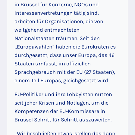
in Brüssel für Konzerne, NGOs und
Interessenvertretungen tätig sind,
arbeiten für Organisationen, die von
weitgehend entmachteten
Nationalstaaten träumen. Seit den
„Europawahlen“ haben die Eurokraten es
durchgesetzt, dass unser Europa, das 46
Staaten umfasst, im offiziellen
Sprachgebrauch mit der EU (27 Staaten),
einem Teil Europas, gleichgesetzt wird.
EU-Politiker und ihre Lobbyisten nutzen
seit jeher Krisen und Notlagen, um die
Kompetenzen der EU-Kommissare in
Brüssel Schritt für Schritt auszuweiten.
„Wir beschließen etwas, stellen das dann