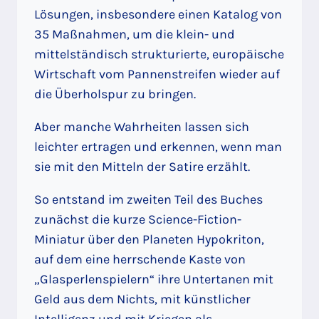
Lösungen, insbesondere einen Katalog von
35 Maßnahmen, um die klein- und
mittelständisch strukturierte, europäische
Wirtschaft vom Pannenstreifen wieder auf
die Überholspur zu bringen.
Aber manche Wahrheiten lassen sich
leichter ertragen und erkennen, wenn man
sie mit den Mitteln der Satire erzählt.
So entstand im zweiten Teil des Buches
zunächst die kurze Science-Fiction-
Miniatur über den Planeten Hypokriton,
auf dem eine herrschende Kaste von
„Glasperlenspielern“ ihre Untertanen mit
Geld aus dem Nichts, mit künstlicher