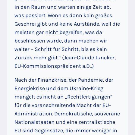
in den Raum und warten einige Zeit ab,
was passiert. Wenn es dann kein großes
Geschrei gibt und keine Aufstände, weil die
meisten gar nicht begreifen, was da
beschlossen wurde, dann machen wir
weiter – Schritt für Schritt, bis es kein
Zurück mehr gibt.“ (Jean-Claude Juncker,
EU-Kommissionspräsident a.D.,)
Nach der Finanzkrise, der Pandemie, der
Energiekrise und dem Ukraine-Krieg
mangelt es nicht an „Rechtfertigungen“
für die voranschreitende Macht der EU-
Administration. Demokratische, souveräne
Nationalstaaten und eine zentralistische
EU sind Gegensätze, die immer weniger in