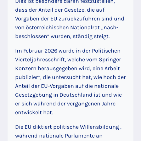
Dies ist besonders daran festzustellen,
dass der Anteil der Gesetze, die auf
Vorgaben der EU zurückzuführen sind und
von österreichischen Nationalrat „nach-
beschlossen“ wurden, ständig steigt.
Im Februar 2026 wurde in der Politischen
Vierteljahresschrift, welche vom Springer
Konzern herausgegeben wird, eine Arbeit
publiziert, die untersucht hat, wie hoch der
Anteil der EU-Vorgaben auf die nationale
Gesetzgebung in Deutschland ist und wie
er sich während der vergangenen Jahre
entwickelt hat.
Die EU diktiert politische Willensbildung ,
während nationale Parlamente an