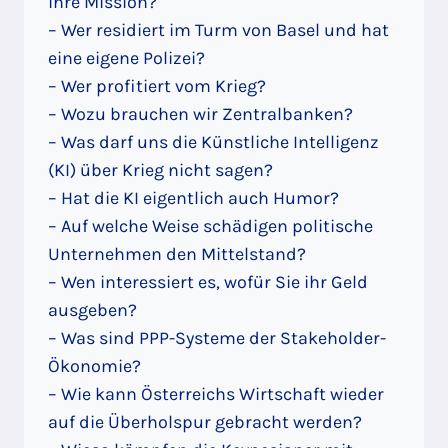
ihre Mission?
– Wer residiert im Turm von Basel und hat
eine eigene Polizei?
– Wer profitiert vom Krieg?
– Wozu brauchen wir Zentralbanken?
– Was darf uns die Künstliche Intelligenz
(KI) über Krieg nicht sagen?
– Hat die KI eigentlich auch Humor?
– Auf welche Weise schädigen politische
Unternehmen den Mittelstand?
– Wen interessiert es, wofür Sie ihr Geld
ausgeben?
– Was sind PPP-Systeme der Stakeholder-
Ökonomie?
– Wie kann Österreichs Wirtschaft wieder
auf die Überholspur gebracht werden?