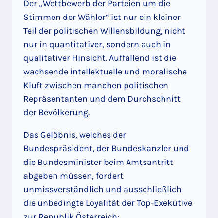
Der „Wettbewerb der Parteien um die
Stimmen der Wähler“ ist nur ein kleiner
Teil der politischen Willensbildung, nicht
nur in quantitativer, sondern auch in
qualitativer Hinsicht. Auffallend ist die
wachsende intellektuelle und moralische
Kluft zwischen manchen politischen
Repräsentanten und dem Durchschnitt
der Bevölkerung.
Das Gelöbnis, welches der
Bundespräsident, der Bundeskanzler und
die Bundesminister beim Amtsantritt
abgeben müssen, fordert
unmissverständlich und ausschließlich
die unbedingte Loyalität der Top-Exekutive
zur Republik Österreich: