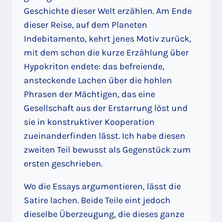
Geschichte dieser Welt erzählen. Am Ende
dieser Reise, auf dem Planeten
Indebitamento, kehrt jenes Motiv zurück,
mit dem schon die kurze Erzählung über
Hypokriton endete: das befreiende,
ansteckende Lachen über die hohlen
Phrasen der Mächtigen, das eine
Gesellschaft aus der Erstarrung löst und
sie in konstruktiver Kooperation
zueinanderfinden lässt. Ich habe diesen
zweiten Teil bewusst als Gegenstück zum
ersten geschrieben.
Wo die Essays argumentieren, lässt die
Satire lachen. Beide Teile eint jedoch
dieselbe Überzeugung, die dieses ganze