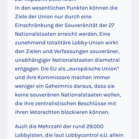
In den wesentlichen Punkten können die
Ziele der Union nur durch eine
Einschränkung der Souveränität der 27
Nationalstaaten erreicht werden. Eine
zunehmend totalitäre Lobby-Union wirkt
den Zielen und Verfassungen souveräner,
unabhängiger Nationalstaaten diametral
entgegen. Die EU als „europäische Union“
und ihre Kommissare machen immer
weniger ein Geheimnis daraus, dass sie
keine souveränen Nationalstaaten wollen,
die ihre zentralistischen Beschlüsse mit
ihren Vetorechten blockieren können.
Auch die Mehrzahl der rund 29.000
Lobbyisten, die laut Lobbycontrol e.U. allein