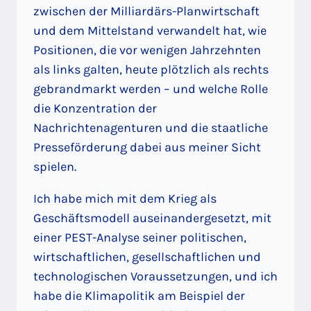
zwischen der Milliardärs-Planwirtschaft
und dem Mittelstand verwandelt hat, wie
Positionen, die vor wenigen Jahrzehnten
als links galten, heute plötzlich als rechts
gebrandmarkt werden – und welche Rolle
die Konzentration der
Nachrichtenagenturen und die staatliche
Presseförderung dabei aus meiner Sicht
spielen.
Ich habe mich mit dem Krieg als
Geschäftsmodell auseinandergesetzt, mit
einer PEST-Analyse seiner politischen,
wirtschaftlichen, gesellschaftlichen und
technologischen Voraussetzungen, und ich
habe die Klimapolitik am Beispiel der