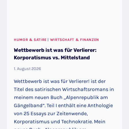
HUMOR & SATIRE
|
WIRTSCHAFT & FINANZEN
Wettbewerb ist was für Verlierer:
Korporatismus vs. Mittelstand
1. August 2026
Wettbewerb ist was für Verlierer! ist der
Titel des satirischen Wirtschaftsromans in
meinem neuen Buch „Alpenrepublik am
Gängelband“. Teil I enthält eine Anthologie
von 25 Essays zur Zeitenwende,
Korporatismus und Technokratie. Mein