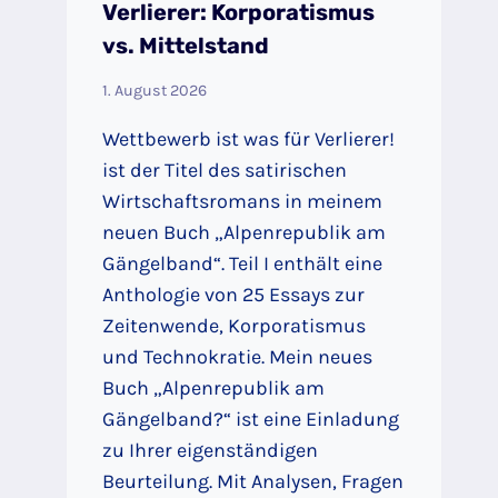
Verlierer: Korporatismus
vs. Mittelstand
1. August 2026
Wettbewerb ist was für Verlierer!
ist der Titel des satirischen
Wirtschaftsromans in meinem
neuen Buch „Alpenrepublik am
Gängelband“. Teil I enthält eine
Anthologie von 25 Essays zur
Zeitenwende, Korporatismus
und Technokratie. Mein neues
Buch „Alpenrepublik am
Gängelband?“ ist eine Einladung
zu Ihrer eigenständigen
Beurteilung. Mit Analysen, Fragen