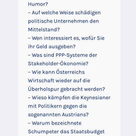
Humor?
– Auf welche Weise schädigen
politische Unternehmen den
Mittelstand?
– Wen interessiert es, wofür Sie
ihr Geld ausgeben?
– Was sind PPP-Systeme der
Stakeholder-Ökonomie?
– Wie kann Österreichs
Wirtschaft wieder auf die
Überholspur gebracht werden?
– Wieso kämpfen die Keynesianer
mit Politikern gegen die
sogenannten Austrians?
– Warum bezeichnete
Schumpeter das Staatsbudget