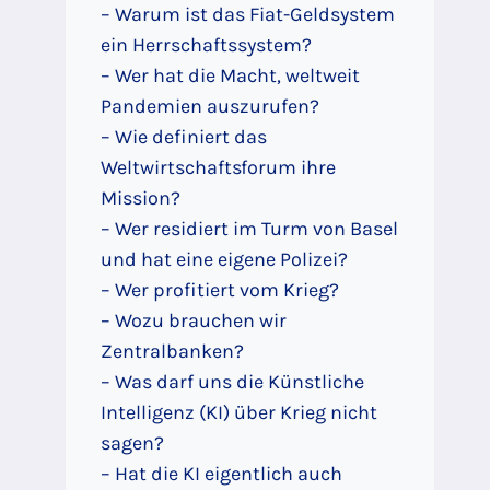
– Warum ist das Fiat-Geldsystem
ein Herrschaftssystem?
– Wer hat die Macht, weltweit
Pandemien auszurufen?
– Wie definiert das
Weltwirtschaftsforum ihre
Mission?
– Wer residiert im Turm von Basel
und hat eine eigene Polizei?
– Wer profitiert vom Krieg?
– Wozu brauchen wir
Zentralbanken?
– Was darf uns die Künstliche
Intelligenz (KI) über Krieg nicht
sagen?
– Hat die KI eigentlich auch