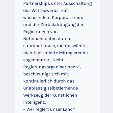
Partnerships unter Ausschaltung
des Wettbewerbs, mit
wachsendem Korporatismus
und der Zurückdrängung der
Regierungen von
Nationalstaaten durch
supranationale, nichtgewählte,
nichtlegitimierte Mitregierende
sogenannter „Nicht-
Regierungsorganisationen“,
beschleunigt sich mit
kontinuierlich durch das
unablässig selbstlernende
Werkzeug der Künstlichen
Intelligenz.
– Wer regiert unser Land?