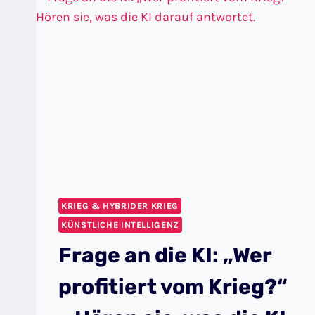
KRIEG & HYBRIDER KRIEG
KÜNSTLICHE INTELLIGENZ
Frage an die KI: „Wer
profitiert vom Krieg?“