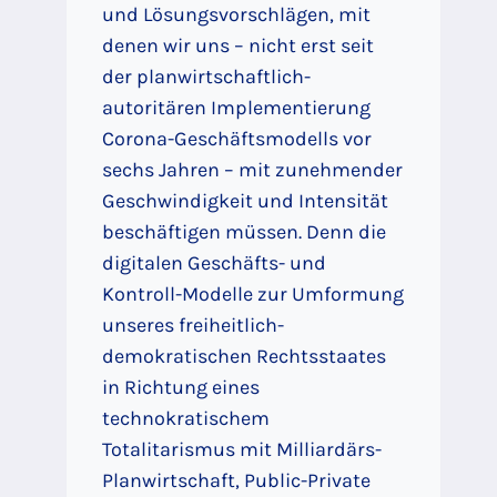
und Lösungsvorschlägen, mit
denen wir uns – nicht erst seit
der planwirtschaftlich-
autoritären Implementierung
Corona-Geschäftsmodells vor
sechs Jahren – mit zunehmender
Geschwindigkeit und Intensität
beschäftigen müssen. Denn die
digitalen Geschäfts- und
Kontroll-Modelle zur Umformung
unseres freiheitlich-
demokratischen Rechtsstaates
in Richtung eines
technokratischem
Totalitarismus mit Milliardärs-
Planwirtschaft, Public-Private