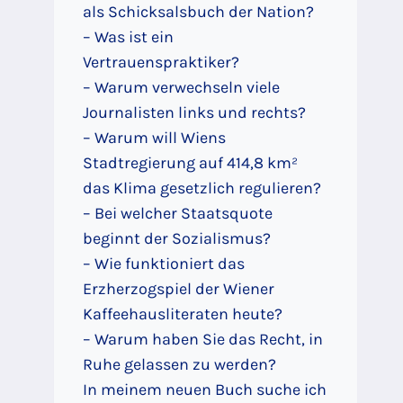
als Schicksalsbuch der Nation?
– Was ist ein
Vertrauenspraktiker?
– Warum verwechseln viele
Journalisten links und rechts?
– Warum will Wiens
Stadtregierung auf 414,8 km²
das Klima gesetzlich regulieren?
– Bei welcher Staatsquote
beginnt der Sozialismus?
– Wie funktioniert das
Erzherzogspiel der Wiener
Kaffeehausliteraten heute?
– Warum haben Sie das Recht, in
Ruhe gelassen zu werden?
In meinem neuen Buch suche ich