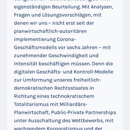
eigenständigen Beurteilung. Mit Analysen,
Fragen und Lösungsvorschlägen, mit
denen wir uns – nicht erst seit der
planwirtschaftlich-autoritären
Implementierung Corona-
Geschäftsmodells vor sechs Jahren – mit
zunehmender Geschwindigkeit und
Intensität beschäftigen müssen. Denn die
digitalen Geschäfts- und Kontroll-Modelle
zur Umformung unseres freiheitlich-
demokratischen Rechtsstaates in
Richtung eines technokratischem
Totalitarismus mit Milliardärs-
Planwirtschaft, Public-Private Partnerships
unter Ausschaltung des Wettbewerbs, mit
wachsendem Korporatismus und der