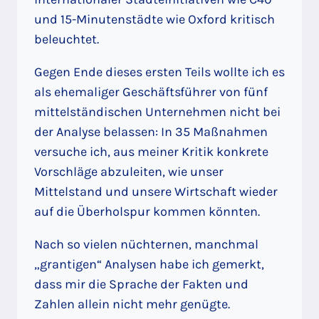
und 15-Minutenstädte wie Oxford kritisch
beleuchtet.
Gegen Ende dieses ersten Teils wollte ich es
als ehemaliger Geschäftsführer von fünf
mittelständischen Unternehmen nicht bei
der Analyse belassen: In 35 Maßnahmen
versuche ich, aus meiner Kritik konkrete
Vorschläge abzuleiten, wie unser
Mittelstand und unsere Wirtschaft wieder
auf die Überholspur kommen könnten.
Nach so vielen nüchternen, manchmal
„grantigen“ Analysen habe ich gemerkt,
dass mir die Sprache der Fakten und
Zahlen allein nicht mehr genügte.