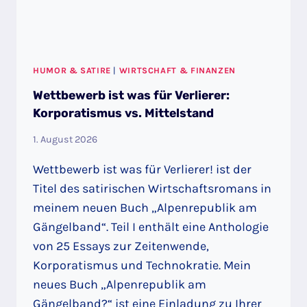
HUMOR & SATIRE
|
WIRTSCHAFT & FINANZEN
Wettbewerb ist was für Verlierer:
Korporatismus vs. Mittelstand
1. August 2026
Wettbewerb ist was für Verlierer! ist der
Titel des satirischen Wirtschaftsromans in
meinem neuen Buch „Alpenrepublik am
Gängelband“. Teil I enthält eine Anthologie
von 25 Essays zur Zeitenwende,
Korporatismus und Technokratie. Mein
neues Buch „Alpenrepublik am
Gängelband?“ ist eine Einladung zu Ihrer