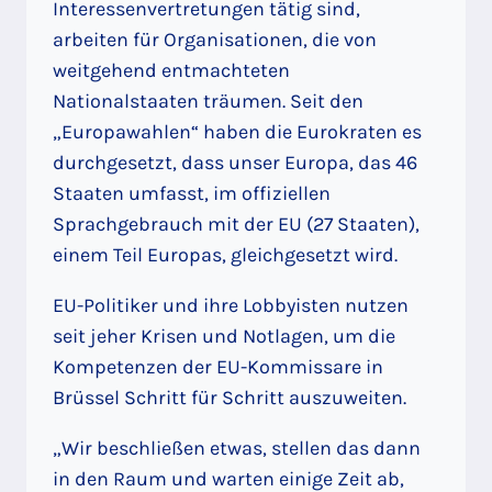
Interessenvertretungen tätig sind,
arbeiten für Organisationen, die von
weitgehend entmachteten
Nationalstaaten träumen. Seit den
„Europawahlen“ haben die Eurokraten es
durchgesetzt, dass unser Europa, das 46
Staaten umfasst, im offiziellen
Sprachgebrauch mit der EU (27 Staaten),
einem Teil Europas, gleichgesetzt wird.
EU-Politiker und ihre Lobbyisten nutzen
seit jeher Krisen und Notlagen, um die
Kompetenzen der EU-Kommissare in
Brüssel Schritt für Schritt auszuweiten.
„Wir beschließen etwas, stellen das dann
in den Raum und warten einige Zeit ab,