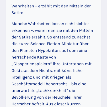
Wahrheiten – erzählt mit den Mitteln der
Satire
Manche Wahrheiten lassen sich leichter
erkennen –, wenn man sie mit den Mitteln
der Satire erzählt. So entstand zunächst
die kurze Science-Fiction-Miniatur über
den Planeten Hypokriton, auf dem eine
herrschende Kaste von
„Glasperlenspielern“ ihre Untertanen mit
Geld aus dem Nichts, mit künstlicher
Intelligenz und mit Kriegen als
Geschäftsmodell beherrscht – bis eine
unerwartete „Lachkrankheit“ die
Bevölkerung von der Heuchelei ihrer
Herrscher befreit. Aus dieser kurzen