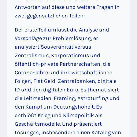
Antworten auf diese und weitere Fragen in
zwei gegensätzlichen Teilen:
Der erste Teil umfasst die Analyse und
Vorschläge zur Problemlösung, er
analysiert Souveränität versus
Zentralismus, Korporatismus und
öffentlich-private Partnerschaften, die
Corona-Jahre und ihre wirtschaftlichen
Folgen, Fiat Geld, Zentralbanken, digitale
ID und den digitalen Euro. Es thematisiert
die Leitmedien, Framing, Astroturfing und
den Kampf um Deutungshoheit. Es
entblößt Krieg und Klimapolitik als
Geschäftsmodelle. Und präsentiert
Lösungen, insbesondere einen Katalog von