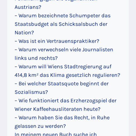
Austrians?
– Warum bezeichnete Schumpeter das
Staatsbudget als Schicksalsbuch der
Nation?
– Was ist ein Vertrauenspraktiker?
– Warum verwechseln viele Journalisten
links und rechts?
– Warum will Wiens Stadtregierung auf
414,8 km² das Klima gesetzlich regulieren?
– Bei welcher Staatsquote beginnt der
Sozialismus?
– Wie funktioniert das Erzherzogspiel der
Wiener Kaffeehausliteraten heute?
– Warum haben Sie das Recht, in Ruhe
gelassen zu werden?
In meinem neuen Buch suche ich