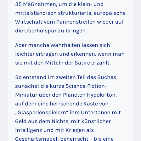
35 Maßnahmen, um die klein- und
mittelständisch strukturierte, europäische
Wirtschaft vom Pannenstreifen wieder auf
die Überholspur zu bringen.
Aber manche Wahrheiten lassen sich
leichter ertragen und erkennen, wenn man
sie mit den Mitteln der Satire erzählt.
So entstand im zweiten Teil des Buches
zunächst die kurze Science-Fiction-
Miniatur über den Planeten Hypokriton,
auf dem eine herrschende Kaste von
„Glasperlenspielern“ ihre Untertanen mit
Geld aus dem Nichts, mit künstlicher
Intelligenz und mit Kriegen als
Geschäftsmodell beherrscht – bis eine