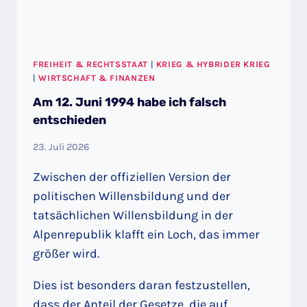
FREIHEIT & RECHTSSTAAT
|
KRIEG & HYBRIDER KRIEG
|
WIRTSCHAFT & FINANZEN
Am 12. Juni 1994 habe ich falsch
entschieden
23. Juli 2026
Zwischen der offiziellen Version der
politischen Willensbildung und der
tatsächlichen Willensbildung in der
Alpenrepublik klafft ein Loch, das immer
größer wird.
Dies ist besonders daran festzustellen,
dass der Anteil der Gesetze, die auf