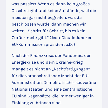
was passiert. Wenn es dann kein großes
Geschrei gibt und keine Aufstände, weil die
meisten gar nicht begreifen, was da
beschlossen wurde, dann machen wir
weiter – Schritt für Schritt, bis es kein
Zurück mehr gibt.“ (Jean-Claude Juncker,
EU-Kommissionspräsident a.D.,)
Nach der Finanzkrise, der Pandemie, der
Energiekrise und dem Ukraine-Krieg
mangelt es nicht an „Rechtfertigungen“
für die voranschreitende Macht der EU-
Administration. Demokratische, souveräne
Nationalstaaten und eine zentralistische
EU sind Gegensätze, die immer weniger in
Einklang zu bringen sind.