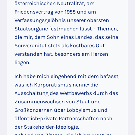
österreichischen Neutralität, am
Friedensvertrag von 1955 und am
Verfassungsgelöbnis unserer obersten
Staatsorgane festmachen lässt – Themen,
die mir, dem Sohn eines Landes, das seine
Souveränität stets als kostbares Gut
verstanden hat, besonders am Herzen
liegen.
Ich habe mich eingehend mit dem befasst,
was ich Korporatismus nenne: die
Ausschaltung des Wettbewerbs durch das
Zusammenwachsen von Staat und
Großkonzernen über Lobbyismus und
öffentlich-private Partnerschaften nach
der Stakeholder-Ideologie.