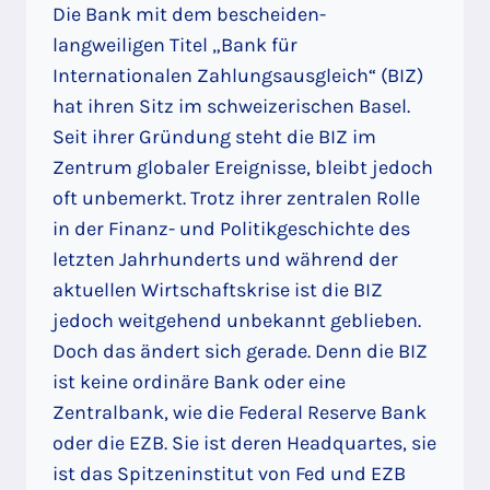
Die Bank mit dem bescheiden-
langweiligen Titel „Bank für
Internationalen Zahlungsausgleich“ (BIZ)
hat ihren Sitz im schweizerischen Basel.
Seit ihrer Gründung steht die BIZ im
Zentrum globaler Ereignisse, bleibt jedoch
oft unbemerkt. Trotz ihrer zentralen Rolle
in der Finanz- und Politikgeschichte des
letzten Jahrhunderts und während der
aktuellen Wirtschaftskrise ist die BIZ
jedoch weitgehend unbekannt geblieben.
Doch das ändert sich gerade. Denn die BIZ
ist keine ordinäre Bank oder eine
Zentralbank, wie die Federal Reserve Bank
oder die EZB. Sie ist deren Headquartes, sie
ist das Spitzeninstitut von Fed und EZB