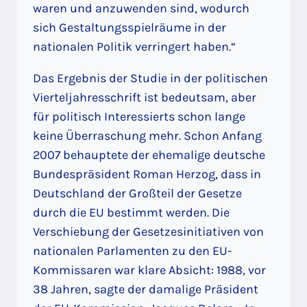
waren und anzuwenden sind, wodurch
sich Gestaltungsspielräume in der
nationalen Politik verringert haben.“
Das Ergebnis der Studie in der politischen
Vierteljahresschrift ist bedeutsam, aber
für politisch Interessierts schon lange
keine Überraschung mehr. Schon Anfang
2007 behauptete der ehemalige deutsche
Bundespräsident Roman Herzog, dass in
Deutschland der Großteil der Gesetze
durch die EU bestimmt werden. Die
Verschiebung der Gesetzesinitiativen von
nationalen Parlamenten zu den EU-
Kommissaren war klare Absicht: 1988, vor
38 Jahren, sagte der damalige Präsident