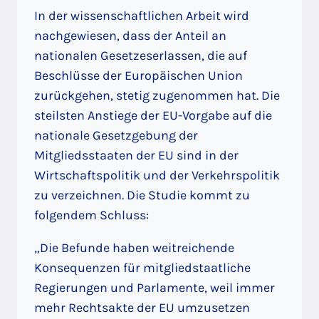
In der wissenschaftlichen Arbeit wird
nachgewiesen, dass der Anteil an
nationalen Gesetzeserlassen, die auf
Beschlüsse der Europäischen Union
zurückgehen, stetig zugenommen hat. Die
steilsten Anstiege der EU-Vorgabe auf die
nationale Gesetzgebung der
Mitgliedsstaaten der EU sind in der
Wirtschaftspolitik und der Verkehrspolitik
zu verzeichnen. Die Studie kommt zu
folgendem Schluss:
„Die Befunde haben weitreichende
Konsequenzen für mitgliedstaatliche
Regierungen und Parlamente, weil immer
mehr Rechtsakte der EU umzusetzen