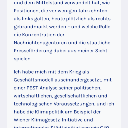
und dem Mittelstand verwandelt hat, wie
Positionen, die vor wenigen Jahrzehnten
als links galten, heute plötzlich als rechts
gebrandmarkt werden – und welche Rolle
die Konzentration der
Nachrichtenagenturen und die staatliche
Presseförderung dabei aus meiner Sicht
spielen.
Ich habe mich mit dem Krieg als
Geschäftsmodell auseinandergesetzt, mit
einer PEST-Analyse seiner politischen,
wirtschaftlichen, gesellschaftlichen und
technologischen Voraussetzungen, und ich
habe die Klimapolitik am Beispiel der
Wiener Klimagesetz-Initiative und
internationaler Städteinitiativen wie C40