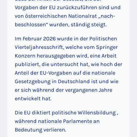
Vorgaben der EU zurückzuführen sind und
von österreichischen Nationalrat „nach-
beschlossen“ wurden, ständig steigt.
Im Februar 2026 wurde in der Politischen
Vierteljahresschrift, welche vom Springer
Konzern herausgegeben wird, eine Arbeit
publiziert, die untersucht hat, wie hoch der
Anteil der EU-Vorgaben auf die nationale
Gesetzgebung in Deutschland ist und wie
er sich während der vergangenen Jahre
entwickelt hat.
Die EU diktiert politische Willensbildung ,
während nationale Parlamente an
Bedeutung verlieren.