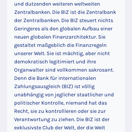
und dutzenden weiteren weltweiten
Zentralbanken. Die BIZ ist die Zentralbank
der Zentralbanken. Die BIZ steuert nichts
Geringeres als den globalen Aufbau einer
neuen globalen Finanzarchitektur. Sie
gestaltet maßgeblich die Finanzregeln
unserer Welt. Sie ist mächtig, aber nicht
demokratisch legitimiert und ihre
Organwalter sind vollkommen sakrosant.
Denn die Bank für internationalen
Zahlungsausgleich (BIZ) ist völlig
unabhängig von jeglicher staatlicher und
politischer Kontrolle, niemand hat das
Recht, sie zu kontrollieren oder sie zur
Verantwortung zu ziehen. Die BIZ ist der
exklusivste Club der Welt, der die Welt