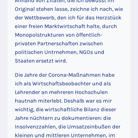
Anhand von Zitaten, die ich bewusst im
Original stehen lasse, zeichne ich nach, wie
der Wettbewerb, den ich für das Herzstück
einer freien Marktwirtschaft halte, durch
Monopolstrukturen von öffentlich-
privaten Partnerschaften zwischen
politischen Untrnehmen, NGOs und
Staaten ersetzt wird.
Die Jahre der Corona-Maßnahmen habe
ich als Wirtschaftsbeobachter und als
Lehrender an mehreren Hochschulen
hautnah miterlebt. Deshalb war es mir
wichtig, die wirtschaftliche Bilanz dieser
Jahre nüchtern zu dokumentieren: die
Insolvenzzahlen, die Umsatzeinbußen der
kleinen und mittleren Unternehmen, im