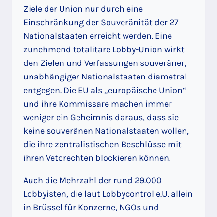
Ziele der Union nur durch eine
Einschränkung der Souveränität der 27
Nationalstaaten erreicht werden. Eine
zunehmend totalitäre Lobby-Union wirkt
den Zielen und Verfassungen souveräner,
unabhängiger Nationalstaaten diametral
entgegen. Die EU als „europäische Union“
und ihre Kommissare machen immer
weniger ein Geheimnis daraus, dass sie
keine souveränen Nationalstaaten wollen,
die ihre zentralistischen Beschlüsse mit
ihren Vetorechten blockieren können.
Auch die Mehrzahl der rund 29.000
Lobbyisten, die laut Lobbycontrol e.U. allein
in Brüssel für Konzerne, NGOs und