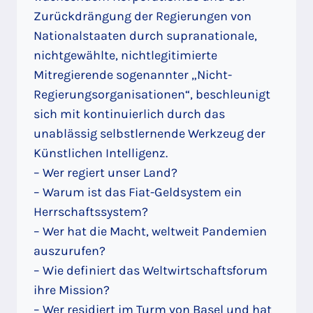
Zurückdrängung der Regierungen von
Nationalstaaten durch supranationale,
nichtgewählte, nichtlegitimierte
Mitregierende sogenannter „Nicht-
Regierungsorganisationen“, beschleunigt
sich mit kontinuierlich durch das
unablässig selbstlernende Werkzeug der
Künstlichen Intelligenz.
– Wer regiert unser Land?
– Warum ist das Fiat-Geldsystem ein
Herrschaftssystem?
– Wer hat die Macht, weltweit Pandemien
auszurufen?
– Wie definiert das Weltwirtschaftsforum
ihre Mission?
– Wer residiert im Turm von Basel und hat