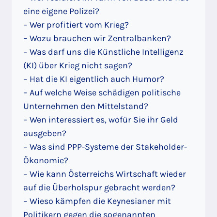
eine eigene Polizei?
– Wer profitiert vom Krieg?
– Wozu brauchen wir Zentralbanken?
– Was darf uns die Künstliche Intelligenz
(KI) über Krieg nicht sagen?
– Hat die KI eigentlich auch Humor?
– Auf welche Weise schädigen politische
Unternehmen den Mittelstand?
– Wen interessiert es, wofür Sie ihr Geld
ausgeben?
– Was sind PPP-Systeme der Stakeholder-
Ökonomie?
– Wie kann Österreichs Wirtschaft wieder
auf die Überholspur gebracht werden?
– Wieso kämpfen die Keynesianer mit
Politikern gegen die sogenannten