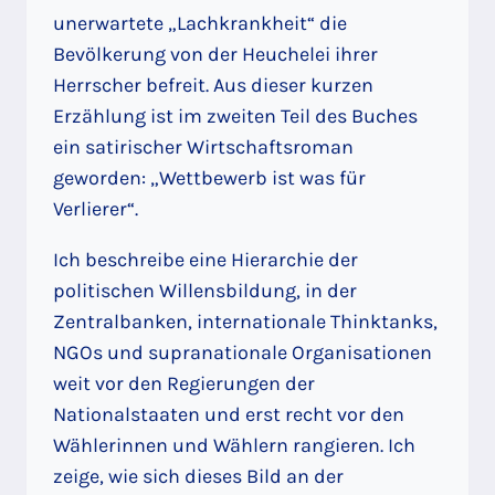
unerwartete „Lachkrankheit“ die
Bevölkerung von der Heuchelei ihrer
Herrscher befreit. Aus dieser kurzen
Erzählung ist im zweiten Teil des Buches
ein satirischer Wirtschaftsroman
geworden: „Wettbewerb ist was für
Verlierer“.
Ich beschreibe eine Hierarchie der
politischen Willensbildung, in der
Zentralbanken, internationale Thinktanks,
NGOs und supranationale Organisationen
weit vor den Regierungen der
Nationalstaaten und erst recht vor den
Wählerinnen und Wählern rangieren. Ich
zeige, wie sich dieses Bild an der