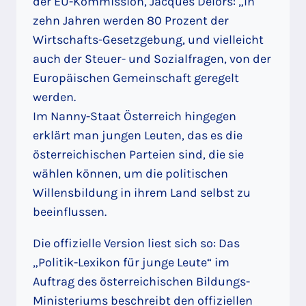
der EU-Kommission, Jacques Delors: „In
zehn Jahren werden 80 Prozent der
Wirtschafts-Gesetzgebung, und vielleicht
auch der Steuer- und Sozialfragen, von der
Europäischen Gemeinschaft geregelt
werden.
Im Nanny-Staat Österreich hingegen
erklärt man jungen Leuten, das es die
österreichischen Parteien sind, die sie
wählen können, um die politischen
Willensbildung in ihrem Land selbst zu
beeinflussen.
Die offizielle Version liest sich so: Das
„Politik-Lexikon für junge Leute“ im
Auftrag des österreichischen Bildungs-
Ministeriums beschreibt den offiziellen