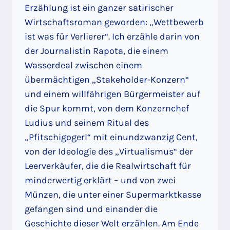
Erzählung ist ein ganzer satirischer
Wirtschaftsroman geworden: „Wettbewerb
ist was für Verlierer“. Ich erzähle darin von
der Journalistin Rapota, die einem
Wasserdeal zwischen einem
übermächtigen „Stakeholder-Konzern“
und einem willfährigen Bürgermeister auf
die Spur kommt, von dem Konzernchef
Ludius und seinem Ritual des
„Pfitschigogerl“ mit einundzwanzig Cent,
von der Ideologie des „Virtualismus“ der
Leerverkäufer, die die Realwirtschaft für
minderwertig erklärt – und von zwei
Münzen, die unter einer Supermarktkasse
gefangen sind und einander die
Geschichte dieser Welt erzählen. Am Ende