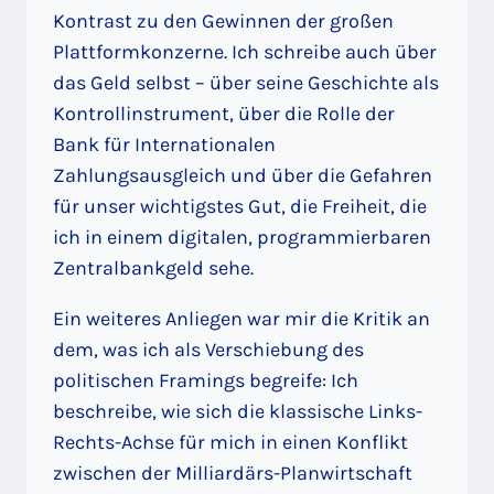
Kontrast zu den Gewinnen der großen
Plattformkonzerne. Ich schreibe auch über
das Geld selbst – über seine Geschichte als
Kontrollinstrument, über die Rolle der
Bank für Internationalen
Zahlungsausgleich und über die Gefahren
für unser wichtigstes Gut, die Freiheit, die
ich in einem digitalen, programmierbaren
Zentralbankgeld sehe.
Ein weiteres Anliegen war mir die Kritik an
dem, was ich als Verschiebung des
politischen Framings begreife: Ich
beschreibe, wie sich die klassische Links-
Rechts-Achse für mich in einen Konflikt
zwischen der Milliardärs-Planwirtschaft