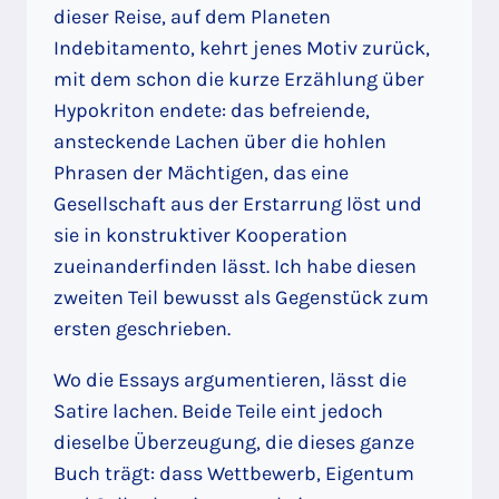
dieser Reise, auf dem Planeten
Indebitamento, kehrt jenes Motiv zurück,
mit dem schon die kurze Erzählung über
Hypokriton endete: das befreiende,
ansteckende Lachen über die hohlen
Phrasen der Mächtigen, das eine
Gesellschaft aus der Erstarrung löst und
sie in konstruktiver Kooperation
zueinanderfinden lässt. Ich habe diesen
zweiten Teil bewusst als Gegenstück zum
ersten geschrieben.
Wo die Essays argumentieren, lässt die
Satire lachen. Beide Teile eint jedoch
dieselbe Überzeugung, die dieses ganze
Buch trägt: dass Wettbewerb, Eigentum