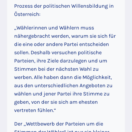
Prozess der politischen Willensbildung in
Österreich:
„Wählerinnen und Wählern muss
nähergebracht werden, warum sie sich für
die eine oder andere Partei entscheiden
sollen. Deshalb versuchen politische
Parteien, ihre Ziele darzulegen und um
Stimmen bei der nächsten Wahl zu
werben. Alle haben dann die Möglichkeit,
aus den unterschiedlichen Angeboten zu
wählen und jener Partei ihre Stimme zu
geben, von der sie sich am ehesten
vertreten fühlen.“
Der „Wettbewerb der Parteien um die
Stimmen der Wähler“ ist nur ein kleiner