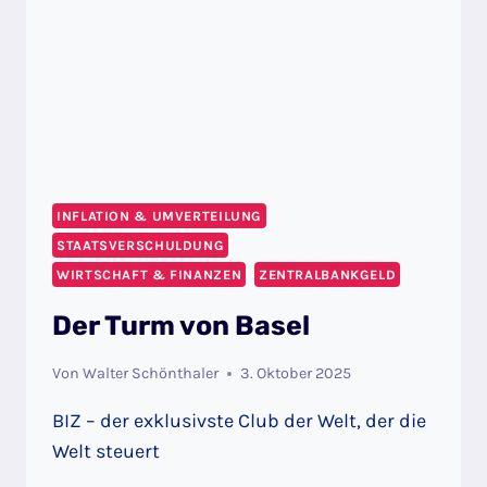
INFLATION & UMVERTEILUNG
STAATSVERSCHULDUNG
WIRTSCHAFT & FINANZEN
ZENTRALBANKGELD
Der Turm von Basel
Von
Walter Schönthaler
3. Oktober 2025
BIZ – der exklusivste Club der Welt, der die
Welt steuert