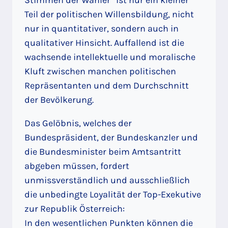
Teil der politischen Willensbildung, nicht
nur in quantitativer, sondern auch in
qualitativer Hinsicht. Auffallend ist die
wachsende intellektuelle und moralische
Kluft zwischen manchen politischen
Repräsentanten und dem Durchschnitt
der Bevölkerung.
Das Gelöbnis, welches der
Bundespräsident, der Bundeskanzler und
die Bundesminister beim Amtsantritt
abgeben müssen, fordert
unmissverständlich und ausschließlich
die unbedingte Loyalität der Top-Exekutive
zur Republik Österreich:
In den wesentlichen Punkten können die